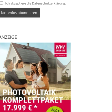
Ich akzeptiere die Datenschutzerklärung.
ANZEIGE