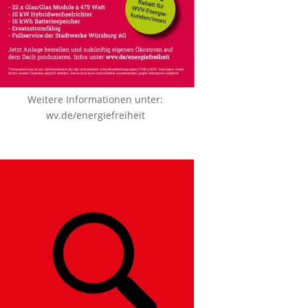
Weitere Informationen unter:
wv.de/energiefreiheit