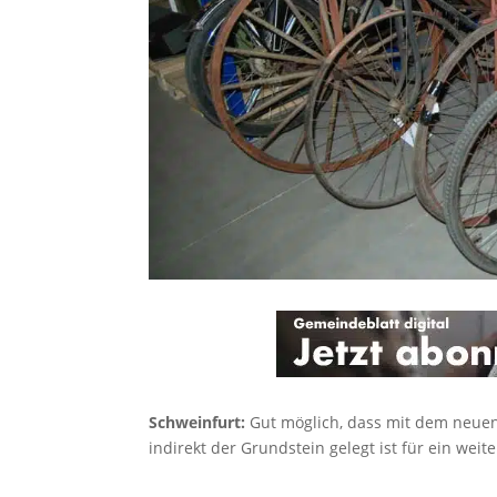
Schweinfurt:
Gut möglich, dass mit dem neue
indirekt der Grundstein gelegt ist für ein weit