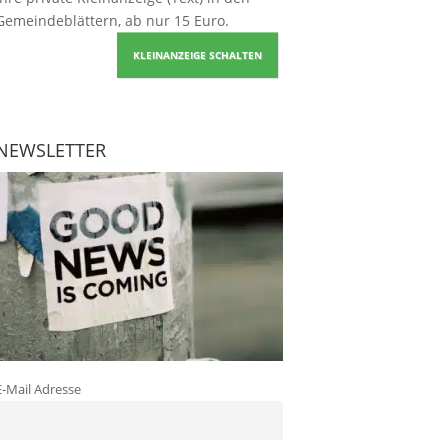
Gemeindeblättern, ab nur 15 Euro.
KLEINANZEIGE SCHALTEN
NEWSLETTER
E-Mail Adresse