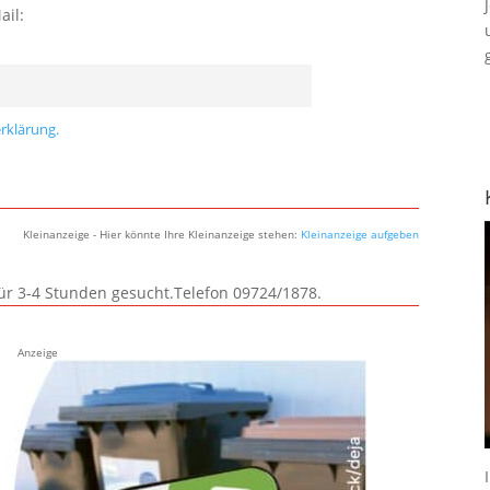
ail:
rklärung.
Kleinanzeige - Hier könnte Ihre Kleinanzeige stehen:
Kleinanzeige aufgeben
für 3-4 Stunden gesucht.Telefon 09724/1878.
Anzeige