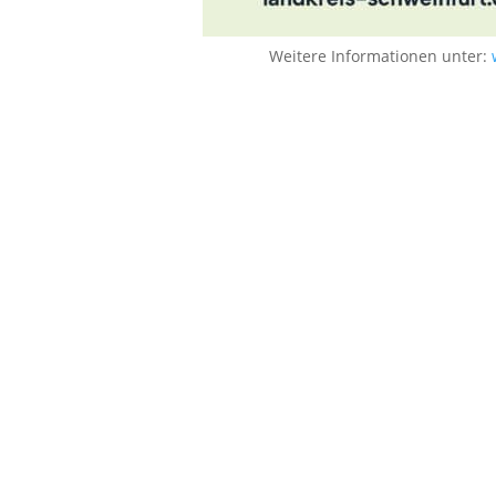
Weitere Informationen unter: