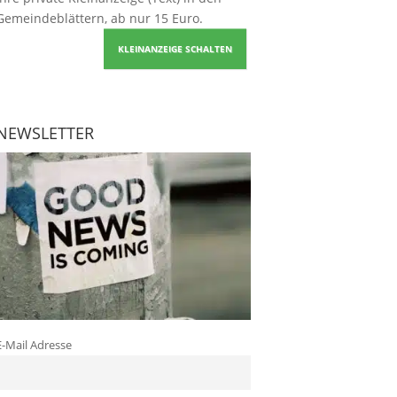
Gemeindeblättern, ab nur 15 Euro.
KLEINANZEIGE SCHALTEN
NEWSLETTER
E-Mail Adresse