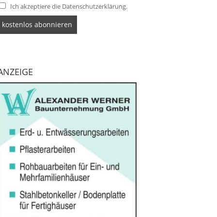
Ich akzeptiere die Datenschutzerklärung.
ANZEIGE