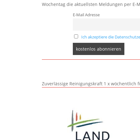
Wochentag die aktuellsten Meldungen per E-M
E-Mail Adresse
Ich akzeptiere die Datenschutze
Zuverlässige Reinigungskraft 1 x wöchentlich 