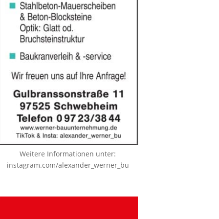
Weitere Informationen unter:
instagram.com/alexander_werner_bu