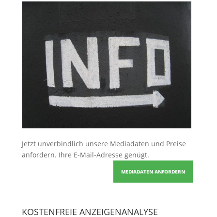
Jetzt unverbindlich unsere Mediadaten und Preise
anfordern
. Ihre E-Mail-Adresse genügt.
MEDIADATEN ANFORDERN
KOSTENFREIE ANZEIGENANALYSE