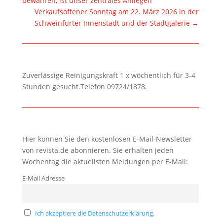
bewahren, ist unser zentrales Anliegen“
Verkaufsoffener Sonntag am 22. März 2026 in der
Schweinfurter Innenstadt und der Stadtgalerie
→
Zuverlässige Reinigungskraft 1 x wöchentlich für 3-4
Stunden gesucht.Telefon 09724/1878.
Hier können Sie den kostenlosen E-Mail-Newsletter
von revista.de abonnieren. Sie erhalten jeden
Wochentag die aktuellsten Meldungen per E-Mail:
E-Mail Adresse
Ich akzeptiere die Datenschutzerklärung.