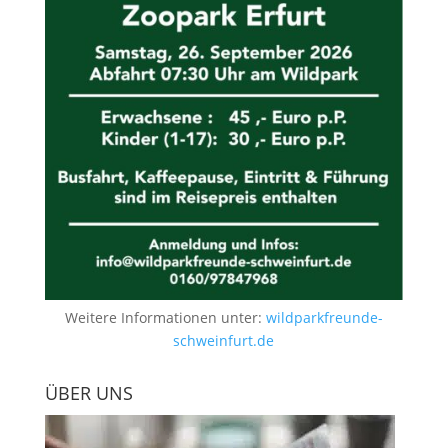
Weitere Informationen unter:
wildparkfreunde-
schweinfurt.de
ÜBER UNS