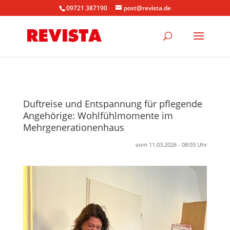
09721 387190
post@revista.de
Duftreise und Entspannung für pflegende
Angehörige: Wohlfühlmomente im
Mehrgenerationenhaus
vom 11.03.2026 - 08:03 Uhr