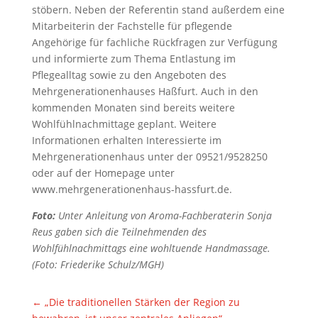
stöbern. Neben der Referentin stand außerdem eine
Mitarbeiterin der Fachstelle für pflegende
Angehörige für fachliche Rückfragen zur Verfügung
und informierte zum Thema Entlastung im
Pflegealltag sowie zu den Angeboten des
Mehrgenerationenhauses Haßfurt. Auch in den
kommenden Monaten sind bereits weitere
Wohlfühlnachmittage geplant. Weitere
Informationen erhalten Interessierte im
Mehrgenerationenhaus unter der 09521/9528250
oder auf der Homepage unter
www.mehrgenerationenhaus-hassfurt.de.
Foto:
Unter Anleitung von Aroma-Fachberaterin Sonja
Reus gaben sich die Teilnehmenden des
Wohlfühlnachmittags eine wohltuende Handmassage.
(Foto: Friederike Schulz/MGH)
←
„Die traditionellen Stärken der Region zu