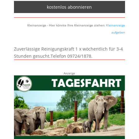
Kleinanzeige - Hier könnte Ihre Kleinanzeige stehen:
Kleinanzeige
aufgeben
Zuverlässige Reinigungskraft 1 x wöchentlich für 3-4
Stunden gesucht.Telefon 09724/1878.
Anzeige