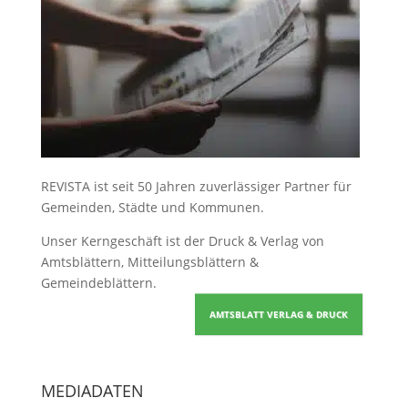
REVISTA ist seit 50 Jahren zuverlässiger Partner für
Gemeinden, Städte und Kommunen.
Unser Kerngeschäft ist der
Druck & Verlag von
Amtsblättern, Mitteilungsblättern &
Gemeindeblättern
.
AMTSBLATT VERLAG & DRUCK
MEDIADATEN