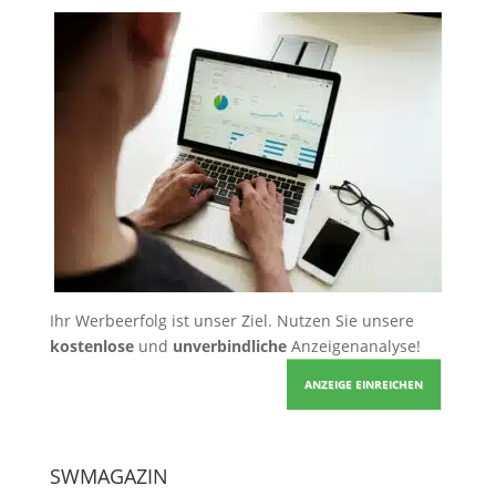
Ihr Werbeerfolg ist unser Ziel. Nutzen Sie unsere
kostenlose
und
unverbindliche
Anzeigenanalyse!
ANZEIGE EINREICHEN
SWMAGAZIN