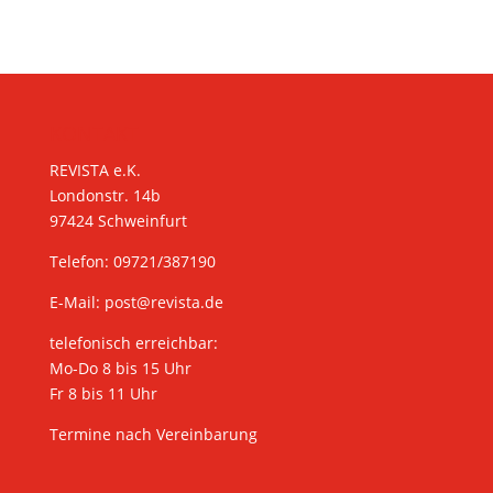
KONTAKT
REVISTA e.K.
Londonstr. 14b
97424 Schweinfurt
Telefon: 09721/387190
E-Mail:
post@revista.de
telefonisch erreichbar:
Mo-Do 8 bis 15 Uhr
Fr 8 bis 11 Uhr
Termine nach Vereinbarung