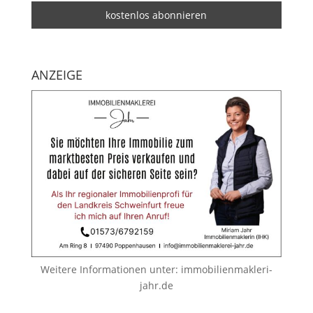
ANZEIGE
Weitere Informationen unter:
immobilienmakleri-
jahr.de