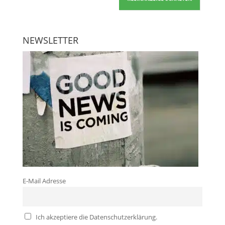
NEWSLETTER
E-Mail Adresse
Ich akzeptiere die Datenschutzerklärung.