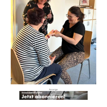
Anzeige