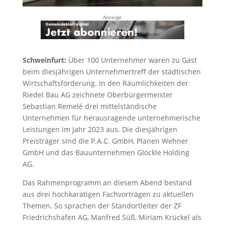
Anzeige
Schweinfurt:
Über 100 Unternehmer waren zu Gast
beim diesjährigen Unternehmertreff der städtischen
Wirtschaftsförderung. In den Räumlichkeiten der
Riedel Bau AG zeichnete Oberbürgermeister
Sebastian Remelé drei mittelständische
Unternehmen für herausragende unternehmerische
Leistungen im Jahr 2023 aus. Die diesjährigen
Preisträger sind die P.A.C. GmbH, Planen Wehner
GmbH und das Bauunternehmen Glöckle Holding
AG.
Das Rahmenprogramm an diesem Abend bestand
aus drei hochkarätigen Fachvorträgen zu aktuellen
Themen. So sprachen der Standortleiter der ZF
Friedrichshafen AG, Manfred Süß, Miriam Krückel als