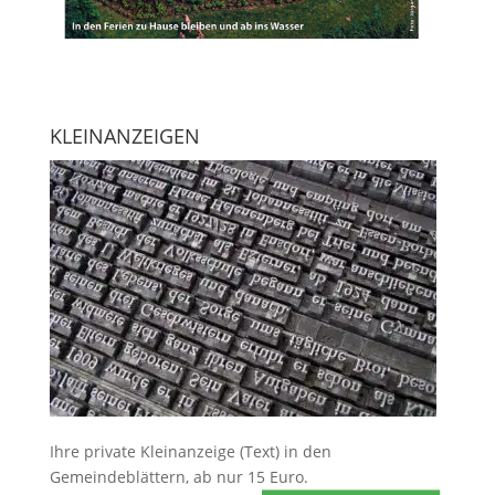
KLEINANZEIGEN
Ihre
private Kleinanzeige
(Text) in den
Gemeindeblättern, ab nur 15 Euro.