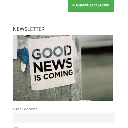
KLEINANZEIGE SCHALTEN
NEWSLETTER
E-Mail Adresse