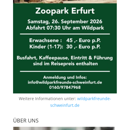
Weitere Informationen unter:
wildparkfreunde-
schweinfurt.de
ÜBER UNS