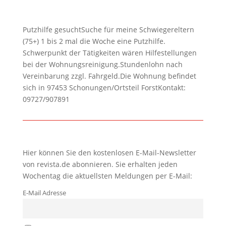
Putzhilfe gesuchtSuche für meine Schwiegereltern
(75+) 1 bis 2 mal die Woche eine Putzhilfe.
Schwerpunkt der Tätigkeiten wären Hilfestellungen
bei der Wohnungsreinigung.Stundenlohn nach
Vereinbarung zzgl. Fahrgeld.Die Wohnung befindet
sich in 97453 Schonungen/Ortsteil ForstKontakt:
09727/907891
Hier können Sie den kostenlosen E-Mail-Newsletter
von revista.de abonnieren. Sie erhalten jeden
Wochentag die aktuellsten Meldungen per E-Mail:
E-Mail Adresse