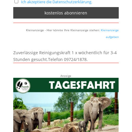
Ich akzeptiere die Datenschutzerklärung.
Kleinanzeige - Hier könnte Ihre Kleinanzeige stehen:
Kleinanzeige
aufgeben
Zuverlässige Reinigungskraft 1 x wöchentlich für 3-4
Stunden gesucht.Telefon 09724/1878.
Anzeige