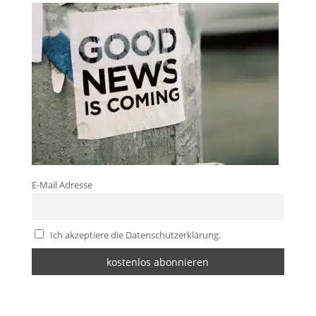
E-Mail Adresse
Ich akzeptiere die Datenschutzerklärung.