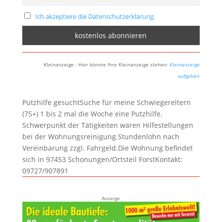
Ich akzeptiere die Datenschutzerklärung.
Kleinanzeige - Hier könnte Ihre Kleinanzeige stehen:
Kleinanzeige
aufgeben
Putzhilfe gesuchtSuche für meine Schwiegereltern
(75+) 1 bis 2 mal die Woche eine Putzhilfe.
Schwerpunkt der Tätigkeiten wären Hilfestellungen
bei der Wohnungsreinigung.Stundenlohn nach
Vereinbarung zzgl. Fahrgeld.Die Wohnung befindet
sich in 97453 Schonungen/Ortsteil ForstKontakt:
09727/907891
Anzeige