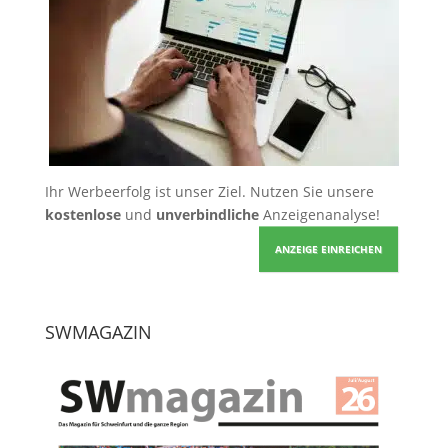
Ihr Werbeerfolg ist unser Ziel. Nutzen Sie unsere
kostenlose
und
unverbindliche
Anzeigenanalyse!
ANZEIGE EINREICHEN
SWMAGAZIN