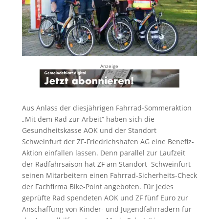
Anzeige
Aus Anlass der diesjährigen Fahrrad-Sommeraktion
„Mit dem Rad zur Arbeit“ haben sich die
Gesundheitskasse AOK und der Standort
Schweinfurt der ZF-Friedrichshafen AG eine Benefiz-
Aktion einfallen lassen. Denn parallel zur Laufzeit
der Radfahrsaison hat ZF am Standort Schweinfurt
seinen Mitarbeitern einen Fahrrad-Sicherheits-Check
der Fachfirma Bike-Point angeboten. Für jedes
geprüfte Rad spendeten AOK und ZF fünf Euro zur
Anschaffung von Kinder- und Jugendfahrrädern für