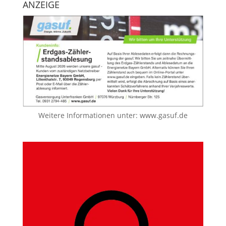
ANZEIGE
Weitere Informationen unter:
www.gasuf.de