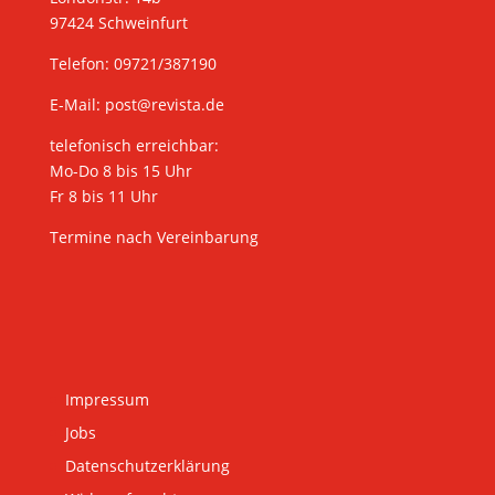
97424 Schweinfurt
Telefon: 09721/387190
E-Mail:
post@revista.de
telefonisch erreichbar:
Mo-Do 8 bis 15 Uhr
Fr 8 bis 11 Uhr
Termine nach Vereinbarung
Impressum
Jobs
Datenschutzerklärung