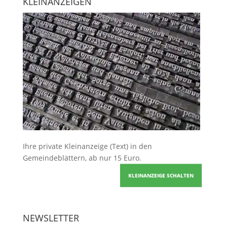
KLEINANZEIGEN
Ihre
private Kleinanzeige
(Text) in den
Gemeindeblättern, ab nur 15 Euro.
KLEINANZEIGE SCHALTEN
NEWSLETTER