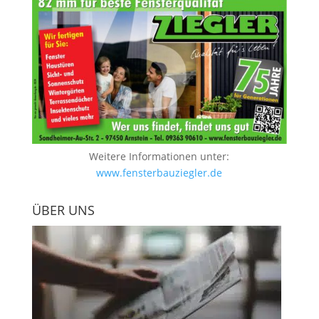
Weitere Informationen unter:
www.fensterbauziegler.de
ÜBER UNS