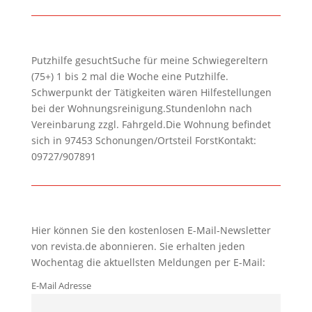
Putzhilfe gesuchtSuche für meine Schwiegereltern
(75+) 1 bis 2 mal die Woche eine Putzhilfe.
Schwerpunkt der Tätigkeiten wären Hilfestellungen
bei der Wohnungsreinigung.Stundenlohn nach
Vereinbarung zzgl. Fahrgeld.Die Wohnung befindet
sich in 97453 Schonungen/Ortsteil ForstKontakt:
09727/907891
Hier können Sie den kostenlosen E-Mail-Newsletter
von revista.de abonnieren. Sie erhalten jeden
Wochentag die aktuellsten Meldungen per E-Mail:
E-Mail Adresse