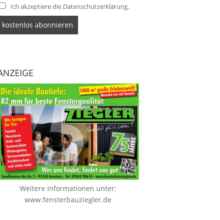
Ich akzeptiere die Datenschutzerklärung.
ANZEIGE
Weitere Informationen unter:
www.fensterbauziegler.de