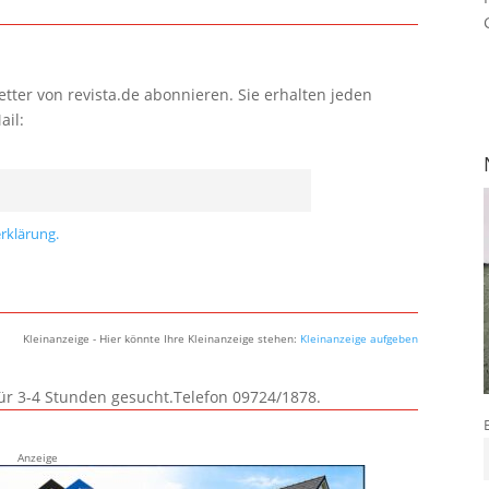
tter von revista.de abonnieren. Sie erhalten jeden
ail:
rklärung.
Kleinanzeige - Hier könnte Ihre Kleinanzeige stehen:
Kleinanzeige aufgeben
für 3-4 Stunden gesucht.Telefon 09724/1878.
Anzeige