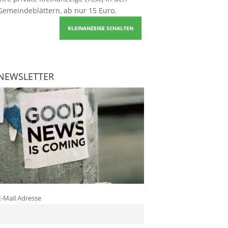
Gemeindeblättern, ab nur 15 Euro.
KLEINANZEIGE SCHALTEN
NEWSLETTER
E-Mail Adresse