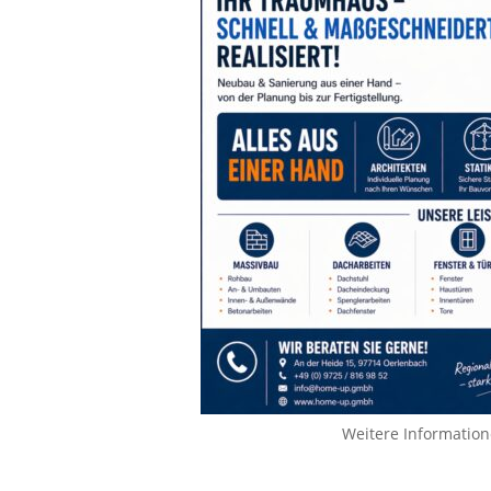
Weitere Informatio