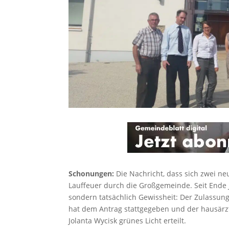
Schonungen:
Die Nachricht, dass sich zwei ne
Lauffeuer durch die Großgemeinde. Seit Ende 
sondern tatsächlich Gewissheit: Der Zulassun
hat dem Antrag stattgegeben und der hausärz
Jolanta Wycisk grünes Licht erteilt.