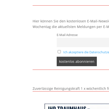
Hier können Sie den kostenlosen E-Mail-Newsle
Wochentag die aktuellsten Meldungen per E-M
E-Mail Adresse
Ich akzeptiere die Datenschutze
Zuverlässige Reinigungskraft 1 x wöchentlich 