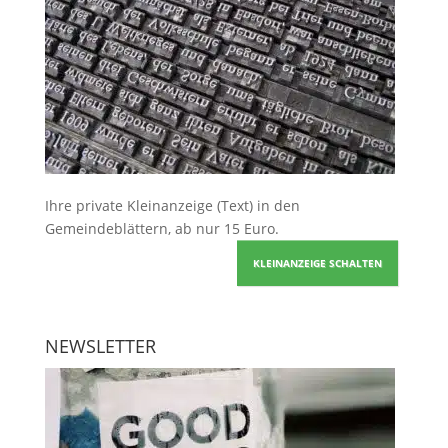
Ihre
private Kleinanzeige
(Text) in den
Gemeindeblättern, ab nur 15 Euro.
KLEINANZEIGE SCHALTEN
NEWSLETTER