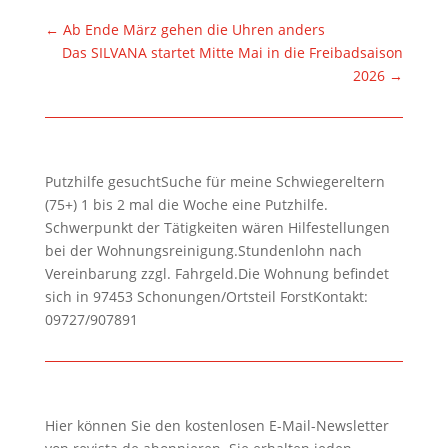
←
Ab Ende März gehen die Uhren anders
Das SILVANA startet Mitte Mai in die Freibadsaison
2026
→
Putzhilfe gesuchtSuche für meine Schwiegereltern
(75+) 1 bis 2 mal die Woche eine Putzhilfe.
Schwerpunkt der Tätigkeiten wären Hilfestellungen
bei der Wohnungsreinigung.Stundenlohn nach
Vereinbarung zzgl. Fahrgeld.Die Wohnung befindet
sich in 97453 Schonungen/Ortsteil ForstKontakt:
09727/907891
Hier können Sie den kostenlosen E-Mail-Newsletter