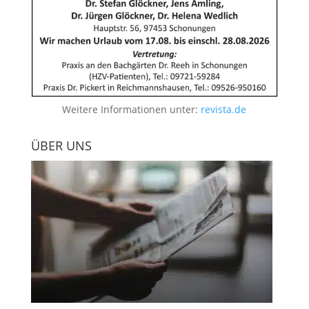
Weitere Informationen unter:
revista.de
ÜBER UNS