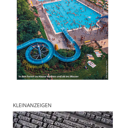
KLEINANZEIGEN