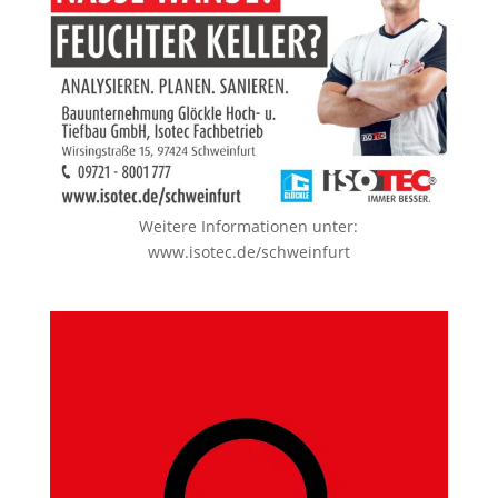
Weitere Informationen unter:
www.isotec.de/schweinfurt