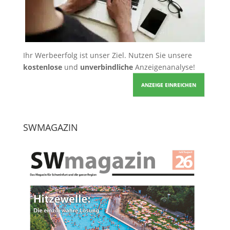
Ihr Werbeerfolg ist unser Ziel. Nutzen Sie unsere
kostenlose
und
unverbindliche
Anzeigenanalyse!
ANZEIGE EINREICHEN
SWMAGAZIN