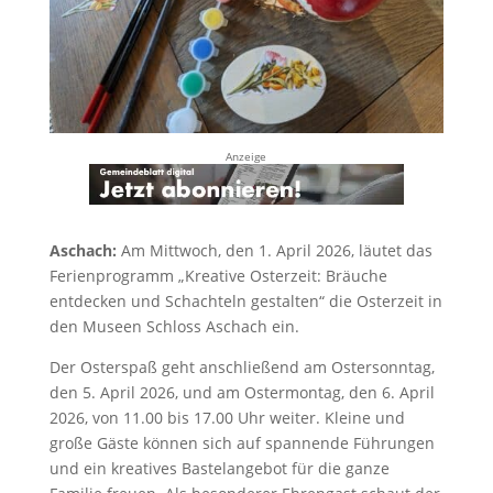
Anzeige
Aschach:
Am Mittwoch, den 1. April 2026, läutet das
Ferienprogramm „Kreative Osterzeit: Bräuche
entdecken und Schachteln gestalten“ die Osterzeit in
den Museen Schloss Aschach ein.
Der Osterspaß geht anschließend am Ostersonntag,
den 5. April 2026, und am Ostermontag, den 6. April
2026, von 11.00 bis 17.00 Uhr weiter. Kleine und
große Gäste können sich auf spannende Führungen
und ein kreatives Bastelangebot für die ganze