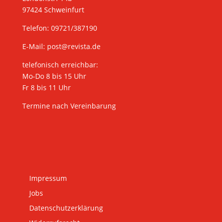
97424 Schweinfurt
Telefon: 09721/387190
E-Mail:
post@revista.de
telefonisch erreichbar:
Mo-Do 8 bis 15 Uhr
Fr 8 bis 11 Uhr
Termine nach Vereinbarung
Impressum
Jobs
Datenschutzerklärung