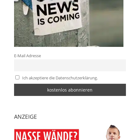
E-Mail Adresse
Ich akzeptiere die Datenschutzerklärung.
ANZEIGE