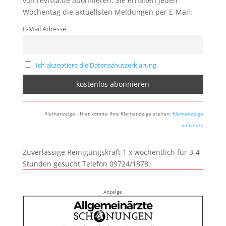
von revista.de abonnieren. Sie erhalten jeden
Wochentag die aktuellsten Meldungen per E-Mail:
E-Mail Adresse
Ich akzeptiere die Datenschutzerklärung.
Kleinanzeige - Hier könnte Ihre Kleinanzeige stehen:
Kleinanzeige
aufgeben
Zuverlässige Reinigungskraft 1 x wöchentlich für 3-4
Stunden gesucht.Telefon 09724/1878.
Anzeige