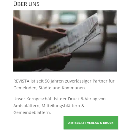
ÜBER UNS
REVISTA ist seit 50 Jahren zuverlässiger Partner für
Gemeinden, Städte und Kommunen.
Unser Kerngeschäft ist der
Druck & Verlag von
Amtsblättern, Mitteilungsblättern &
Gemeindeblättern
.
AMTSBLATT VERLAG & DRUCK