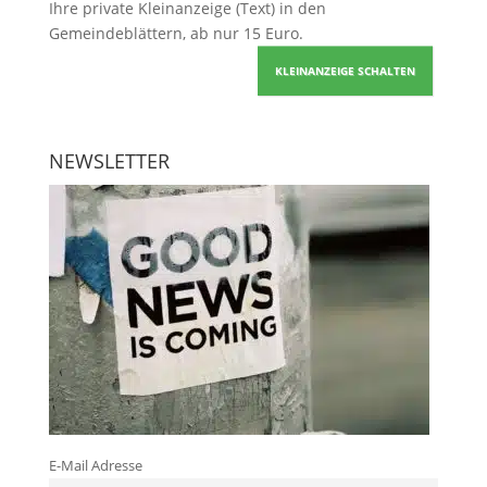
Ihre
private Kleinanzeige
(Text) in den
Gemeindeblättern, ab nur 15 Euro.
KLEINANZEIGE SCHALTEN
NEWSLETTER
E-Mail Adresse