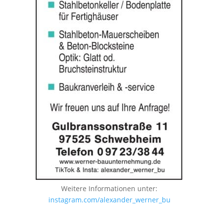
Weitere Informationen unter:
instagram.com/alexander_werner_bu