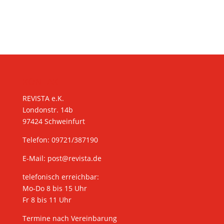
KONTAKT
REVISTA e.K.
Londonstr. 14b
97424 Schweinfurt
Telefon: 09721/387190
E-Mail:
post@revista.de
telefonisch erreichbar:
Mo-Do 8 bis 15 Uhr
Fr 8 bis 11 Uhr
Termine nach Vereinbarung