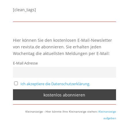
[clean_tags]
Hier können Sie den kostenlosen E-Mail-Newsletter
von revista.de abonnieren. Sie erhalten jeden
Wochentag die aktuellsten Meldungen per E-Mail:
E-Mail Adresse
Ich akzeptiere die Datenschutzerklärung.
Kleinanzeige - Hier könnte Ihre Kleinanzeige stehen:
Kleinanzeige
aufgeben