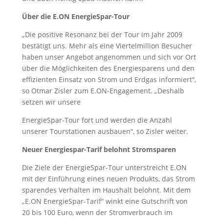
Über die E.ON EnergieSpar-Tour
„Die positive Resonanz bei der Tour im Jahr 2009
bestätigt uns. Mehr als eine Viertelmillion Besucher
haben unser Angebot angenommen und sich vor Ort
über die Möglichkeiten des Energiesparens und den
effizienten Einsatz von Strom und Erdgas informiert“,
so Otmar Zisler zum E.ON-Engagement. „Deshalb
setzen wir unsere
EnergieSpar-Tour fort und werden die Anzahl
unserer Tourstationen ausbauen“, so Zisler weiter.
Neuer Energiespar-Tarif belohnt Stromsparen
Die Ziele der EnergieSpar-Tour unterstreicht E.ON
mit der Einführung eines neuen Produkts, das Strom
sparendes Verhalten im Haushalt belohnt. Mit dem
„E.ON EnergieSpar-Tarif“ winkt eine Gutschrift von
20 bis 100 Euro, wenn der Stromverbrauch im