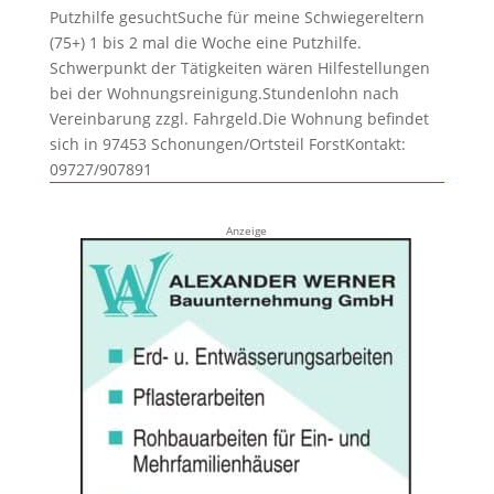
Putzhilfe gesuchtSuche für meine Schwiegereltern
(75+) 1 bis 2 mal die Woche eine Putzhilfe.
Schwerpunkt der Tätigkeiten wären Hilfestellungen
bei der Wohnungsreinigung.Stundenlohn nach
Vereinbarung zzgl. Fahrgeld.Die Wohnung befindet
sich in 97453 Schonungen/Ortsteil ForstKontakt:
09727/907891
Anzeige