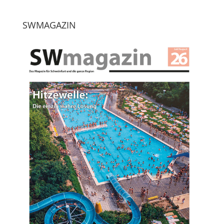
SWMAGAZIN