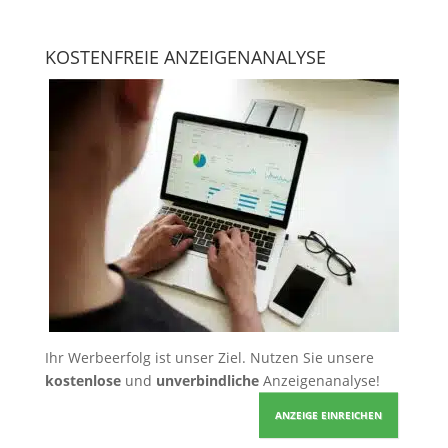
KOSTENFREIE ANZEIGENANALYSE
Ihr Werbeerfolg ist unser Ziel. Nutzen Sie unsere
kostenlose
und
unverbindliche
Anzeigenanalyse!
ANZEIGE EINREICHEN