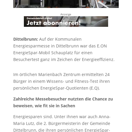
Anzeige
Dittelbrunn:
Auf der Kommunalen
Energiesparmesse in Dittelbrunn war das E.ON
EnergieSpar-Mobil Schauplatz für einen
Besuchertest ganz im Zeichen der Energieeffizienz.
Im örtlichen Marienbach Zentrum ermittelten 24
Bürger in einem Wissens- und Fitness-Test ihren
persönlichen EnergieSpar-Quotienten (E.Q).
Zahlreiche Messebesucher nutzten die Chance zu
beweisen, wie fit sie in Sachen
Energiesparen sind. Unter ihnen war auch Anna-
Maria Lutz, die 2. Bürgermeisterin der Gemeinde
Dittelbrunn, die ihren persönlichen EnergieSpar-