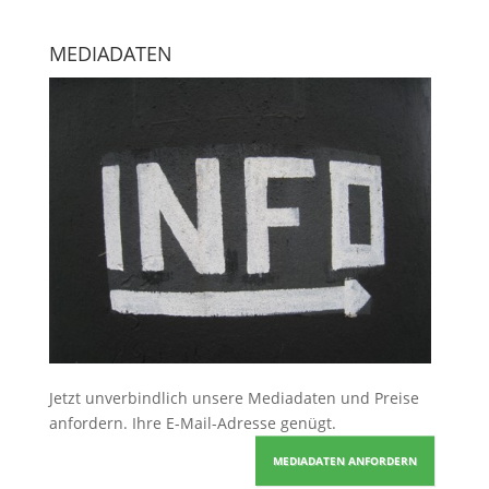
MEDIADATEN
Jetzt unverbindlich unsere Mediadaten und Preise
anfordern
. Ihre E-Mail-Adresse genügt.
MEDIADATEN ANFORDERN