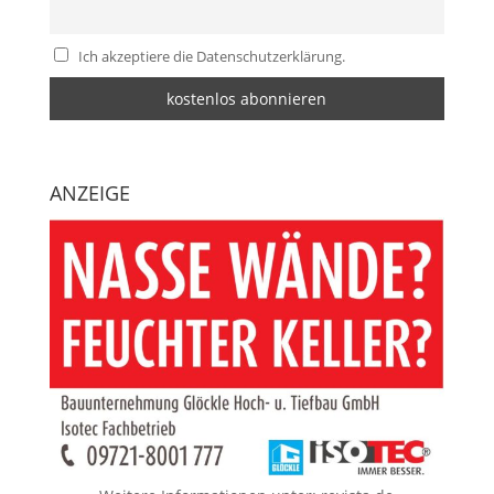
Ich akzeptiere die Datenschutzerklärung.
ANZEIGE