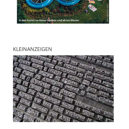
KLEINANZEIGEN