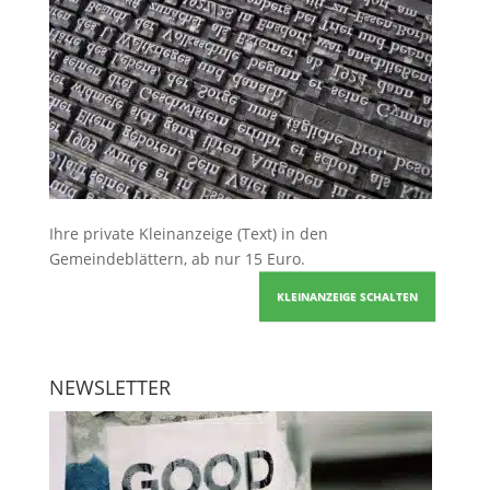
Ihre
private Kleinanzeige
(Text) in den
Gemeindeblättern, ab nur 15 Euro.
KLEINANZEIGE SCHALTEN
NEWSLETTER