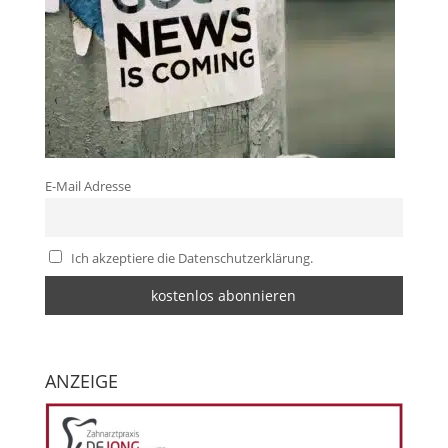
E-Mail Adresse
Ich akzeptiere die Datenschutzerklärung.
ANZEIGE