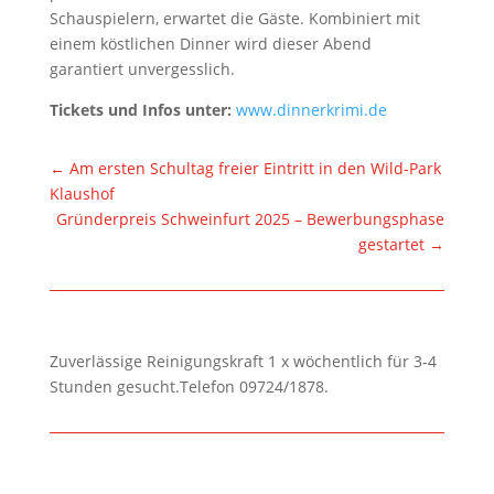
Schauspielern, erwartet die Gäste. Kombiniert mit
einem köstlichen Dinner wird dieser Abend
garantiert unvergesslich.
Tickets und Infos unter:
www.dinnerkrimi.de
←
Am ersten Schultag freier Eintritt in den Wild-Park
Klaushof
Gründerpreis Schweinfurt 2025 – Bewerbungsphase
gestartet
→
Zuverlässige Reinigungskraft 1 x wöchentlich für 3-4
Stunden gesucht.Telefon 09724/1878.