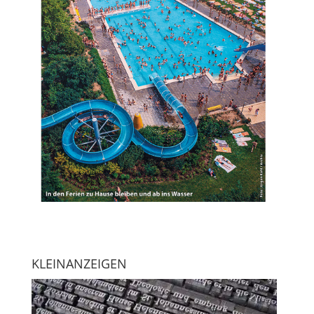
KLEINANZEIGEN