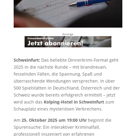
Anzeige
Schweinfurt:
Das beliebte Dinnerkrimi-Format geht
2025 in die nächste Runde – mit brandneuen,
fesselnden Fällen, die Spannung, Spaß und
überraschende Wendungen versprechen. In über
500 Spielstätten in Deutschland, Österreich und der
Schweiz wurde bereits erfolgreich ermittelt – jetzt
wird auch das
Kolping-Hotel in Schweinfurt
zum
Schauplatz eines mysteriösen Verbrechens.
Am
25. Oktober 2025 um 19:00 Uhr
beginnt die
Spurensuche: Ein interaktiver Kriminalfall,
professionell inszeniert von erfahrenen