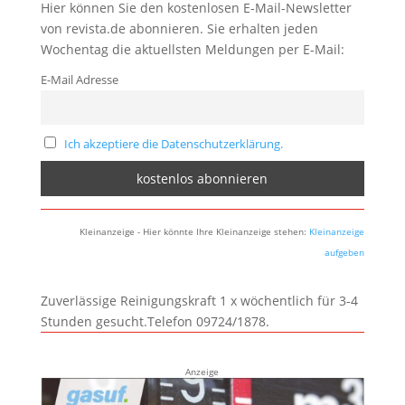
Hier können Sie den kostenlosen E-Mail-Newsletter
von revista.de abonnieren. Sie erhalten jeden
Wochentag die aktuellsten Meldungen per E-Mail:
E-Mail Adresse
Ich akzeptiere die Datenschutzerklärung.
Kleinanzeige - Hier könnte Ihre Kleinanzeige stehen:
Kleinanzeige
aufgeben
Zuverlässige Reinigungskraft 1 x wöchentlich für 3-4
Stunden gesucht.Telefon 09724/1878.
Anzeige