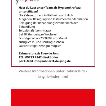
Weitere Informationen unter:
zahnarzt-de-
jong.de/index.html