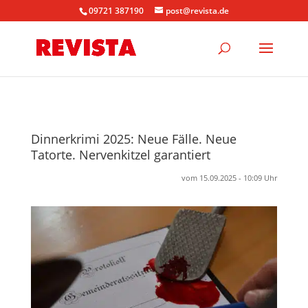
09721 387190
post@revista.de
Dinnerkrimi 2025: Neue Fälle. Neue
Tatorte. Nervenkitzel garantiert
vom 15.09.2025 - 10:09 Uhr