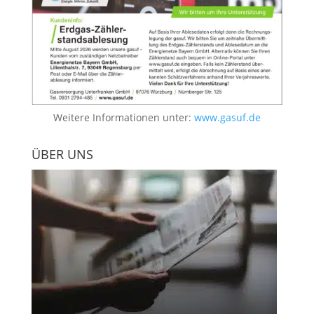
Weitere Informationen unter:
www.gasuf.de
ÜBER UNS