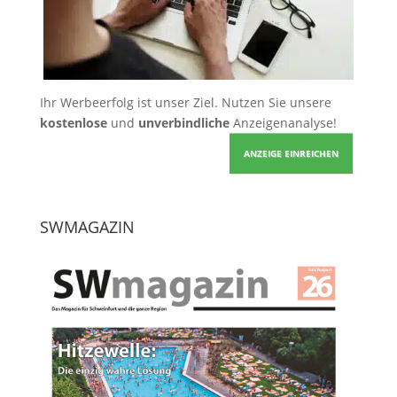
Ihr Werbeerfolg ist unser Ziel. Nutzen Sie unsere
kostenlose
und
unverbindliche
Anzeigenanalyse!
ANZEIGE EINREICHEN
SWMAGAZIN