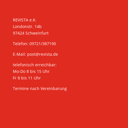
KONTAKT
REVISTA e.K.
Londonstr. 14b
97424 Schweinfurt
Telefon: 09721/387190
E-Mail:
post@revista.de
telefonisch erreichbar:
Mo-Do 8 bis 15 Uhr
Fr 8 bis 11 Uhr
Termine nach Vereinbarung