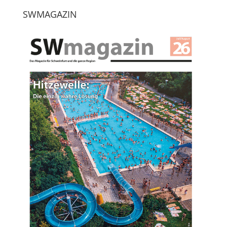
SWMAGAZIN