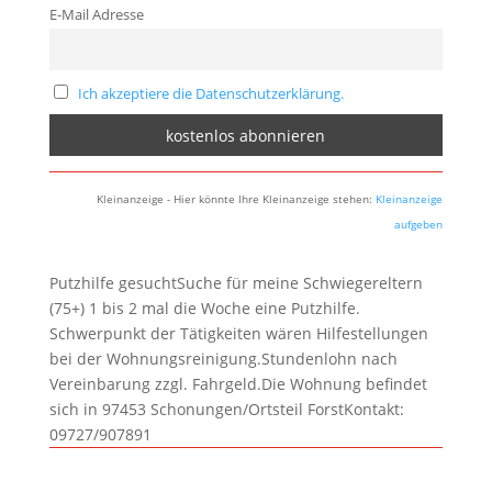
E-Mail Adresse
Ich akzeptiere die Datenschutzerklärung.
Kleinanzeige - Hier könnte Ihre Kleinanzeige stehen:
Kleinanzeige
aufgeben
Putzhilfe gesuchtSuche für meine Schwiegereltern
(75+) 1 bis 2 mal die Woche eine Putzhilfe.
Schwerpunkt der Tätigkeiten wären Hilfestellungen
bei der Wohnungsreinigung.Stundenlohn nach
Vereinbarung zzgl. Fahrgeld.Die Wohnung befindet
sich in 97453 Schonungen/Ortsteil ForstKontakt:
09727/907891