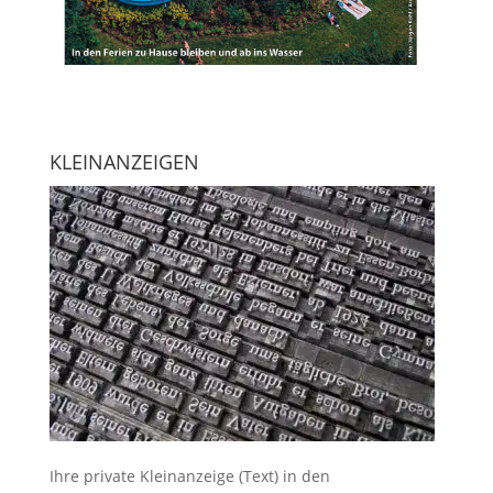
KLEINANZEIGEN
Ihre
private Kleinanzeige
(Text) in den