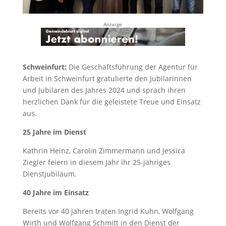
Anzeige
Schweinfurt:
Die Geschäftsführung der Agentur für
Arbeit in Schweinfurt gratulierte den Jubilarinnen
und Jubilaren des Jahres 2024 und sprach ihren
herzlichen Dank für die geleistete Treue und Einsatz
aus.
25 Jahre im Dienst
Kathrin Heinz, Carolin Zimmermann und Jessica
Ziegler feiern in diesem Jahr ihr 25-jähriges
Dienstjubiläum.
40 Jahre im Einsatz
Bereits vor 40 Jahren traten Ingrid Kuhn, Wolfgang
Wirth und Wolfgang Schmitt in den Dienst der