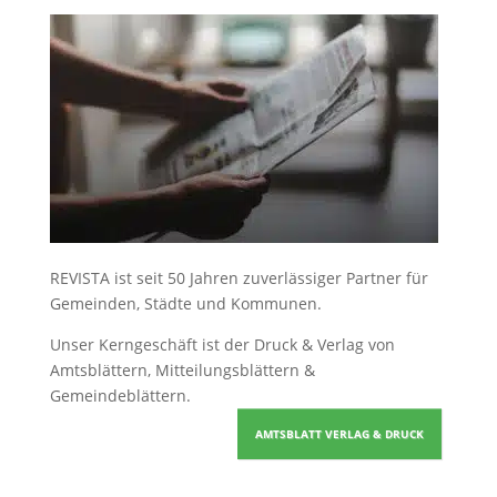
REVISTA ist seit 50 Jahren zuverlässiger Partner für
Gemeinden, Städte und Kommunen.
Unser Kerngeschäft ist der
Druck & Verlag von
Amtsblättern, Mitteilungsblättern &
Gemeindeblättern
.
AMTSBLATT VERLAG & DRUCK