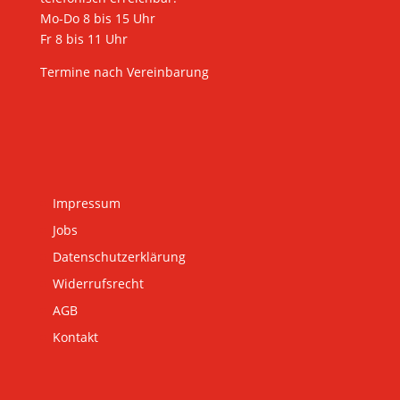
Mo-Do 8 bis 15 Uhr
Fr 8 bis 11 Uhr
Termine nach Vereinbarung
Impressum
Jobs
Datenschutzerklärung
Widerrufsrecht
AGB
Kontakt