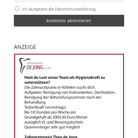
Ich akzeptiere die Datenschutzerklärung.
ANZEIGE