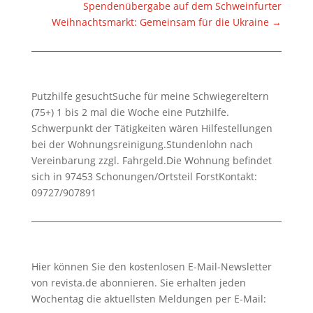
Spendenübergabe auf dem Schweinfurter
Weihnachtsmarkt: Gemeinsam für die Ukraine
→
Putzhilfe gesuchtSuche für meine Schwiegereltern
(75+) 1 bis 2 mal die Woche eine Putzhilfe.
Schwerpunkt der Tätigkeiten wären Hilfestellungen
bei der Wohnungsreinigung.Stundenlohn nach
Vereinbarung zzgl. Fahrgeld.Die Wohnung befindet
sich in 97453 Schonungen/Ortsteil ForstKontakt:
09727/907891
Hier können Sie den kostenlosen E-Mail-Newsletter
von revista.de abonnieren. Sie erhalten jeden
Wochentag die aktuellsten Meldungen per E-Mail: