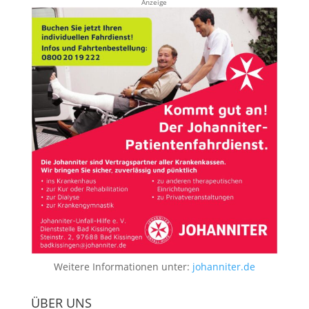
Anzeige
Weitere Informationen unter:
johanniter.de
ÜBER UNS