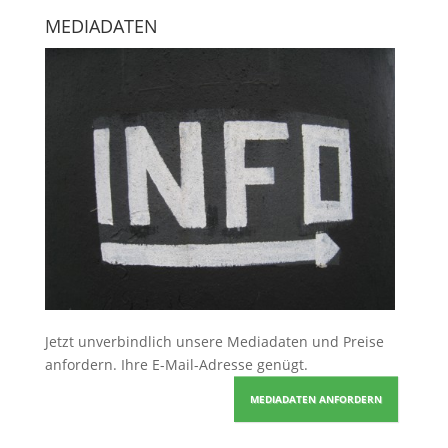
MEDIADATEN
Jetzt unverbindlich unsere Mediadaten und Preise
anfordern
. Ihre E-Mail-Adresse genügt.
MEDIADATEN ANFORDERN