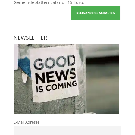
Gemeindeblättern, ab nur 15 Euro.
KLEINANZEIGE SCHALTEN
NEWSLETTER
E-Mail Adresse