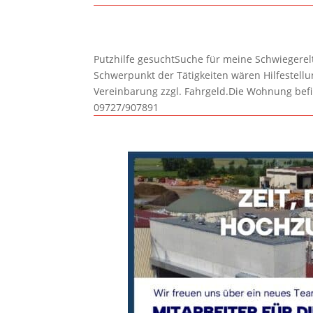
Putzhilfe gesuchtSuche für meine Schwiegerelte
Schwerpunkt der Tätigkeiten wären Hilfestel
Vereinbarung zzgl. Fahrgeld.Die Wohnung befi
09727/907891