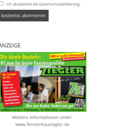
Ich akzeptiere die Datenschutzerklärung.
ANZEIGE
Weitere Informationen unter:
www.fensterbauziegler.de