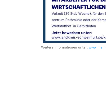
Weitere Informationen unter:
www.mein-c