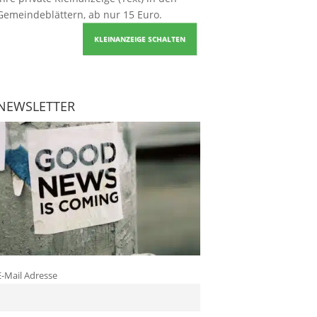
Gemeindeblättern, ab nur 15 Euro.
KLEINANZEIGE SCHALTEN
NEWSLETTER
E-Mail Adresse