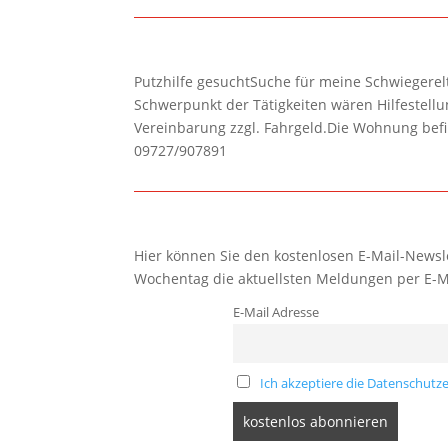
Putzhilfe gesuchtSuche für meine Schwiegerelte
Schwerpunkt der Tätigkeiten wären Hilfestel
Vereinbarung zzgl. Fahrgeld.Die Wohnung befi
09727/907891
Hier können Sie den kostenlosen E-Mail-Newsle
Wochentag die aktuellsten Meldungen per E-M
E-Mail Adresse
Ich akzeptiere die Datenschutze