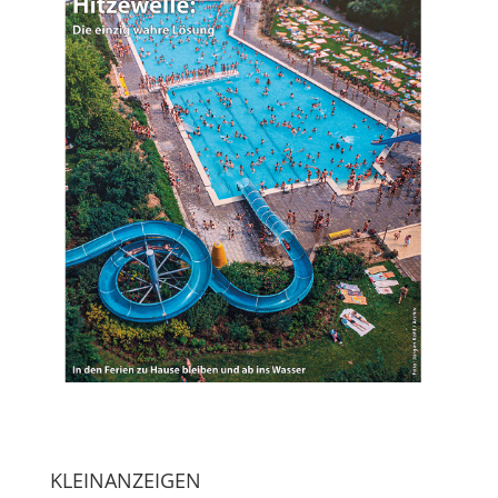
KLEINANZEIGEN