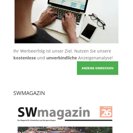
Ihr Werbeerfolg ist unser Ziel. Nutzen Sie unsere
kostenlose
und
unverbindliche
Anzeigenanalyse!
ANZEIGE EINREICHEN
SWMAGAZIN