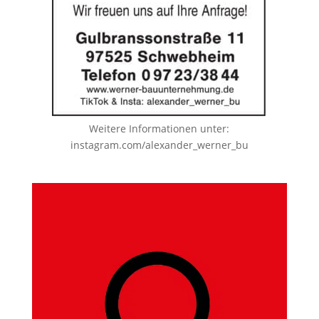
Weitere Informationen unter:
instagram.com/alexander_werner_bu