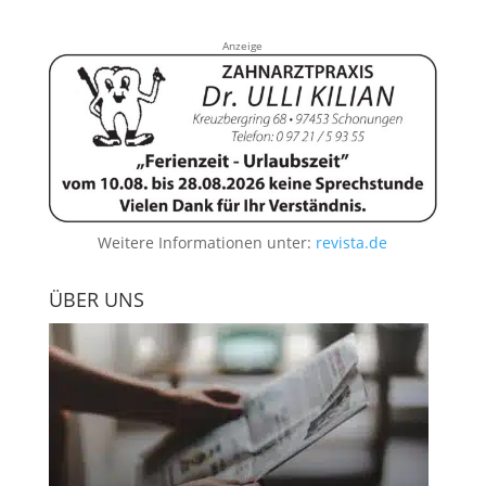
Anzeige
Weitere Informationen unter:
revista.de
ÜBER UNS