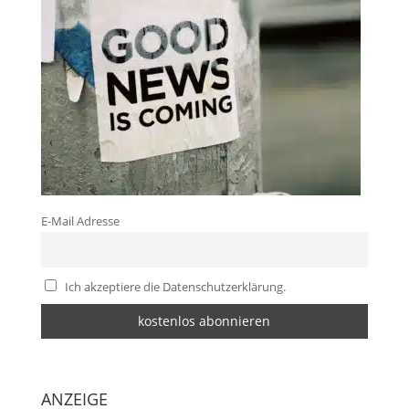
E-Mail Adresse
Ich akzeptiere die Datenschutzerklärung.
ANZEIGE