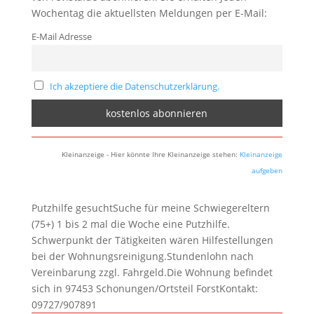
Wochentag die aktuellsten Meldungen per E-Mail:
E-Mail Adresse
Ich akzeptiere die Datenschutzerklärung.
Kleinanzeige - Hier könnte Ihre Kleinanzeige stehen:
Kleinanzeige
aufgeben
Putzhilfe gesuchtSuche für meine Schwiegereltern
(75+) 1 bis 2 mal die Woche eine Putzhilfe.
Schwerpunkt der Tätigkeiten wären Hilfestellungen
bei der Wohnungsreinigung.Stundenlohn nach
Vereinbarung zzgl. Fahrgeld.Die Wohnung befindet
sich in 97453 Schonungen/Ortsteil ForstKontakt:
09727/907891