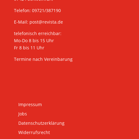
Telefon: 09721/387190
E-Mail:
post@revista.de
telefonisch erreichbar:
Mo-Do 8 bis 15 Uhr
Fr 8 bis 11 Uhr
Termine nach Vereinbarung
Impressum
Jobs
Datenschutzerklärung
Widerrufsrecht