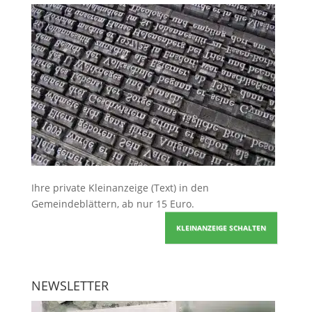
Ihre
private Kleinanzeige
(Text) in den
Gemeindeblättern, ab nur 15 Euro.
KLEINANZEIGE SCHALTEN
NEWSLETTER