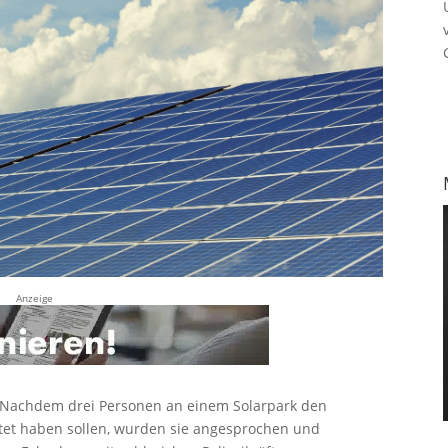
Anzeige
Nachdem drei Personen an einem Solarpark den
itet haben sollen, wurden sie angesprochen und