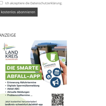
Ich akzeptiere die Datenschutzerklärung.
ANZEIGE