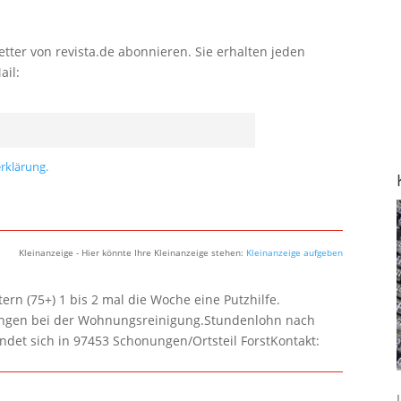
tter von revista.de abonnieren. Sie erhalten jeden
ail:
rklärung.
Kleinanzeige - Hier könnte Ihre Kleinanzeige stehen:
Kleinanzeige aufgeben
rn (75+) 1 bis 2 mal die Woche eine Putzhilfe.
lungen bei der Wohnungsreinigung.Stundenlohn nach
ndet sich in 97453 Schonungen/Ortsteil ForstKontakt: