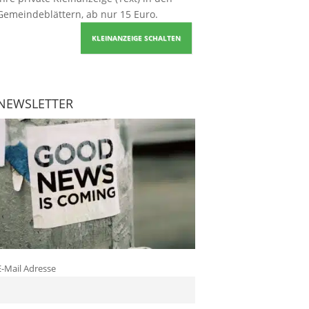
Gemeindeblättern, ab nur 15 Euro.
KLEINANZEIGE SCHALTEN
NEWSLETTER
E-Mail Adresse