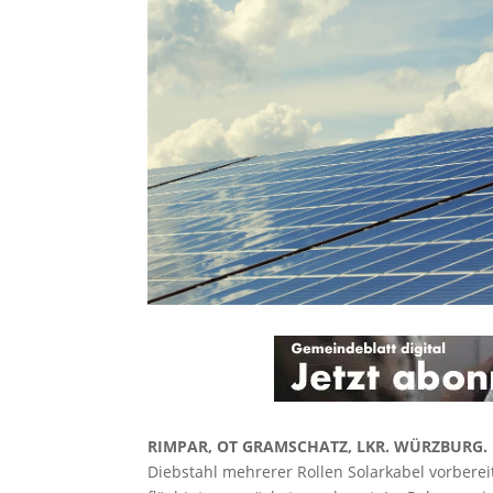
RIMPAR, OT GRAMSCHATZ, LKR. WÜRZBURG.
Diebstahl mehrerer Rollen Solarkabel vorbere