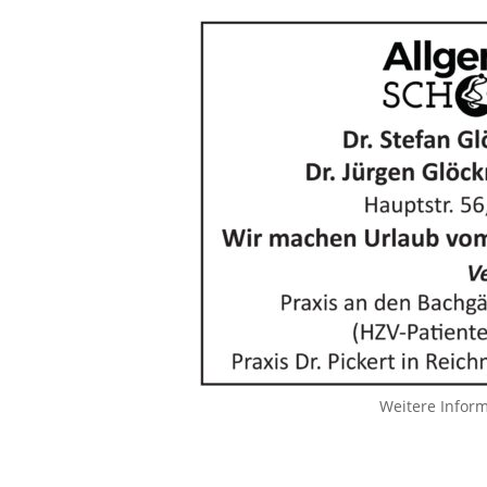
Weitere Infor