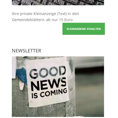
Ihre
private Kleinanzeige
(Text) in den
Gemeindeblättern, ab nur 15 Euro.
KLEINANZEIGE SCHALTEN
NEWSLETTER