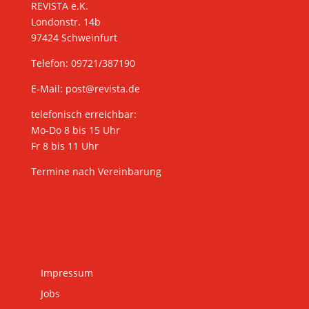
REVISTA e.K.
Londonstr. 14b
97424 Schweinfurt
Telefon: 09721/387190
E-Mail:
post@revista.de
telefonisch erreichbar:
Mo-Do 8 bis 15 Uhr
Fr 8 bis 11 Uhr
Termine nach Vereinbarung
Impressum
Jobs