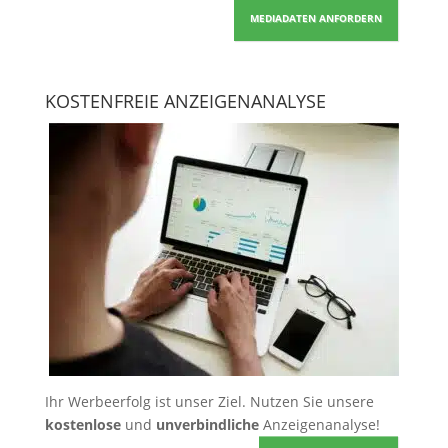
MEDIADATEN ANFORDERN
KOSTENFREIE ANZEIGENANALYSE
Ihr Werbeerfolg ist unser Ziel. Nutzen Sie unsere
kostenlose
und
unverbindliche
Anzeigenanalyse!