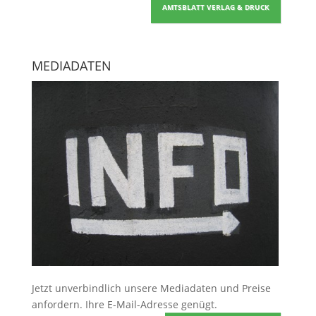
AMTSBLATT VERLAG & DRUCK
MEDIADATEN
Jetzt unverbindlich unsere Mediadaten und Preise
anfordern
. Ihre E-Mail-Adresse genügt.