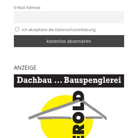
E-Mail Adresse
Ich akzeptiere die Datenschutzerklärung.
ANZEIGE