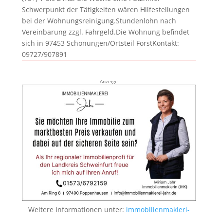
Schwerpunkt der Tätigkeiten wären Hilfestellungen
bei der Wohnungsreinigung.Stundenlohn nach
Vereinbarung zzgl. Fahrgeld.Die Wohnung befindet
sich in 97453 Schonungen/Ortsteil ForstKontakt:
09727/907891
Anzeige
Weitere Informationen unter:
immobilienmakleri-