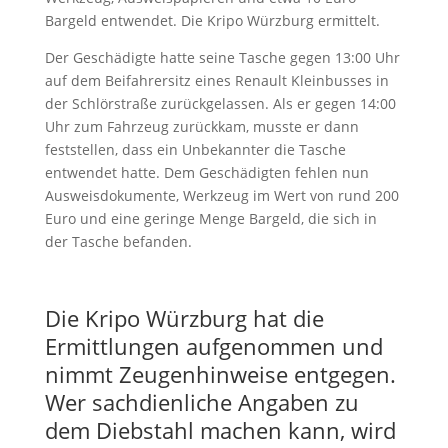
Bargeld entwendet. Die Kripo Würzburg ermittelt.
Der Geschädigte hatte seine Tasche gegen 13:00 Uhr
auf dem Beifahrersitz eines Renault Kleinbusses in
der Schlörstraße zurückgelassen. Als er gegen 14:00
Uhr zum Fahrzeug zurückkam, musste er dann
feststellen, dass ein Unbekannter die Tasche
entwendet hatte. Dem Geschädigten fehlen nun
Ausweisdokumente, Werkzeug im Wert von rund 200
Euro und eine geringe Menge Bargeld, die sich in
der Tasche befanden.
Die Kripo Würzburg hat die
Ermittlungen aufgenommen und
nimmt Zeugenhinweise entgegen.
Wer sachdienliche Angaben zu
dem Diebstahl machen kann, wird