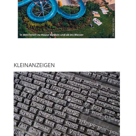
KLEINANZEIGEN