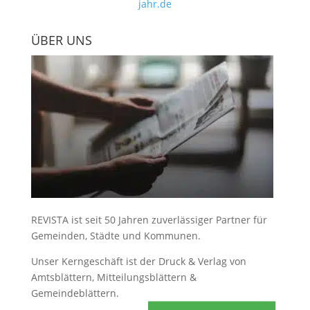
jahr.de
ÜBER UNS
REVISTA ist seit 50 Jahren zuverlässiger Partner für
Gemeinden, Städte und Kommunen.
Unser Kerngeschäft ist der
Druck & Verlag von
Amtsblättern, Mitteilungsblättern &
Gemeindeblättern
.