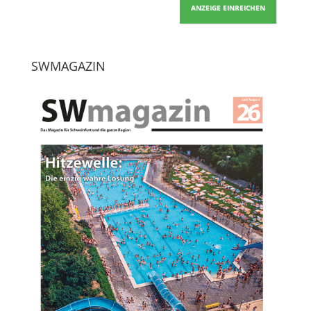
ANZEIGE EINREICHEN
SWMAGAZIN