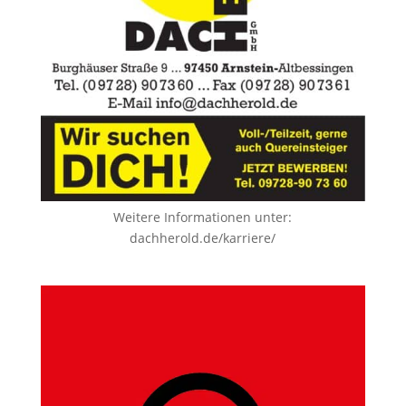
Weitere Informationen unter:
dachherold.de/karriere/