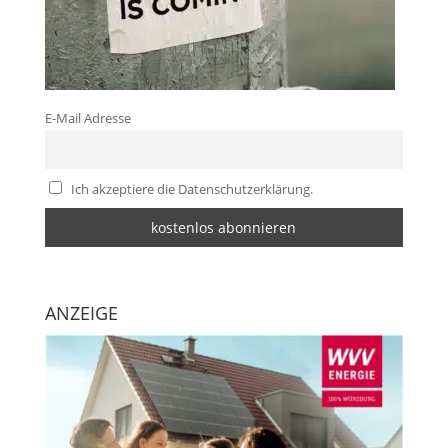
E-Mail Adresse
Ich akzeptiere die Datenschutzerklärung.
ANZEIGE