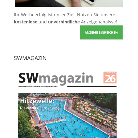
Ihr Werbeerfolg ist unser Ziel. Nutzen Sie unsere
kostenlose
und
unverbindliche
Anzeigenanalyse!
ANZEIGE EINREICHEN
SWMAGAZIN