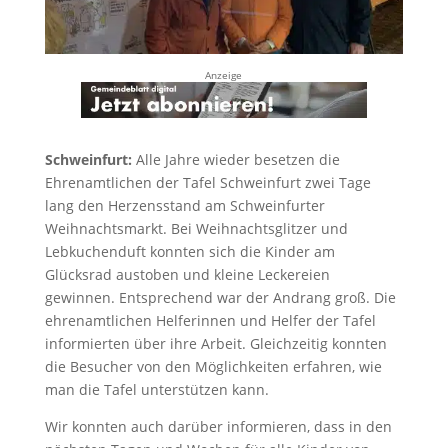
Anzeige
Schweinfurt:
Alle Jahre wieder besetzen die
Ehrenamtlichen der Tafel Schweinfurt zwei Tage
lang den Herzensstand am Schweinfurter
Weihnachtsmarkt. Bei Weihnachtsglitzer und
Lebkuchenduft konnten sich die Kinder am
Glücksrad austoben und kleine Leckereien
gewinnen. Entsprechend war der Andrang groß. Die
ehrenamtlichen Helferinnen und Helfer der Tafel
informierten über ihre Arbeit. Gleichzeitig konnten
die Besucher von den Möglichkeiten erfahren, wie
man die Tafel unterstützen kann.
Wir konnten auch darüber informieren, dass in den