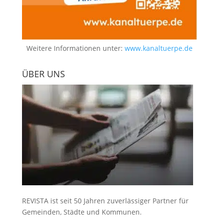
Weitere Informationen unter:
www.kanaltuerpe.de
ÜBER UNS
REVISTA ist seit 50 Jahren zuverlässiger Partner für
Gemeinden, Städte und Kommunen.