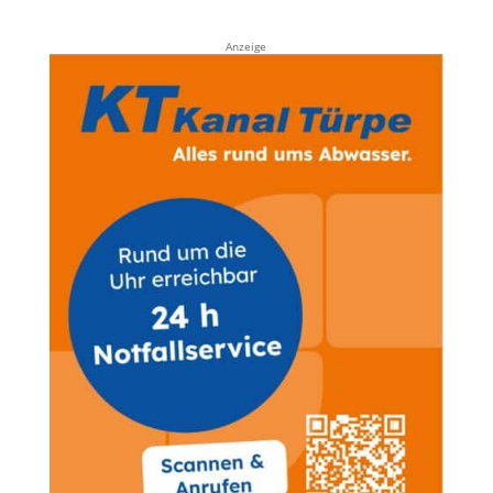
Anzeige