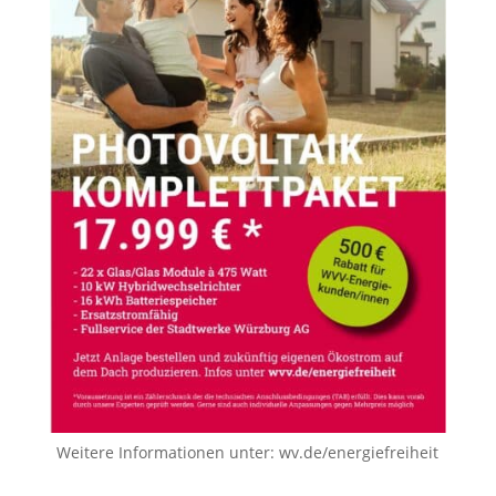
Weitere Informationen unter:
wv.de/energiefreiheit