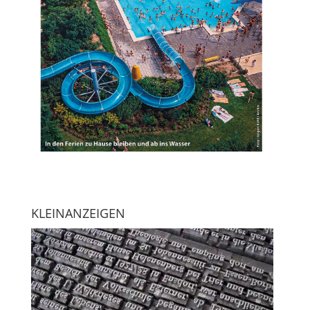
KLEINANZEIGEN