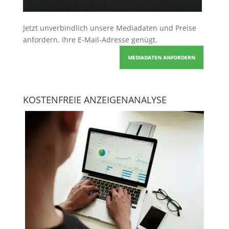
Jetzt unverbindlich unsere Mediadaten und Preise
anfordern
. Ihre E-Mail-Adresse genügt.
MEDIADATEN ANFORDERN
KOSTENFREIE ANZEIGENANALYSE