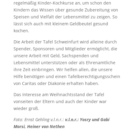
regelmäßig Kinder-Kochkurse an, um schon den
Kindern das Wissen über gesunde Zubereitung von
Speisen und Vielfalt der Lebensmittel zu zeigen. So
lässt sich auch mit kleinem Geldbeutel gesund
kochen.
Die Arbeit der Tafel Schweinfurt wird alleine durch
Spender, Sponsoren und Mitglieder ermöglicht, die
unsere Arbeit mit Geld, Sachspenden und
Lebensmittel unterstützen oder als Ehrenamtliche
ihre Zeit einbringen. Wir helfen allen, die unsere
Hilfe benötigen und einen Tafelberechtigungsschein
von Caritas oder Diakonie erhalten haben.
Das Interesse am Weihnachtsstand der Tafel
vonseiten der Eltern und auch der Kinder war
wieder groß.
Foto: Ernst Gehling v.l.n.r.:
v.l.n.r.: Yosry und Gabi
Morsi, Heiner von Nethen