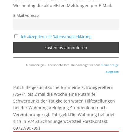
Wochentag die aktuellsten Meldungen per E-Mail:
E-Mail Adresse
Ich akzeptiere die Datenschutzerklärung.
Kleinanzeige - Hier könnte Ihre Kleinanzeige stehen:
Kleinanzeige
aufgeben
Putzhilfe gesuchtSuche für meine Schwiegereltern
(75+) 1 bis 2 mal die Woche eine Putzhilfe.
Schwerpunkt der Tätigkeiten wären Hilfestellungen
bei der Wohnungsreinigung.Stundenlohn nach
Vereinbarung zzgl. Fahrgeld.Die Wohnung befindet
sich in 97453 Schonungen/Ortsteil ForstKontakt:
09727/907891