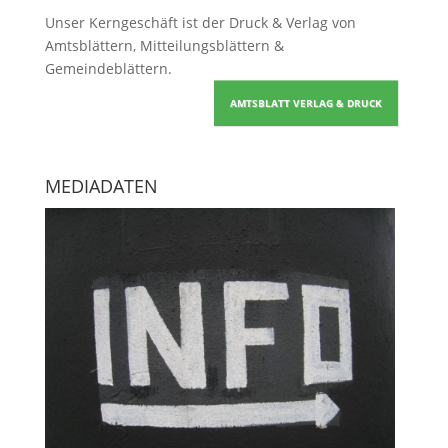
Unser Kerngeschäft ist der
Druck & Verlag von
Amtsblättern, Mitteilungsblättern &
Gemeindeblättern
.
AMTSBLATT VERLAG & DRUCK
MEDIADATEN