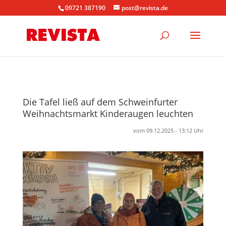
09721 387190
post@revista.de
Die Tafel ließ auf dem Schweinfurter
Weihnachtsmarkt Kinderaugen leuchten
vom 09.12.2025 - 13:12 Uhr