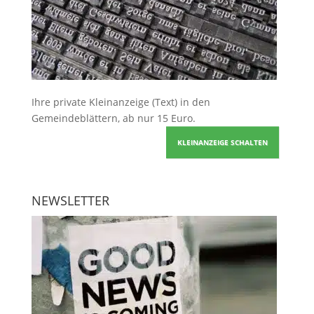
Ihre
private Kleinanzeige
(Text) in den
Gemeindeblättern, ab nur 15 Euro.
KLEINANZEIGE SCHALTEN
NEWSLETTER