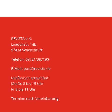
KONTAKT
REVISTA e.K.
Londonstr. 14b
97424 Schweinfurt
Telefon: 09721/387190
E-Mail:
post@revista.de
telefonisch erreichbar:
Mo-Do 8 bis 15 Uhr
Fr 8 bis 11 Uhr
Termine nach Vereinbarung