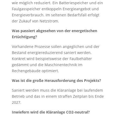
wie möglich reduziert. Ein Batteriespeicher und ein
Faulgasspeicher entkoppeln Energieangebot und
Energieverbrauch. Im seltenen Bedarfsfall erfolgt
der Zukauf von Netzstrom.
Was passiert abgesehen von der energetischen
Ertüchtigung?
Vorhandene Prozesse sollen angeglichen und der
Bestand energiereduzierend saniert werden.
Konkret wird beispielsweise der Faulbehälter
gedämmt und die Maschinentechnik im
Rechengebäude optimiert.
Was ist die große Herausforderung des Projekts?
Saniert werden muss die Kläranlage bei laufendem
Betrieb und das in einem straffen Zeitplan bis Ende
2027.
Inwiefern wird die Kläranlage CO2-neutral?