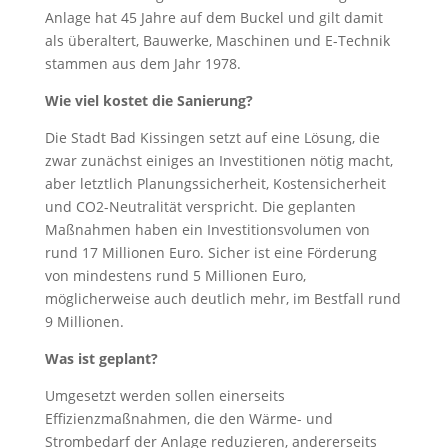
Anlage hat 45 Jahre auf dem Buckel und gilt damit
als überaltert, Bauwerke, Maschinen und E-Technik
stammen aus dem Jahr 1978.
Wie viel kostet die Sanierung?
Die Stadt Bad Kissingen setzt auf eine Lösung, die
zwar zunächst einiges an Investitionen nötig macht,
aber letztlich Planungssicherheit, Kostensicherheit
und CO2-Neutralität verspricht. Die geplanten
Maßnahmen haben ein Investitionsvolumen von
rund 17 Millionen Euro. Sicher ist eine Förderung
von mindestens rund 5 Millionen Euro,
möglicherweise auch deutlich mehr, im Bestfall rund
9 Millionen.
Was ist geplant?
Umgesetzt werden sollen einerseits
Effizienzmaßnahmen, die den Wärme- und
Strombedarf der Anlage reduzieren, andererseits