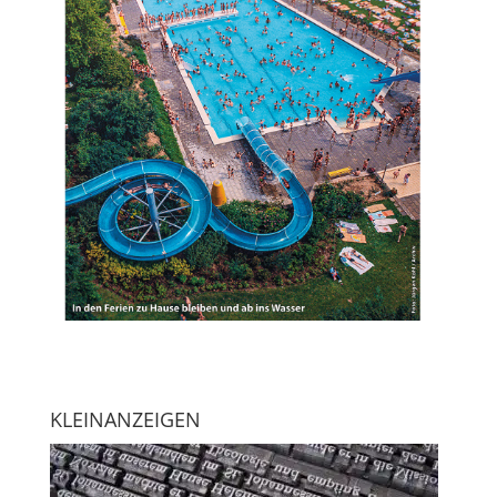
KLEINANZEIGEN