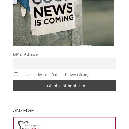
E-Mail Adresse
Ich akzeptiere die Datenschutzerklärung.
ANZEIGE