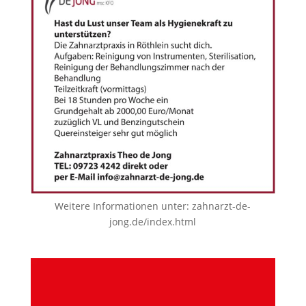
Weitere Informationen unter:
zahnarzt-de-
jong.de/index.html