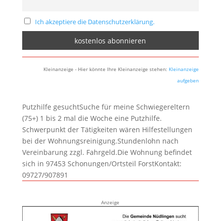
Ich akzeptiere die Datenschutzerklärung.
Kleinanzeige - Hier könnte Ihre Kleinanzeige stehen:
Kleinanzeige
aufgeben
Putzhilfe gesuchtSuche für meine Schwiegereltern
(75+) 1 bis 2 mal die Woche eine Putzhilfe.
Schwerpunkt der Tätigkeiten wären Hilfestellungen
bei der Wohnungsreinigung.Stundenlohn nach
Vereinbarung zzgl. Fahrgeld.Die Wohnung befindet
sich in 97453 Schonungen/Ortsteil ForstKontakt:
09727/907891
Anzeige