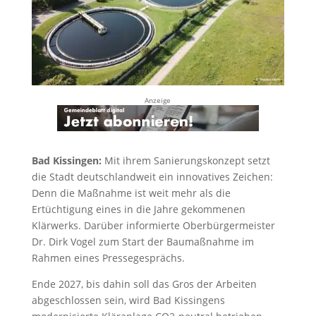
Anzeige
Bad Kissingen:
Mit ihrem Sanierungskonzept setzt
die Stadt deutschlandweit ein innovatives Zeichen:
Denn die Maßnahme ist weit mehr als die
Ertüchtigung eines in die Jahre gekommenen
Klärwerks. Darüber informierte Oberbürgermeister
Dr. Dirk Vogel zum Start der Baumaßnahme im
Rahmen eines Pressegesprächs.
Ende 2027, bis dahin soll das Gros der Arbeiten
abgeschlossen sein, wird Bad Kissingens