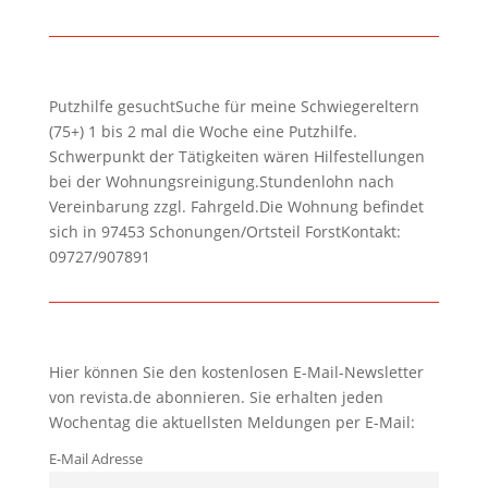
Putzhilfe gesuchtSuche für meine Schwiegereltern
(75+) 1 bis 2 mal die Woche eine Putzhilfe.
Schwerpunkt der Tätigkeiten wären Hilfestellungen
bei der Wohnungsreinigung.Stundenlohn nach
Vereinbarung zzgl. Fahrgeld.Die Wohnung befindet
sich in 97453 Schonungen/Ortsteil ForstKontakt:
09727/907891
Hier können Sie den kostenlosen E-Mail-Newsletter
von revista.de abonnieren. Sie erhalten jeden
Wochentag die aktuellsten Meldungen per E-Mail:
E-Mail Adresse