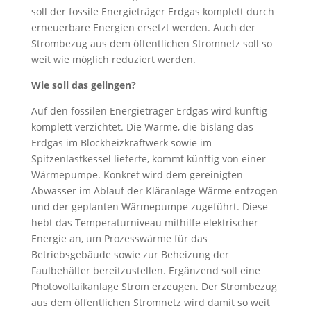
soll der fossile Energieträger Erdgas komplett durch
erneuerbare Energien ersetzt werden. Auch der
Strombezug aus dem öffentlichen Stromnetz soll so
weit wie möglich reduziert werden.
Wie soll das gelingen?
Auf den fossilen Energieträger Erdgas wird künftig
komplett verzichtet. Die Wärme, die bislang das
Erdgas im Blockheizkraftwerk sowie im
Spitzenlastkessel lieferte, kommt künftig von einer
Wärmepumpe. Konkret wird dem gereinigten
Abwasser im Ablauf der Kläranlage Wärme entzogen
und der geplanten Wärmepumpe zugeführt. Diese
hebt das Temperaturniveau mithilfe elektrischer
Energie an, um Prozesswärme für das
Betriebsgebäude sowie zur Beheizung der
Faulbehälter bereitzustellen. Ergänzend soll eine
Photovoltaikanlage Strom erzeugen. Der Strombezug
aus dem öffentlichen Stromnetz wird damit so weit