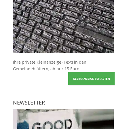
Ihre
private Kleinanzeige
(Text) in den
Gemeindeblättern, ab nur 15 Euro.
KLEINANZEIGE SCHALTEN
NEWSLETTER