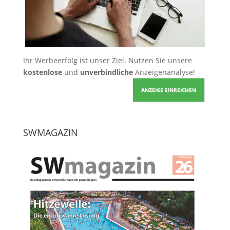
Ihr Werbeerfolg ist unser Ziel. Nutzen Sie unsere
kostenlose
und
unverbindliche
Anzeigenanalyse!
ANZEIGE EINREICHEN
SWMAGAZIN