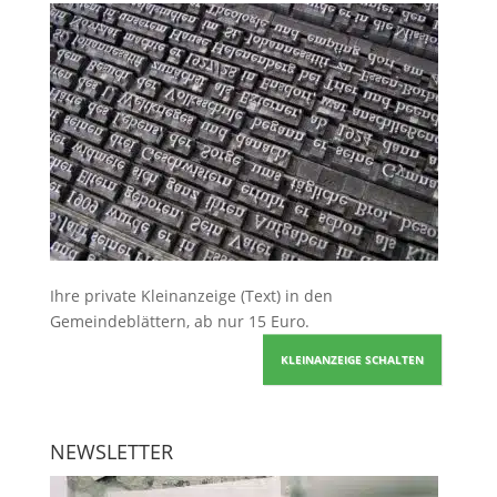
Ihre
private Kleinanzeige
(Text) in den
Gemeindeblättern, ab nur 15 Euro.
KLEINANZEIGE SCHALTEN
NEWSLETTER