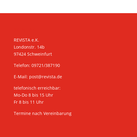
KONTAKT
REVISTA e.K.
Londonstr. 14b
97424 Schweinfurt
Telefon: 09721/387190
E-Mail:
post@revista.de
telefonisch erreichbar:
Mo-Do 8 bis 15 Uhr
Fr 8 bis 11 Uhr
Termine nach Vereinbarung