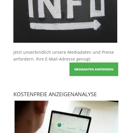
Jetzt unverbindlich unsere Mediadaten und Preise
anfordern
. Ihre E-Mail-Adresse genügt.
MEDIADATEN ANFORDERN
KOSTENFREIE ANZEIGENANALYSE