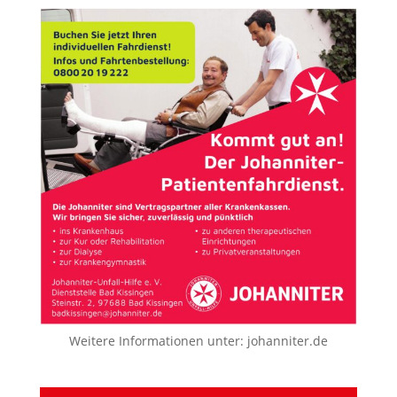
Weitere Informationen unter:
johanniter.de