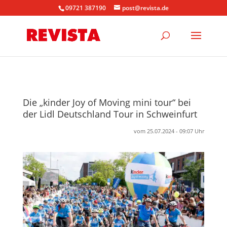
09721 387190
post@revista.de
Die „kinder Joy of Moving mini tour“ bei
der Lidl Deutschland Tour in Schweinfurt
vom 25.07.2024 - 09:07 Uhr