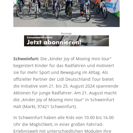
Anzeige
Schweinfurt:
Die „kinder Joy of Moving mini tour“
begeistert Kinder für das Radfahren und motiviert
sie für mehr Sport und Bewegung im Alltag. Als
offizieller Partner der Lidl Deutschland Tour bietet
die Initiative vom 21. bis 25. August 2024 spannende
Aktionen für junge Radfahrer. Am 21. August macht
die „kinder Joy of Moving mini tour“ in Schweinfurt
Halt (Markt, 97421 Schweinfurt).
In Schweinfurt haben alle Kids von 10.00 bis 16.00
Uhr die Möglichkeit, in einer großen Fahrrad-
Erlebniswelt mit unterschiedlichen Modulen ihre