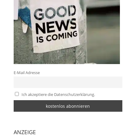
E-Mail Adresse
Ich akzeptiere die Datenschutzerklärung.
ANZEIGE