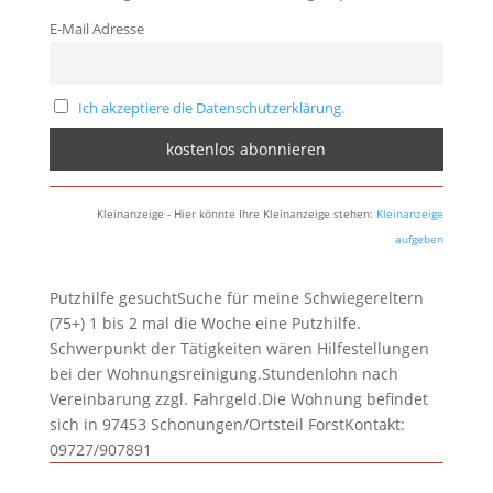
E-Mail Adresse
Ich akzeptiere die Datenschutzerklärung.
Kleinanzeige - Hier könnte Ihre Kleinanzeige stehen:
Kleinanzeige
aufgeben
Putzhilfe gesuchtSuche für meine Schwiegereltern
(75+) 1 bis 2 mal die Woche eine Putzhilfe.
Schwerpunkt der Tätigkeiten wären Hilfestellungen
bei der Wohnungsreinigung.Stundenlohn nach
Vereinbarung zzgl. Fahrgeld.Die Wohnung befindet
sich in 97453 Schonungen/Ortsteil ForstKontakt:
09727/907891