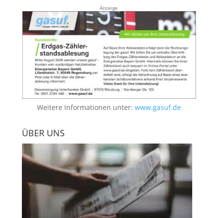
Anzeige
Weitere Informationen unter:
www.gasuf.de
ÜBER UNS