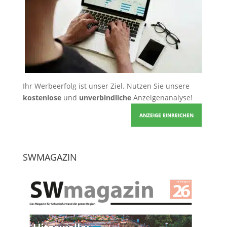
Ihr Werbeerfolg ist unser Ziel. Nutzen Sie unsere
kostenlose
und
unverbindliche
Anzeigenanalyse!
ANZEIGE EINREICHEN
SWMAGAZIN