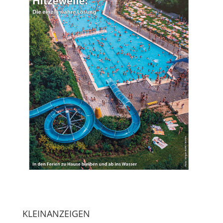
KLEINANZEIGEN