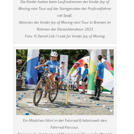
Die Kinder hatten beim Laufradrennen der kinder Joy of
Moving mini Tour auf der Startgeraden der Profiradfahrer
viel Spaß.
Aktionen der kinder Joy of Moving mini Tour in Bremen im
Rahmen der Deutschlandtour 2023
Foto: © Daniel Löb / Loeb für kinder Joy of Moving
Ein Mädchen fährt in der Fahrrad-Erlebniswelt den
Fahrrad-Parcour.