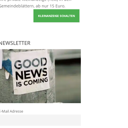
Gemeindeblättern, ab nur 15 Euro.
KLEINANZEIGE SCHALTEN
NEWSLETTER
E-Mail Adresse