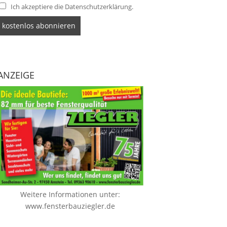
Ich akzeptiere die Datenschutzerklärung.
ANZEIGE
Weitere Informationen unter:
www.fensterbauziegler.de