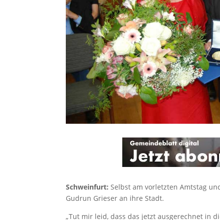
Schweinfurt:
Selbst am vorletzten Amtstag un
Gudrun Grieser an ihre Stadt.
„Tut mir leid, dass das jetzt ausgerechnet in d