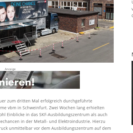
Anzeige
euer zum dritten Mal erfolgreich durchgeführte
me vbm in Schweinfurt. Zwei Wochen lang erhielten
ohl Einblicke in das SKF-Ausbildungszentrum als auch
rechancen in der Metall- und Elektroindustrie. Hierzu
ruck unmittelbar vor dem Ausbildungszentrum auf dem