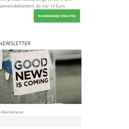
Gemeindeblättern, ab nur 15 Euro.
KLEINANZEIGE SCHALTEN
NEWSLETTER
E-Mail Adresse