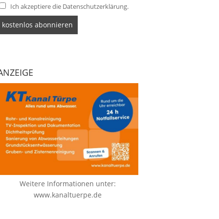
Ich akzeptiere die Datenschutzerklärung.
ANZEIGE
Weitere Informationen unter:
www.kanaltuerpe.de