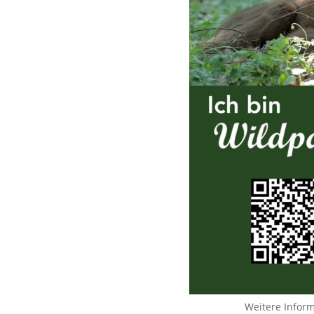
Weitere Infor