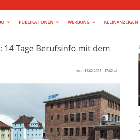
BO
PUBLIKATIONEN
WERBUNG
KLEINANZEIGEN
: 14 Tage Berufsinfo mit dem
vom 14.02.2025 - 17:02 Uhr