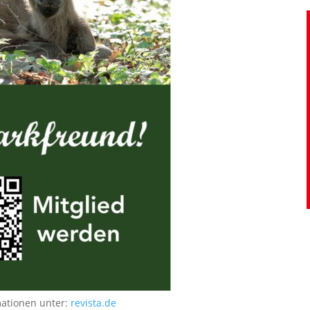
mationen unter:
revista.de