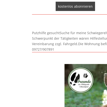
Putzhilfe gesuchtSuche für meine Schwiegerelte
Schwerpunkt der Tätigkeiten wären Hilfestel
Vereinbarung zzgl. Fahrgeld.Die Wohnung befi
09727/907891