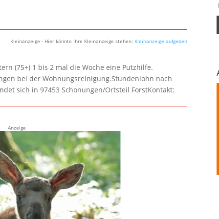
Kleinanzeige - Hier könnte Ihre Kleinanzeige stehen:
Kleinanzeige aufgeben
rn (75+) 1 bis 2 mal die Woche eine Putzhilfe.
lungen bei der Wohnungsreinigung.Stundenlohn nach
ndet sich in 97453 Schonungen/Ortsteil ForstKontakt:
Anzeige