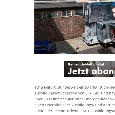
Schweinfurt:
Bundesweit einzigartig ist die h
Ausbildungswerbeaktion von SKF, GbF und bay
über 500 Mittelschülerinnen und -schüler sow
einen Überblick aller Ausbildungs- und Karrie
parkte der beeindruckende M+E-Ausbildungst