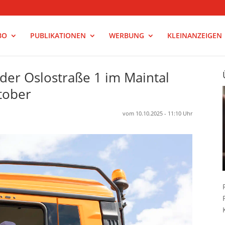
BO
PUBLIKATIONEN
WERBUNG
KLEINANZEIGEN
der Oslostraße 1 im Maintal
tober
vom 10.10.2025 - 11:10 Uhr