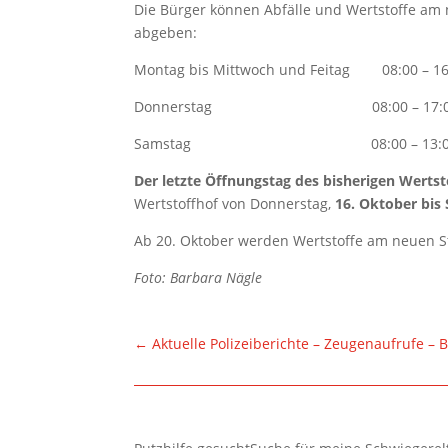
Die Bürger können Abfälle und Wertstoffe am
abgeben:
Montag bis Mittwoch und Feitag 08:00 – 16
Donnerstag 08:00 – 17:00
Samstag 08:00 – 13:00 
Der letzte Öffnungstag des bisherigen Wertsto
Wertstoffhof von Donnerstag,
16. Oktober bis
Ab 20. Oktober werden Wertstoffe am neuen 
Foto: Barbara Nägle
←
Aktuelle Polizeiberichte – Zeugenaufrufe –