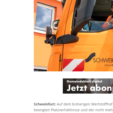
Schweinfurt;
Auf dem bisherigen Wertstoffhof
beengten Platzverhältnisse und der nicht meh