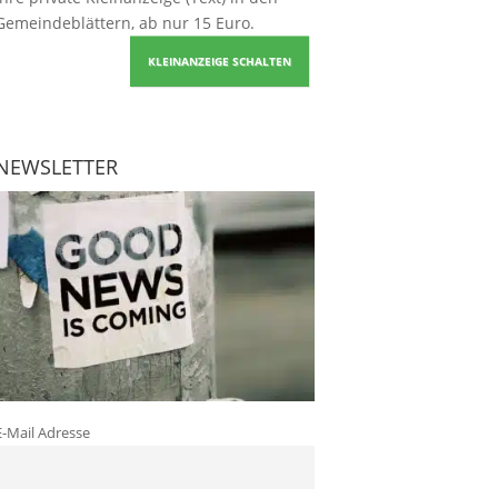
Gemeindeblättern, ab nur 15 Euro.
KLEINANZEIGE SCHALTEN
NEWSLETTER
E-Mail Adresse