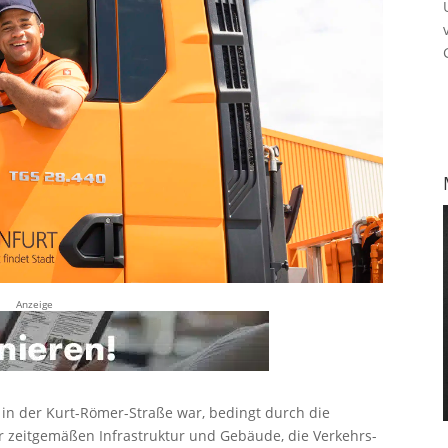
Anzeige
 in der Kurt-Römer-Straße war, bedingt durch die
r zeitgemäßen Infrastruktur und Gebäude, die Verkehrs-