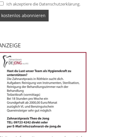
Ich akzeptiere die Datenschutzerklärung.
ANZEIGE