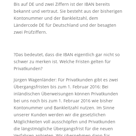
Bis auf DE und zwei Ziffern ist der IBAN bereits
bekannt und vertraut. Sie besteht aus der bisherigen
Kontonummer und der Bankleitzahl, dem
Ländercode DE für Deutschland und der besagten
zwei Prüfziffern.
?Das bedeutet, dass die IBAN eigentlich gar nicht so
schwer zu merken ist. Welche Fristen gelten für
Privatkunden?
Jürgen Wagenländer: Für Privatkunden gibt es zwei
Übergangsfristen bis zum 1. Februar 2016: Bei
inländischen Überweisungen können Privatkunden
bei uns noch bis zum 1. Februar 2016 wie bisher
Kontonummer und Bankleitzahl nutzen. Im Sinne
unserer Kunden werden wir die gesetzlichen
Möglichkeiten voll ausschöpfen und Privatkunden
die längstmögliche Übergangsfrist für die neuen
Verfahren anbieten. Wir übernehmen dann für