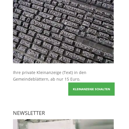
Ihre
private Kleinanzeige
(Text) in den
Gemeindeblättern, ab nur 15 Euro.
KLEINANZEIGE SCHALTEN
NEWSLETTER