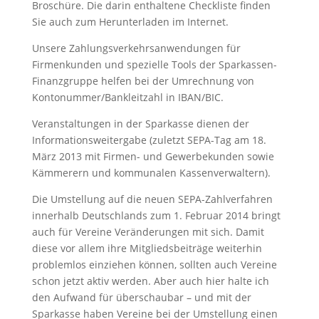
Broschüre. Die darin enthaltene Checkliste finden
Sie auch zum Herunterladen im Internet.
Unsere Zahlungsverkehrsanwendungen für
Firmenkunden und spezielle Tools der Sparkassen-
Finanzgruppe helfen bei der Umrechnung von
Kontonummer/Bankleitzahl in IBAN/BIC.
Veranstaltungen in der Sparkasse dienen der
Informationsweitergabe (zuletzt SEPA-Tag am 18.
März 2013 mit Firmen- und Gewerbekunden sowie
Kämmerern und kommunalen Kassenverwaltern).
Die Umstellung auf die neuen SEPA-Zahlverfahren
innerhalb Deutschlands zum 1. Februar 2014 bringt
auch für Vereine Veränderungen mit sich. Damit
diese vor allem ihre Mitgliedsbeiträge weiterhin
problemlos einziehen können, sollten auch Vereine
schon jetzt aktiv werden. Aber auch hier halte ich
den Aufwand für überschaubar – und mit der
Sparkasse haben Vereine bei der Umstellung einen