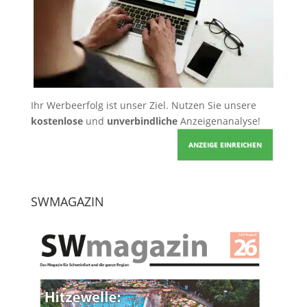
Ihr Werbeerfolg ist unser Ziel. Nutzen Sie unsere
kostenlose
und
unverbindliche
Anzeigenanalyse!
ANZEIGE EINREICHEN
SWMAGAZIN