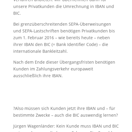
unsere Privatkunden die Umrechnung in IBAN und
BIC.
Bei grenzüberschreitenden SEPA-Überweisungen
und SEPA-Lastschriften benötigen Privatkunden bis
zum 1. Februar 2016 – wie bereits heute – neben
ihrer IBAN den BIC (= Bank Identifier Code) – die
internationale Bankleitzahl.
Nach dem Ende dieser Übergangsfristen benötigen
Kunden im Zahlungsverkehr europaweit
ausschließlich ihre IBAN.
?Also müssen sich Kunden jetzt ihre IBAN und – für
bestimmte Zwecke – auch die BIC auswendig lernen?
Jürgen Wagenländer: Kein Kunde muss IBAN und BIC