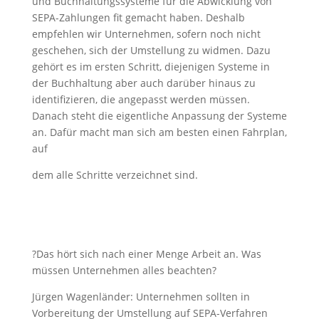
und Buchhaltungssysteme für die Abwicklung von
SEPA-Zahlungen fit gemacht haben. Deshalb
empfehlen wir Unternehmen, sofern noch nicht
geschehen, sich der Umstellung zu widmen. Dazu
gehört es im ersten Schritt, diejenigen Systeme in
der Buchhaltung aber auch darüber hinaus zu
identifizieren, die angepasst werden müssen.
Danach steht die eigentliche Anpassung der Systeme
an. Dafür macht man sich am besten einen Fahrplan,
auf
dem alle Schritte verzeichnet sind.
?Das hört sich nach einer Menge Arbeit an. Was
müssen Unternehmen alles beachten?
Jürgen Wagenländer: Unternehmen sollten in
Vorbereitung der Umstellung auf SEPA-Verfahren