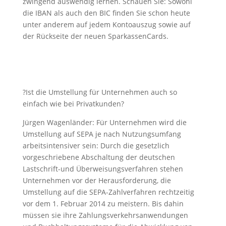
zwingend auswendig lernen. Schauen Sie: Sowohl
die IBAN als auch den BIC finden Sie schon heute
unter anderem auf jedem Kontoauszug sowie auf
der Rückseite der neuen SparkassenCards.
?Ist die Umstellung für Unternehmen auch so
einfach wie bei Privatkunden?
Jürgen Wagenländer: Für Unternehmen wird die
Umstellung auf SEPA je nach Nutzungsumfang
arbeitsintensiver sein: Durch die gesetzlich
vorgeschriebene Abschaltung der deutschen
Lastschrift-und Überweisungsverfahren stehen
Unternehmen vor der Herausforderung, die
Umstellung auf die SEPA-Zahlverfahren rechtzeitig
vor dem 1. Februar 2014 zu meistern. Bis dahin
müssen sie ihre Zahlungsverkehrsanwendungen