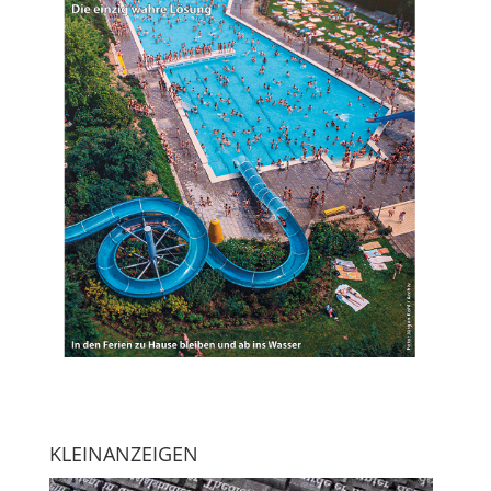
KLEINANZEIGEN