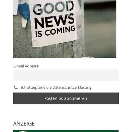
E-Mail Adresse
Ich akzeptiere die Datenschutzerklärung.
ANZEIGE