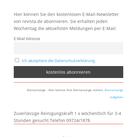
Hier können Sie den kostenlosen E-Mail-Newsletter
von revista.de abonnieren. Sie erhalten jeden
Wochentag die aktuellsten Meldungen per E-Mail:
E-Mail Adresse
Ich akzeptiere die Datenschutzerklärung.
Kleinanzeige - Hier könnte Ihre Kleinanzeige stehen:
Kleinanzeige
aufgeben
Zuverlässige Reinigungskraft 1 x wöchentlich für 3-4
Stunden gesucht.Telefon 09724/1878.