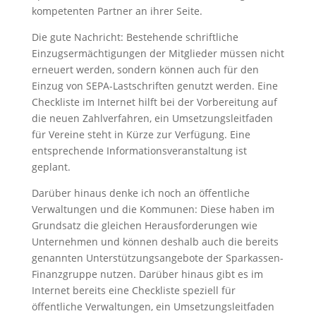
kompetenten Partner an ihrer Seite.
Die gute Nachricht: Bestehende schriftliche
Einzugsermächtigungen der Mitglieder müssen nicht
erneuert werden, sondern können auch für den
Einzug von SEPA-Lastschriften genutzt werden. Eine
Checkliste im Internet hilft bei der Vorbereitung auf
die neuen Zahlverfahren, ein Umsetzungsleitfaden
für Vereine steht in Kürze zur Verfügung. Eine
entsprechende Informationsveranstaltung ist
geplant.
Darüber hinaus denke ich noch an öffentliche
Verwaltungen und die Kommunen: Diese haben im
Grundsatz die gleichen Herausforderungen wie
Unternehmen und können deshalb auch die bereits
genannten Unterstützungsangebote der Sparkassen-
Finanzgruppe nutzen. Darüber hinaus gibt es im
Internet bereits eine Checkliste speziell für
öffentliche Verwaltungen, ein Umsetzungsleitfaden