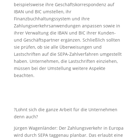
beispielsweise ihre Geschäftskorrespondenz auf
IBAN und BIC umstellen, ihr
Finanzbuchhaltungssystem und ihre
Zahlungsverkehrsanwendungen anpassen sowie in
ihrer Verwaltung die IBAN und BIC ihrer Kunden-
und Geschäftspartner ergänzen. Schließlich sollten
sie prüfen, ob sie alle Überweisungen und
Lastschriften auf die SEPA-Zahlverfahren umgestellt
haben. Unternehmen, die Lastschriften einziehen,
müssen bei der Umstellung weitere Aspekte
beachten.
?Lohnt sich die ganze Arbeit für die Unternehmen
denn auch?
Jürgen Wagenländer: Der Zahlungsverkehr in Europa
wird durch SEPA taggenau planbar. Das erlaubt eine