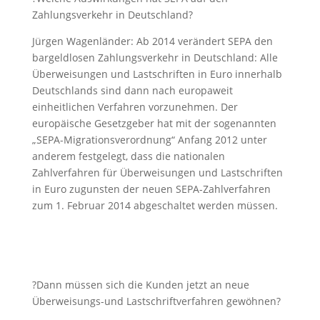
Zahlungsverkehr in Deutschland?
Jürgen Wagenländer: Ab 2014 verändert SEPA den
bargeldlosen Zahlungsverkehr in Deutschland: Alle
Überweisungen und Lastschriften in Euro innerhalb
Deutschlands sind dann nach europaweit
einheitlichen Verfahren vorzunehmen. Der
europäische Gesetzgeber hat mit der sogenannten
„SEPA-Migrationsverordnung“ Anfang 2012 unter
anderem festgelegt, dass die nationalen
Zahlverfahren für Überweisungen und Lastschriften
in Euro zugunsten der neuen SEPA-Zahlverfahren
zum 1. Februar 2014 abgeschaltet werden müssen.
?Dann müssen sich die Kunden jetzt an neue
Überweisungs-und Lastschriftverfahren gewöhnen?