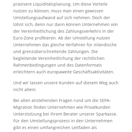
präzisere Liquiditätsplanung. Um diese Vorteile
nutzen zu können, muss man einen gewissen
Umstellungsaufwand auf sich nehmen. Doch der
lohnt sich, denn nur dann können Unternehmen von
der Vereinheitlichung des Zahlungsverkehrs in der
Euro-Zone profitieren. Ab der Umstellung nutzen
Unternehmen das gleiche Verfahren für inländische
und grenzüberschreitende Zahlungen. Die
begleitende Vereinheitlichung der rechtlichen
Rahmenbedingungen und des Datenformats
erleichtern auch europaweite Geschäftsaktivitäten.
Und wir lassen unsere Kunden auf diesem Weg auch
nicht allein:
Bei allen anstehenden Fragen rund um die SEPA-
Migration finden Unternehmen wie Privatkunden
Unterstützung bei ihrem Berater unserer Sparkasse.
Für den Umstellungsprozess in den Unternehmen
gibt es einen umfangreichen Leitfaden als