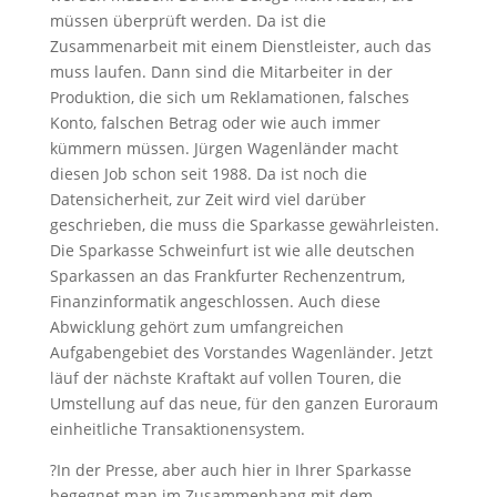
müssen überprüft werden. Da ist die
Zusammenarbeit mit einem Dienstleister, auch das
muss laufen. Dann sind die Mitarbeiter in der
Produktion, die sich um Reklamationen, falsches
Konto, falschen Betrag oder wie auch immer
kümmern müssen. Jürgen Wagenländer macht
diesen Job schon seit 1988. Da ist noch die
Datensicherheit, zur Zeit wird viel darüber
geschrieben, die muss die Sparkasse gewährleisten.
Die Sparkasse Schweinfurt ist wie alle deutschen
Sparkassen an das Frankfurter Rechenzentrum,
Finanzinformatik angeschlossen. Auch diese
Abwicklung gehört zum umfangreichen
Aufgabengebiet des Vorstandes Wagenländer. Jetzt
läuf der nächste Kraftakt auf vollen Touren, die
Umstellung auf das neue, für den ganzen Euroraum
einheitliche Transaktionensystem.
?In der Presse, aber auch hier in Ihrer Sparkasse
begegnet man im Zusammenhang mit dem