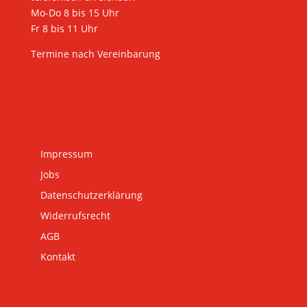
Mo-Do 8 bis 15 Uhr
Fr 8 bis 11 Uhr
Termine nach Vereinbarung
Impressum
Jobs
Datenschutzerklärung
Widerrufsrecht
AGB
Kontakt