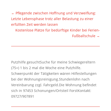
←
Pflegende zwischen Hoffnung und Verzweiflung:
Letzte Lebensphase trotz aller Belastung zu einer
erfüllten Zeit werden lassen
Kostenlose Plätze für bedürftige Kinder bei Ferien-
Fußballschule
→
Putzhilfe gesuchtSuche für meine Schwiegereltern
(75+) 1 bis 2 mal die Woche eine Putzhilfe.
Schwerpunkt der Tätigkeiten wären Hilfestellungen
bei der Wohnungsreinigung.Stundenlohn nach
Vereinbarung zzgl. Fahrgeld.Die Wohnung befindet
sich in 97453 Schonungen/Ortsteil ForstKontakt:
09727/907891