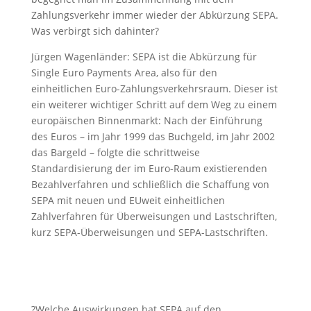
Zahlungsverkehr immer wieder der Abkürzung SEPA.
Was verbirgt sich dahinter?
Jürgen Wagenländer: SEPA ist die Abkürzung für
Single Euro Payments Area, also für den
einheitlichen Euro-Zahlungsverkehrsraum. Dieser ist
ein weiterer wichtiger Schritt auf dem Weg zu einem
europäischen Binnenmarkt: Nach der Einführung
des Euros – im Jahr 1999 das Buchgeld, im Jahr 2002
das Bargeld – folgte die schrittweise
Standardisierung der im Euro-Raum existierenden
Bezahlverfahren und schließlich die Schaffung von
SEPA mit neuen und EUweit einheitlichen
Zahlverfahren für Überweisungen und Lastschriften,
kurz SEPA-Überweisungen und SEPA-Lastschriften.
?Welche Auswirkungen hat SEPA auf den