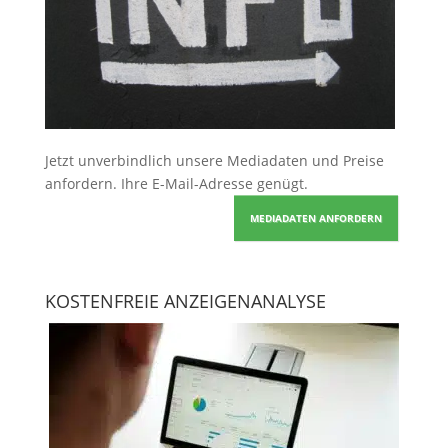
Jetzt unverbindlich unsere Mediadaten und Preise
anfordern
. Ihre E-Mail-Adresse genügt.
MEDIADATEN ANFORDERN
KOSTENFREIE ANZEIGENANALYSE