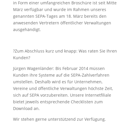
in Form einer umfangreichen Broschüre ist seit Mitte
März verfügbar und wurde im Rahmen unseres
genannten SEPA-Tages am 18. März bereits den
anwesenden Vertretern öffentlicher Verwaltungen
ausgehändigt.
?Zum Abschluss kurz und knapp: Was raten Sie Ihren
Kunden?
Jürgen Wagenländer: Bis Februar 2014 müssen
Kunden ihre Systeme auf die SEPA-Zahlverfahren
umstellen. Deshalb wird es für Unternehmen,
Vereine und öffentliche Verwaltungen höchste Zeit,
sich auf SEPA vorzubereiten. Unsere Internetfiliale
bietet jeweils entsprechende Checklisten zum
Download an.
Wir stehen gerne unterstützend zur Verfügung.