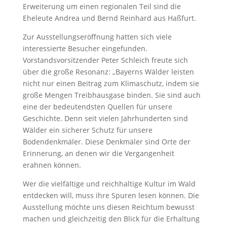
Erweiterung um einen regionalen Teil sind die
Eheleute Andrea und Bernd Reinhard aus Haßfurt.
Zur Ausstellungseröffnung hatten sich viele
interessierte Besucher eingefunden.
Vorstandsvorsitzender Peter Schleich freute sich
über die große Resonanz: „Bayerns Wälder leisten
nicht nur einen Beitrag zum Klimaschutz, indem sie
große Mengen Treibhausgase binden. Sie sind auch
eine der bedeutendsten Quellen für unsere
Geschichte. Denn seit vielen Jahrhunderten sind
Wälder ein sicherer Schutz für unsere
Bodendenkmäler. Diese Denkmäler sind Orte der
Erinnerung, an denen wir die Vergangenheit
erahnen können.
Wer die vielfältige und reichhaltige Kultur im Wald
entdecken will, muss ihre Spuren lesen können. Die
Ausstellung möchte uns diesen Reichtum bewusst
machen und gleichzeitig den Blick für die Erhaltung