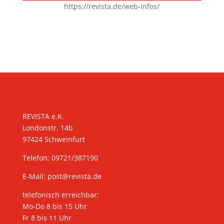
https://revista.de/web-infos/
KONTAKT
REVISTA e.K.
Londonstr. 14b
97424 Schweinfurt
Telefon: 09721/387190
E-Mail:
post@revista.de
telefonisch erreichbar:
Mo-Do 8 bis 15 Uhr
Fr 8 bis 11 Uhr