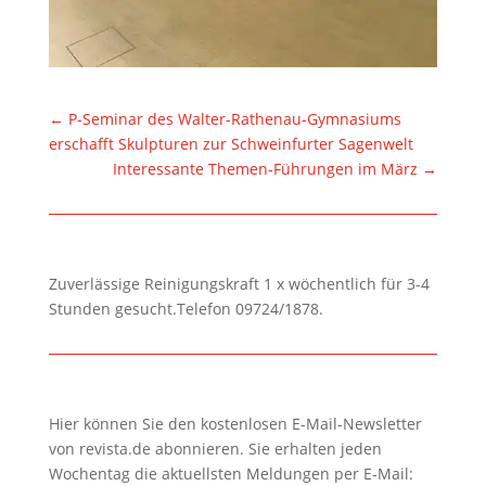
←
P-Seminar des Walter-Rathenau-Gymnasiums
erschafft Skulpturen zur Schweinfurter Sagenwelt
Interessante Themen-Führungen im März
→
Zuverlässige Reinigungskraft 1 x wöchentlich für 3-4
Stunden gesucht.Telefon 09724/1878.
Hier können Sie den kostenlosen E-Mail-Newsletter
von revista.de abonnieren. Sie erhalten jeden
Wochentag die aktuellsten Meldungen per E-Mail: