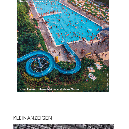
KLEINANZEIGEN