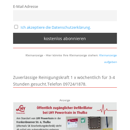
E-Mail Adresse
Ich akzeptiere die Datenschutzerklärung.
Kleinanzeige - Hier könnte Ihre Kleinanzeige stehen:
Kleinanzeige
aufgeben
Zuverlässige Reinigungskraft 1 x wöchentlich für 3-4
Stunden gesucht.Telefon 09724/1878.
Anzeige