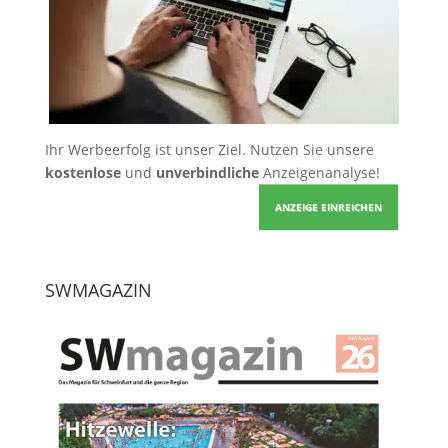
Ihr Werbeerfolg ist unser Ziel. Nutzen Sie unsere
kostenlose
und
unverbindliche
Anzeigenanalyse!
ANZEIGE EINREICHEN
SWMAGAZIN