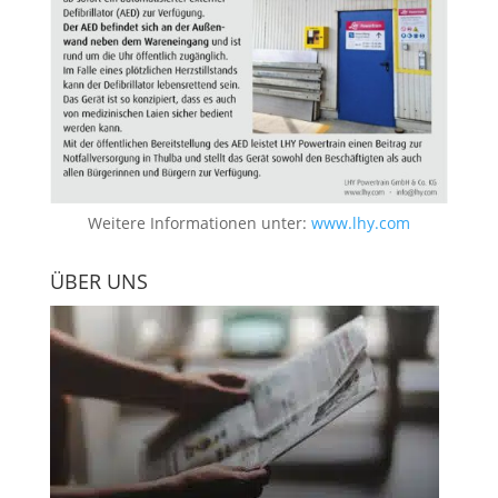
Weitere Informationen unter:
www.lhy.com
ÜBER UNS