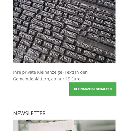
Ihre
private Kleinanzeige
(Text) in den
Gemeindeblättern, ab nur 15 Euro.
KLEINANZEIGE SCHALTEN
NEWSLETTER