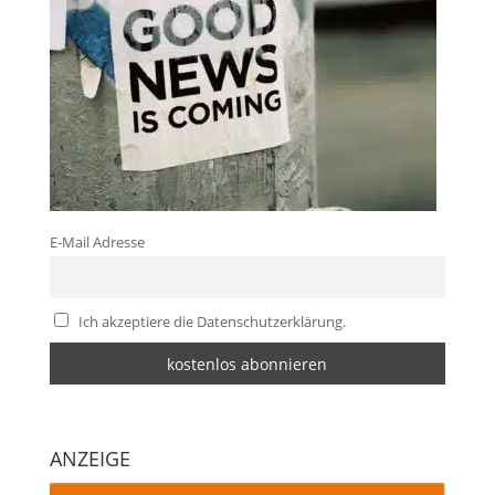
E-Mail Adresse
Ich akzeptiere die Datenschutzerklärung.
ANZEIGE