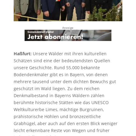
Anzeige
Haßfurt:
Unsere Wälder mit ihren kulturellen
Schätzen sind eine der bedeutendsten Quellen
unsere Geschichte. Rund 55.000 bekannte
Bodendenkmäler gibt es in Bayern, von denen
mehrere tausend unter dem dichten Bewuchs gut
geschützt im Wald liegen. Zu dem reichen
Denkmalbestand in Bayerns Wäldern zählen
berühmte historische Stätten wie das UNESCO
Weltkulturerbe Limes, mächtige Burgruinen,
prähistorische Höhlen und bronzezeitliche
Grabhügel, aber auch auf den ersten Blick weniger
leicht erkennbare Reste von Wegen und früher