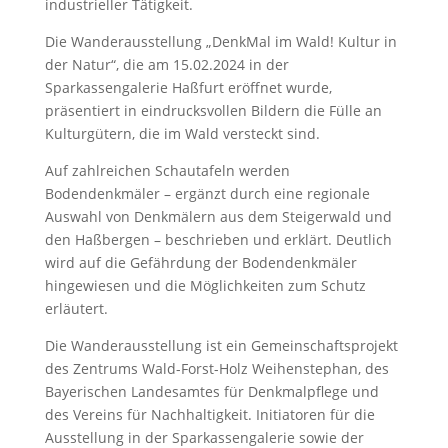
industrieller Tätigkeit.
Die Wanderausstellung „DenkMal im Wald! Kultur in
der Natur“, die am 15.02.2024 in der
Sparkassengalerie Haßfurt eröffnet wurde,
präsentiert in eindrucksvollen Bildern die Fülle an
Kulturgütern, die im Wald versteckt sind.
Auf zahlreichen Schautafeln werden
Bodendenkmäler – ergänzt durch eine regionale
Auswahl von Denkmälern aus dem Steigerwald und
den Haßbergen – beschrieben und erklärt. Deutlich
wird auf die Gefährdung der Bodendenkmäler
hingewiesen und die Möglichkeiten zum Schutz
erläutert.
Die Wanderausstellung ist ein Gemeinschaftsprojekt
des Zentrums Wald-Forst-Holz Weihenstephan, des
Bayerischen Landesamtes für Denkmalpflege und
des Vereins für Nachhaltigkeit. Initiatoren für die
Ausstellung in der Sparkassengalerie sowie der