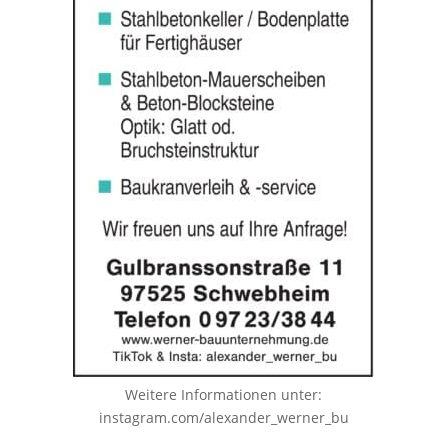
Weitere Informationen unter:
instagram.com/alexander_werner_bu