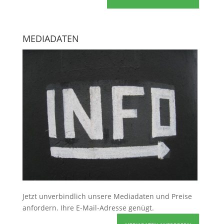
MEDIADATEN
Jetzt unverbindlich unsere Mediadaten und Preise
anfordern
. Ihre E-Mail-Adresse genügt.