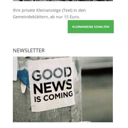
Ihre
private Kleinanzeige
(Text) in den
Gemeindeblättern, ab nur 15 Euro.
KLEINANZEIGE SCHALTEN
NEWSLETTER