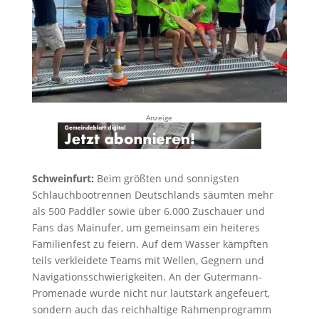
Anzeige
Schweinfurt:
Beim größten und sonnigsten
Schlauchbootrennen Deutschlands säumten mehr
als 500 Paddler sowie über 6.000 Zuschauer und
Fans das Mainufer, um gemeinsam ein heiteres
Familienfest zu feiern. Auf dem Wasser kämpften
teils verkleidete Teams mit Wellen, Gegnern und
Navigationsschwierigkeiten. An der Gutermann-
Promenade wurde nicht nur lautstark angefeuert,
sondern auch das reichhaltige Rahmenprogramm