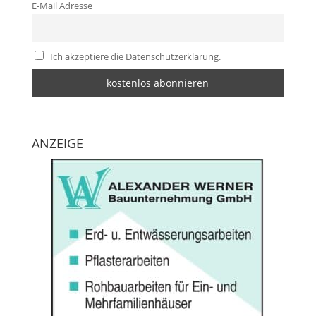
E-Mail Adresse
Ich akzeptiere die Datenschutzerklärung.
ANZEIGE