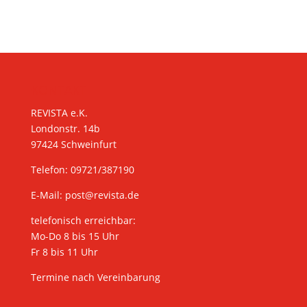
KONTAKT
REVISTA e.K.
Londonstr. 14b
97424 Schweinfurt
Telefon: 09721/387190
E-Mail:
post@revista.de
telefonisch erreichbar:
Mo-Do 8 bis 15 Uhr
Fr 8 bis 11 Uhr
Termine nach Vereinbarung