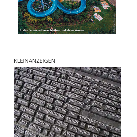
KLEINANZEIGEN