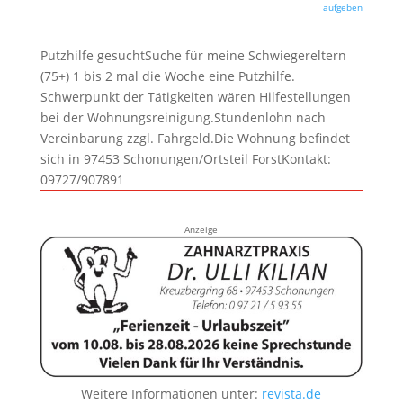
aufgeben
Putzhilfe gesuchtSuche für meine Schwiegereltern
(75+) 1 bis 2 mal die Woche eine Putzhilfe.
Schwerpunkt der Tätigkeiten wären Hilfestellungen
bei der Wohnungsreinigung.Stundenlohn nach
Vereinbarung zzgl. Fahrgeld.Die Wohnung befindet
sich in 97453 Schonungen/Ortsteil ForstKontakt:
09727/907891
Anzeige
Weitere Informationen unter:
revista.de