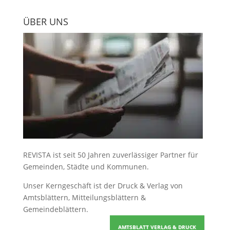
ÜBER UNS
REVISTA ist seit 50 Jahren zuverlässiger Partner für
Gemeinden, Städte und Kommunen.
Unser Kerngeschäft ist der
Druck & Verlag von
Amtsblättern, Mitteilungsblättern &
Gemeindeblättern
.
AMTSBLATT VERLAG & DRUCK