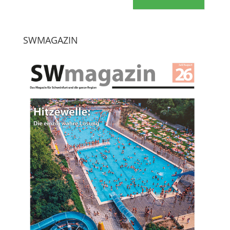
SWMAGAZIN