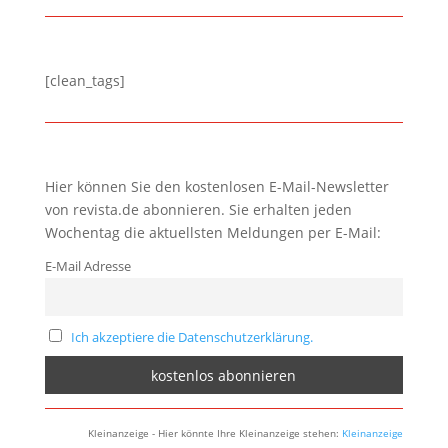
[clean_tags]
Hier können Sie den kostenlosen E-Mail-Newsletter
von revista.de abonnieren. Sie erhalten jeden
Wochentag die aktuellsten Meldungen per E-Mail:
E-Mail Adresse
Ich akzeptiere die Datenschutzerklärung.
Kleinanzeige - Hier könnte Ihre Kleinanzeige stehen:
Kleinanzeige