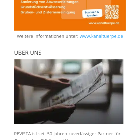
Weitere Informationen unter:
www.kanaltuerpe.de
ÜBER UNS
REVISTA ist seit 50 Jahren zuverlässiger Partner für