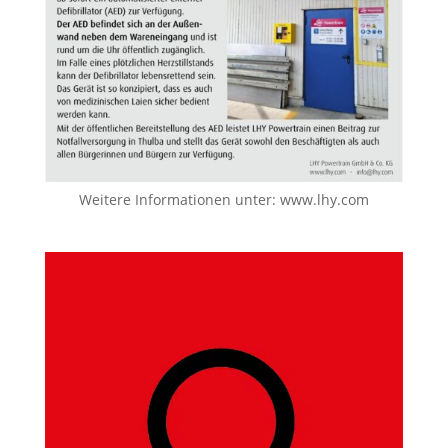
Weitere Informationen unter:
www.lhy.com