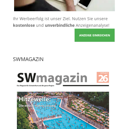
Ihr Werbeerfolg ist unser Ziel. Nutzen Sie unsere
kostenlose
und
unverbindliche
Anzeigenanalyse!
ANZEIGE EINREICHEN
SWMAGAZIN