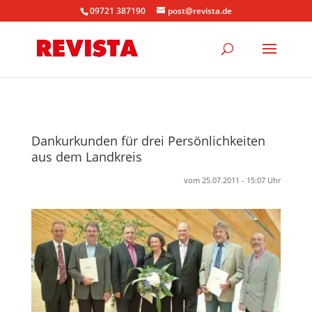
09721 387190
post@revista.de
Dankurkunden für drei Persönlichkeiten
aus dem Landkreis
vom 25.07.2011 - 15:07 Uhr