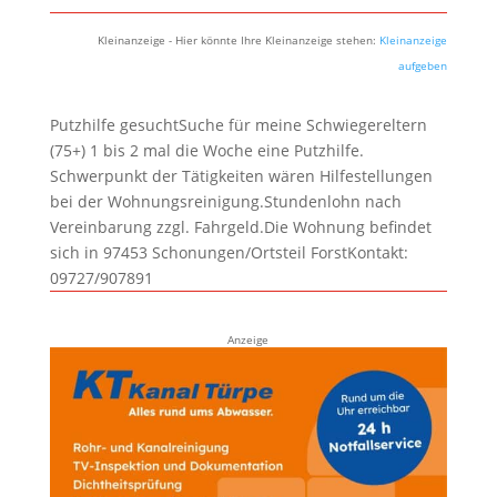
Kleinanzeige - Hier könnte Ihre Kleinanzeige stehen:
Kleinanzeige
aufgeben
Putzhilfe gesuchtSuche für meine Schwiegereltern
(75+) 1 bis 2 mal die Woche eine Putzhilfe.
Schwerpunkt der Tätigkeiten wären Hilfestellungen
bei der Wohnungsreinigung.Stundenlohn nach
Vereinbarung zzgl. Fahrgeld.Die Wohnung befindet
sich in 97453 Schonungen/Ortsteil ForstKontakt:
09727/907891
Anzeige