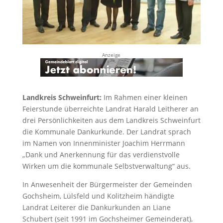
Anzeige
Landkreis Schweinfurt:
Im Rahmen einer kleinen
Feierstunde überreichte Landrat Harald Leitherer an
drei Persönlichkeiten aus dem Landkreis Schweinfurt
die Kommunale Dankurkunde. Der Landrat sprach
im Namen von Innenminister Joachim Herrmann
„Dank und Anerkennung für das verdienstvolle
Wirken um die kommunale Selbstverwaltung“ aus.
In Anwesenheit der Bürgermeister der Gemeinden
Gochsheim, Lülsfeld und Kolitzheim händigte
Landrat Leiterer die Dankurkunden an Liane
Schubert (seit 1991 im Gochsheimer Gemeinderat),