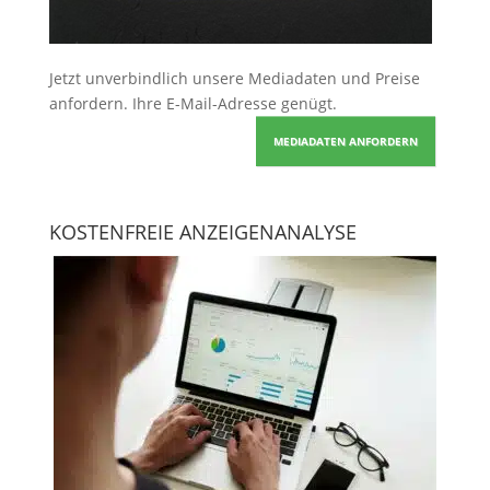
Jetzt unverbindlich unsere Mediadaten und Preise
anfordern
. Ihre E-Mail-Adresse genügt.
MEDIADATEN ANFORDERN
KOSTENFREIE ANZEIGENANALYSE