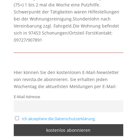
(75+) 1 bis 2 mal die Woche eine Putzhilfe.
Schwerpunkt der Tätigkeiten wären Hilfestellungen
bei der Wohnungsreinigung.Stundenlohn nach
Vereinbarung zzgl. Fahrgeld.Die Wohnung befindet
sich in 97453 Schonungen/Ortsteil ForstKontakt:
09727/907891
Hier können Sie den kostenlosen E-Mail-Newsletter
von revista.de abonnieren. Sie erhalten jeden
Wochentag die aktuellsten Meldungen per E-Mail:
E-Mail Adresse
Ich akzeptiere die Datenschutzerklärung.