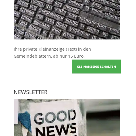
Ihre
private Kleinanzeige
(Text) in den
Gemeindeblättern, ab nur 15 Euro.
KLEINANZEIGE SCHALTEN
NEWSLETTER