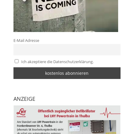
E-Mail Adresse
Ich akzeptiere die Datenschutzerklärung.
ANZEIGE