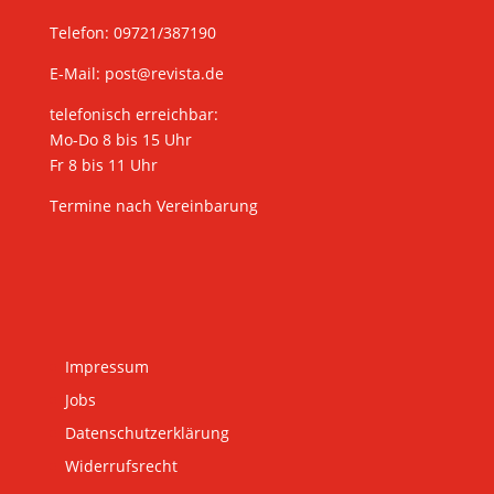
Telefon: 09721/387190
E-Mail:
post@revista.de
telefonisch erreichbar:
Mo-Do 8 bis 15 Uhr
Fr 8 bis 11 Uhr
Termine nach Vereinbarung
Impressum
Jobs
Datenschutzerklärung
Widerrufsrecht