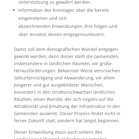
Unterstützung zu gewährt werden.
Information des Kreistages über die bereits
eingetretenen und sich
abzeichnenden Entwicklungen, ihre Folgen und
über Ansätze, diesen entgegenzusteuern.
Damit soll dem demografischen Wandel entgegen
gewirkt werden, denn dieser stellt die Gemeinden,
insbesondere in ländlichen Räumen, vor große
Herausforderungen. Bekannter Weise verursachen
Geburtenrückgang und Abwanderung, vor allem
jüngerer und gut ausgebildeter Menschen,
besonders in den strukturschwachen ländlichen
Räumen, einen Wandel, der sich negativ auf die
Attraktivität und Erhaltung der Infrastruktur in den
Gemeinden auswirkt. Dieser Prozess findet nicht in
ferner Zukunft statt, sondern hat längst begonnen.
Dieser Entwicklung muss auch seitens des