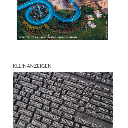
KLEINANZEIGEN