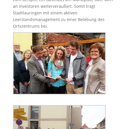
an Investoren weiterveräußert. Somit trägt
Stadtlauringen mit einem aktiven
Leerstandsmanagement zu einer Belebung des
Ortszentrums bei.