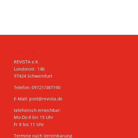
KONTAKT
REVISTA e.K.
Londonstr. 14b
97424 Schweinfurt
Telefon: 09721/387190
E-Mail:
post@revista.de
telefonisch erreichbar:
Mo-Do 8 bis 15 Uhr
Fr 8 bis 11 Uhr
Termine nach Vereinbarung