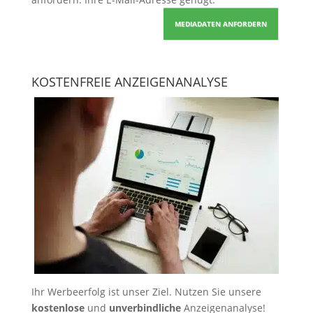
MEDIADATEN ANFORDERN
KOSTENFREIE ANZEIGENANALYSE
Ihr Werbeerfolg ist unser Ziel. Nutzen Sie unsere
kostenlose
und
unverbindliche
Anzeigenanalyse!