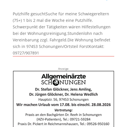
Putzhilfe gesuchtSuche für meine Schwiegereltern
(75+) 1 bis 2 mal die Woche eine Putzhilfe.
Schwerpunkt der Tätigkeiten wären Hilfestellungen
bei der Wohnungsreinigung.Stundenlohn nach
Vereinbarung zzgl. Fahrgeld.Die Wohnung befindet
sich in 97453 Schonungen/Ortsteil ForstKontakt:
09727/907891
Anzeige