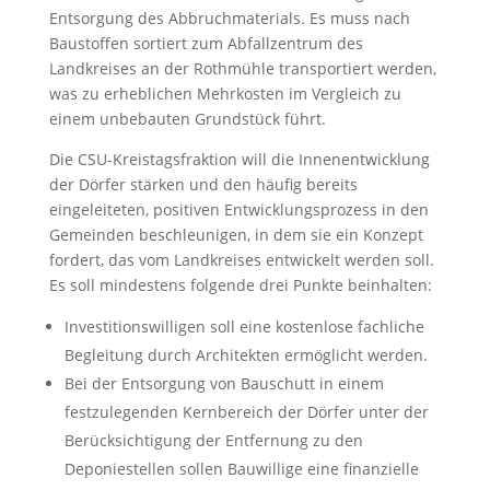
Entsorgung des Abbruchmaterials. Es muss nach
Baustoffen sortiert zum Abfallzentrum des
Landkreises an der Rothmühle transportiert werden,
was zu erheblichen Mehrkosten im Vergleich zu
einem unbebauten Grundstück führt.
Die CSU-Kreistagsfraktion will die Innenentwicklung
der Dörfer stärken und den häufig bereits
eingeleiteten, positiven Entwicklungsprozess in den
Gemeinden beschleunigen, in dem sie ein Konzept
fordert, das vom Landkreises entwickelt werden soll.
Es soll mindestens folgende drei Punkte beinhalten:
Investitionswilligen soll eine kostenlose fachliche
Begleitung durch Architekten ermöglicht werden.
Bei der Entsorgung von Bauschutt in einem
festzulegenden Kernbereich der Dörfer unter der
Berücksichtigung der Entfernung zu den
Deponiestellen sollen Bauwillige eine finanzielle