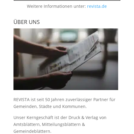
Weitere Informationen unter:
revista.de
ÜBER UNS
REVISTA ist seit 50 Jahren zuverlässiger Partner für
Gemeinden, Städte und Kommunen.
Unser Kerngeschäft ist der
Druck & Verlag von
Amtsblättern, Mitteilungsblättern &
Gemeindeblättern
.