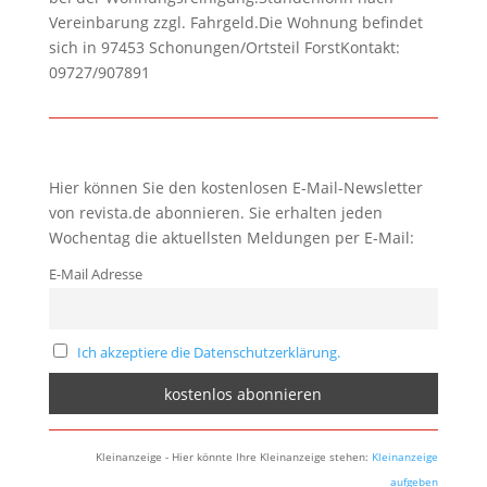
Vereinbarung zzgl. Fahrgeld.Die Wohnung befindet
sich in 97453 Schonungen/Ortsteil ForstKontakt:
09727/907891
Hier können Sie den kostenlosen E-Mail-Newsletter
von revista.de abonnieren. Sie erhalten jeden
Wochentag die aktuellsten Meldungen per E-Mail:
E-Mail Adresse
Ich akzeptiere die Datenschutzerklärung.
Kleinanzeige - Hier könnte Ihre Kleinanzeige stehen:
Kleinanzeige
aufgeben