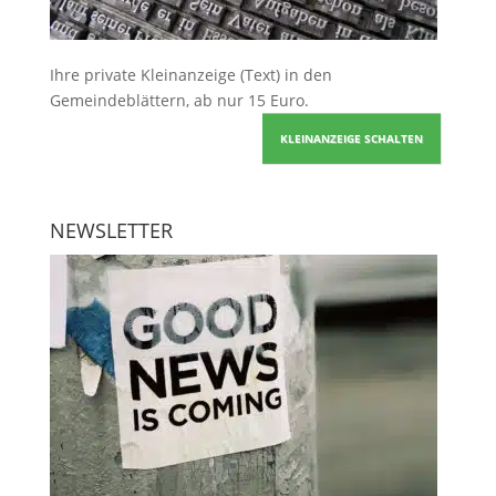
Ihre
private Kleinanzeige
(Text) in den
Gemeindeblättern, ab nur 15 Euro.
KLEINANZEIGE SCHALTEN
NEWSLETTER