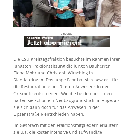
Anzeige
Die CSU-Kreistagsfraktion besuchte im Rahmen ihrer
jüngsten Fraktionssitzung die jungen Bauherren
Elena Mohr und Christoph Wirsching in
Stadtlauringen. Das junge Paar hat sich bewusst für
die Restauration eines älteren Anwesens in der
Ortsmitte entschieden. Wie die beiden berichten,
hatten sie schon ein Neubaugrundstück im Auge, als
sie sich dann doch für das Anwesen in der
Lipsenstraße 6 entschieden haben.
Im Gespräch mit den Fraktionsmitgliedern erläutern
sie u.a. die kostenintensive und aufwändige