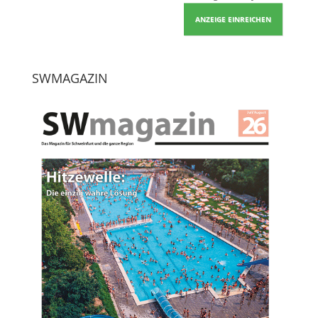
ANZEIGE EINREICHEN
SWMAGAZIN