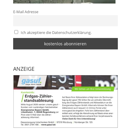
E-Mail Adresse
Ich akzeptiere die Datenschutzerklärung.
ANZEIGE