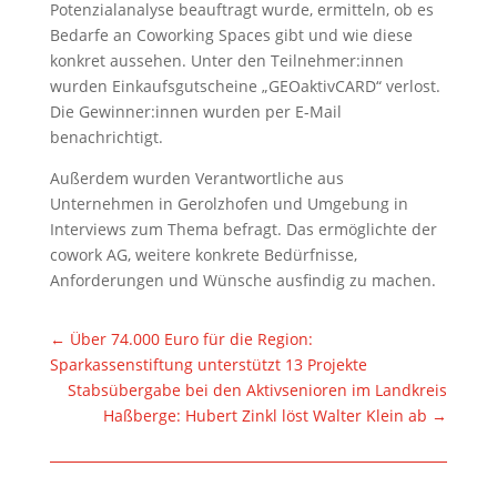
Potenzialanalyse beauftragt wurde, ermitteln, ob es
Bedarfe an Coworking Spaces gibt und wie diese
konkret aussehen. Unter den Teilnehmer:innen
wurden Einkaufsgutscheine „GEOaktivCARD“ verlost.
Die Gewinner:innen wurden per E-Mail
benachrichtigt.
Außerdem wurden Verantwortliche aus
Unternehmen in Gerolzhofen und Umgebung in
Interviews zum Thema befragt. Das ermöglichte der
cowork AG, weitere konkrete Bedürfnisse,
Anforderungen und Wünsche ausfindig zu machen.
←
Über 74.000 Euro für die Region:
Sparkassenstiftung unterstützt 13 Projekte
Stabsübergabe bei den Aktivsenioren im Landkreis
Haßberge: Hubert Zinkl löst Walter Klein ab
→