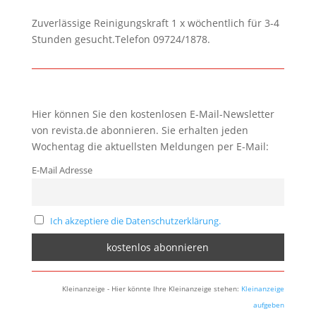
Zuverlässige Reinigungskraft 1 x wöchentlich für 3-4
Stunden gesucht.Telefon 09724/1878.
Hier können Sie den kostenlosen E-Mail-Newsletter
von revista.de abonnieren. Sie erhalten jeden
Wochentag die aktuellsten Meldungen per E-Mail:
E-Mail Adresse
Ich akzeptiere die Datenschutzerklärung.
Kleinanzeige - Hier könnte Ihre Kleinanzeige stehen:
Kleinanzeige
aufgeben