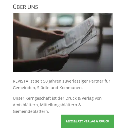
ÜBER UNS
REVISTA ist seit 50 Jahren zuverlässiger Partner für
Gemeinden, Städte und Kommunen.
Unser Kerngeschäft ist der
Druck & Verlag von
Amtsblättern, Mitteilungsblättern &
Gemeindeblättern
.
AMTSBLATT VERLAG & DRUCK