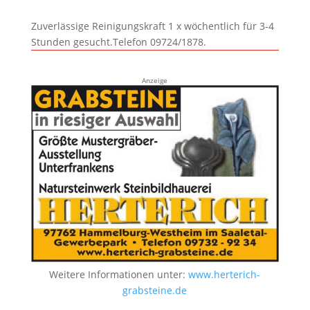
Zuverlässige Reinigungskraft 1 x wöchentlich für 3-4
Stunden gesucht.Telefon 09724/1878.
Anzeige
Weitere Informationen unter:
www.herterich-
grabsteine.de