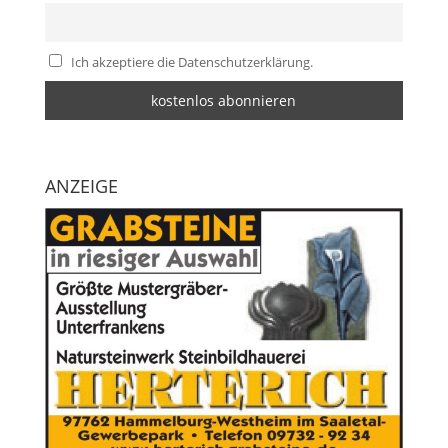
Ich akzeptiere die Datenschutzerklärung.
ANZEIGE