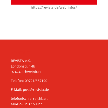
https://revista.de/web-infos/
KONTAKT
REVISTA e.K.
Londonstr. 14b
97424 Schweinfurt
Telefon: 09721/387190
E-Mail:
post@revista.de
telefonisch erreichbar:
Mo-Do 8 bis 15 Uhr