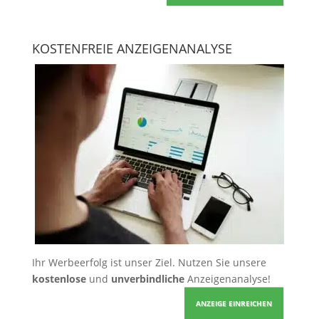
KOSTENFREIE ANZEIGENANALYSE
Ihr Werbeerfolg ist unser Ziel. Nutzen Sie unsere
kostenlose
und
unverbindliche
Anzeigenanalyse!
ANZEIGE EINREICHEN