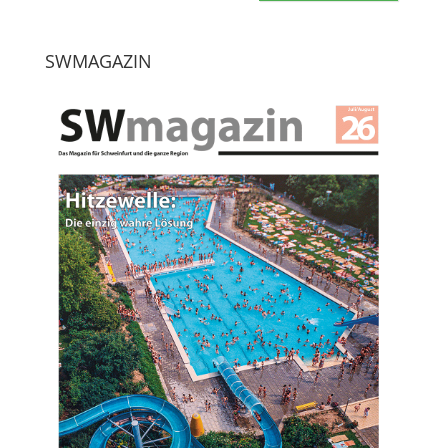
SWMAGAZIN