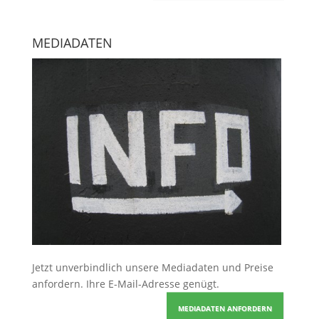
MEDIADATEN
Jetzt unverbindlich unsere Mediadaten und Preise
anfordern
. Ihre E-Mail-Adresse genügt.
MEDIADATEN ANFORDERN