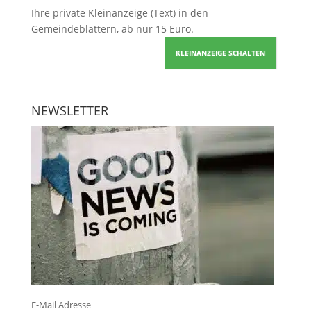
Ihre
private Kleinanzeige
(Text) in den
Gemeindeblättern, ab nur 15 Euro.
KLEINANZEIGE SCHALTEN
NEWSLETTER
E-Mail Adresse