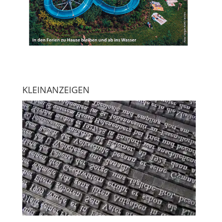
KLEINANZEIGEN