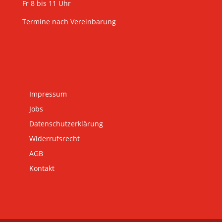
Fr 8 bis 11 Uhr
Termine nach Vereinbarung
Impressum
Jobs
Datenschutzerklärung
Widerrufsrecht
AGB
Kontakt