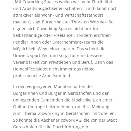
„Mit Coworking Spaces wollen wir mehr Flexibilität
und Arbeitsmöglichkeiten schaffen – und damit noch
attraktiver als Wohn- und Wirtschaftsstandort
machen“, sagt Bürgermeister Thorsten Wozniak. So
eignen sich Coworking Spaces nicht nur für
Selbstständige oder Freelancer, sondern eröffnen
Pendler:innen oder Unternehmens-Teams die
Möglichkeit, Wege einzusparen. Das schont die
Umwelt, spart Zeit und sorgt für eine bessere
Vereinbarkeit von Privatleben und Beruf. Denn das
Homeoffice bietet nicht immer das nötige
professionelle Arbeitsumfeld.
In den vergangenen Monaten hatten die
Bürgerinnen und Bürger in Gerolzhofen und den
umliegenden Gemeinden die Möglichkeit, an einer
Online-Umfrage teilzunehmen, um ihre Meinung
zum Thema „Coworking in Gerolzhofen“ mitzuteilen.
So konnte die Aachener cowork AG, die von der Stadt
Gerolzhofen für die Durchführung der