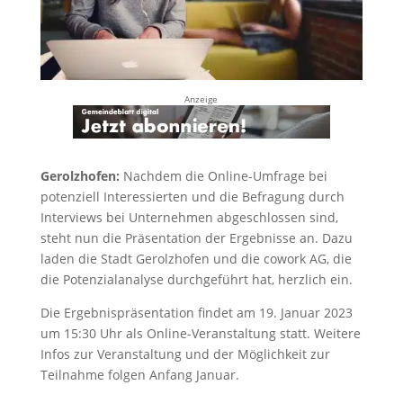
Anzeige
Gerolzhofen:
Nachdem die Online-Umfrage bei
potenziell Interessierten und die Befragung durch
Interviews bei Unternehmen abgeschlossen sind,
steht nun die Präsentation der Ergebnisse an. Dazu
laden die Stadt Gerolzhofen und die cowork AG, die
die Potenzialanalyse durchgeführt hat, herzlich ein.
Die Ergebnispräsentation findet am 19. Januar 2023
um 15:30 Uhr als Online-Veranstaltung statt. Weitere
Infos zur Veranstaltung und der Möglichkeit zur
Teilnahme folgen Anfang Januar.