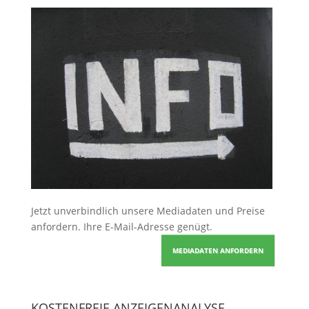
Jetzt unverbindlich unsere Mediadaten und Preise
anfordern
. Ihre E-Mail-Adresse genügt.
MEDIADATEN ANFORDERN
KOSTENFREIE ANZEIGENANALYSE