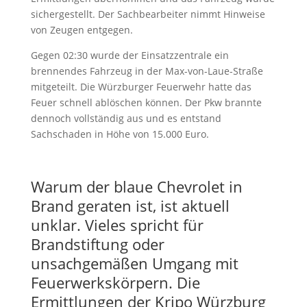
sichergestellt. Der Sachbearbeiter nimmt Hinweise
von Zeugen entgegen.
Gegen 02:30 wurde der Einsatzzentrale ein
brennendes Fahrzeug in der Max-von-Laue-Straße
mitgeteilt. Die Würzburger Feuerwehr hatte das
Feuer schnell ablöschen können. Der Pkw brannte
dennoch vollständig aus und es entstand
Sachschaden in Höhe von 15.000 Euro.
Warum der blaue Chevrolet in
Brand geraten ist, ist aktuell
unklar. Vieles spricht für
Brandstiftung oder
unsachgemäßen Umgang mit
Feuerwerkskörpern. Die
Ermittlungen der Kripo Würzburg