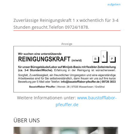
aufgeben
Zuverlässige Reinigungskraft 1 x wöchentlich für 3-4
Stunden gesucht.Telefon 09724/1878.
Anzeige
Weitere Informationen unter:
www.baustofflabor-
pfeuffer.de
ÜBER UNS