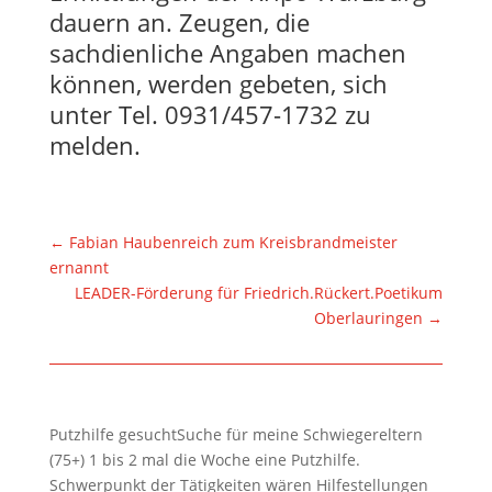
dauern an. Zeugen, die
sachdienliche Angaben machen
können, werden gebeten, sich
unter Tel. 0931/457-1732 zu
melden.
←
Fabian Haubenreich zum Kreisbrandmeister
ernannt
LEADER-Förderung für Friedrich.Rückert.Poetikum
Oberlauringen
→
Putzhilfe gesuchtSuche für meine Schwiegereltern
(75+) 1 bis 2 mal die Woche eine Putzhilfe.
Schwerpunkt der Tätigkeiten wären Hilfestellungen