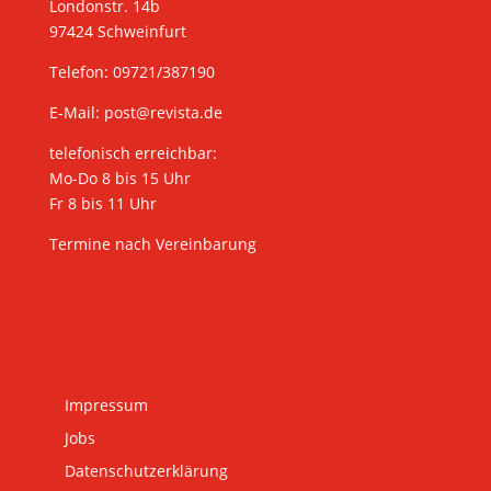
Londonstr. 14b
97424 Schweinfurt
Telefon: 09721/387190
E-Mail:
post@revista.de
telefonisch erreichbar:
Mo-Do 8 bis 15 Uhr
Fr 8 bis 11 Uhr
Termine nach Vereinbarung
Impressum
Jobs
Datenschutzerklärung