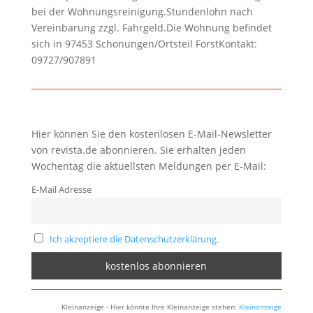
bei der Wohnungsreinigung.Stundenlohn nach
Vereinbarung zzgl. Fahrgeld.Die Wohnung befindet
sich in 97453 Schonungen/Ortsteil ForstKontakt:
09727/907891
Hier können Sie den kostenlosen E-Mail-Newsletter
von revista.de abonnieren. Sie erhalten jeden
Wochentag die aktuellsten Meldungen per E-Mail:
E-Mail Adresse
Ich akzeptiere die Datenschutzerklärung.
Kleinanzeige - Hier könnte Ihre Kleinanzeige stehen:
Kleinanzeige