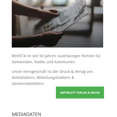
REVISTA ist seit 50 Jahren zuverlässiger Partner für
Gemeinden, Städte und Kommunen.
Unser Kerngeschäft ist der
Druck & Verlag von
Amtsblättern, Mitteilungsblättern &
Gemeindeblättern
.
AMTSBLATT VERLAG & DRUCK
MEDIADATEN