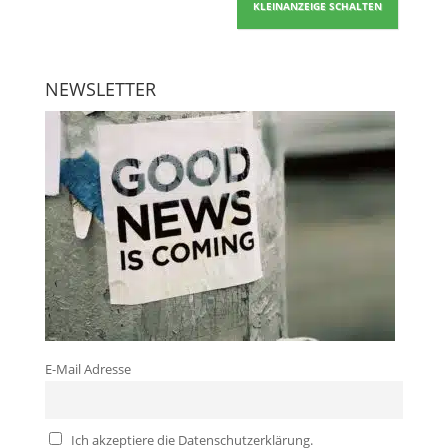
KLEINANZEIGE SCHALTEN
NEWSLETTER
E-Mail Adresse
Ich akzeptiere die Datenschutzerklärung.