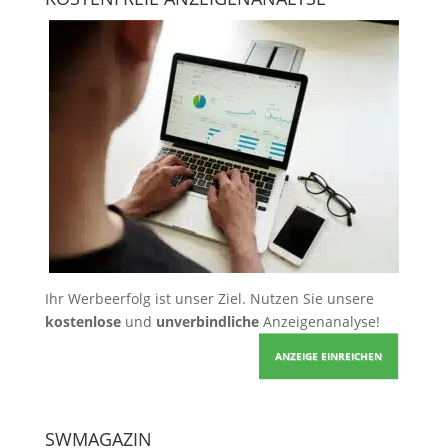
Ihr Werbeerfolg ist unser Ziel. Nutzen Sie unsere
kostenlose
und
unverbindliche
Anzeigenanalyse!
ANZEIGE EINREICHEN
SWMAGAZIN