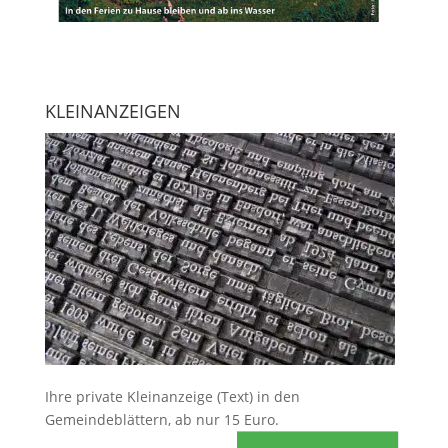
KLEINANZEIGEN
Ihre
private Kleinanzeige
(Text) in den
Gemeindeblättern, ab nur 15 Euro.