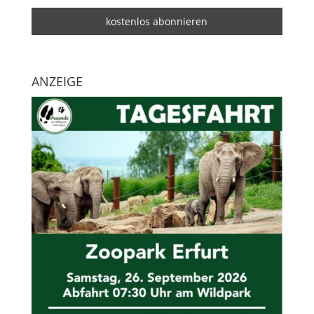
ANZEIGE