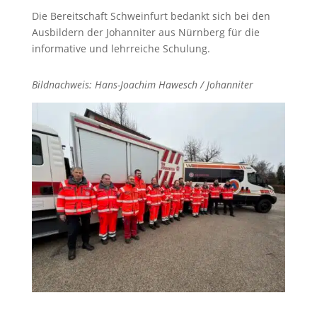
Die Bereitschaft Schweinfurt bedankt sich bei den
Ausbildern der Johanniter aus Nürnberg für die
informative und lehrreiche Schulung.
Bildnachweis: Hans-Joachim Hawesch / Johanniter