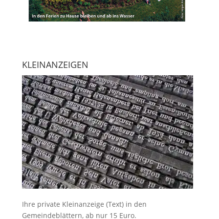
KLEINANZEIGEN
Ihre
private Kleinanzeige
(Text) in den
Gemeindeblättern, ab nur 15 Euro.