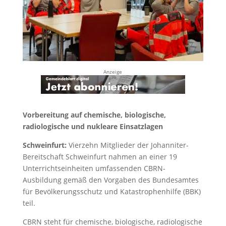
Anzeige
Vorbereitung auf chemische, biologische,
radiologische und nukleare Einsatzlagen
Schweinfurt:
Vierzehn Mitglieder der Johanniter-
Bereitschaft Schweinfurt nahmen an einer 19
Unterrichtseinheiten umfassenden CBRN-
Ausbildung gemäß den Vorgaben des Bundesamtes
für Bevölkerungsschutz und Katastrophenhilfe (BBK)
teil.
CBRN steht für chemische, biologische, radiologische