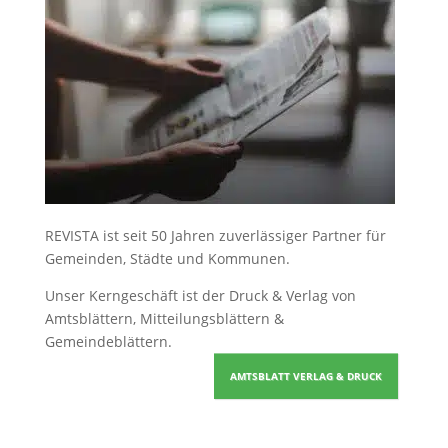
REVISTA ist seit 50 Jahren zuverlässiger Partner für
Gemeinden, Städte und Kommunen.
Unser Kerngeschäft ist der
Druck & Verlag von
Amtsblättern, Mitteilungsblättern &
Gemeindeblättern
.
AMTSBLATT VERLAG & DRUCK