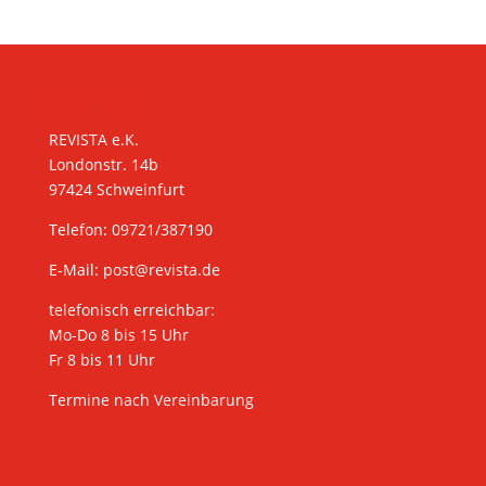
KONTAKT
REVISTA e.K.
Londonstr. 14b
97424 Schweinfurt
Telefon: 09721/387190
E-Mail:
post@revista.de
telefonisch erreichbar:
Mo-Do 8 bis 15 Uhr
Fr 8 bis 11 Uhr
Termine nach Vereinbarung