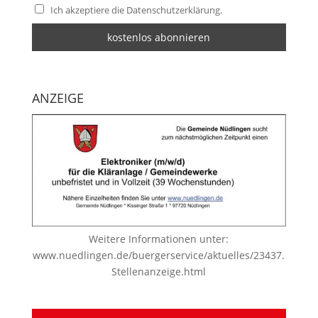
Ich akzeptiere die Datenschutzerklärung.
ANZEIGE
Weitere Informationen unter:
www.nuedlingen.de/buergerservice/aktuelles/23437.
Stellenanzeige.html