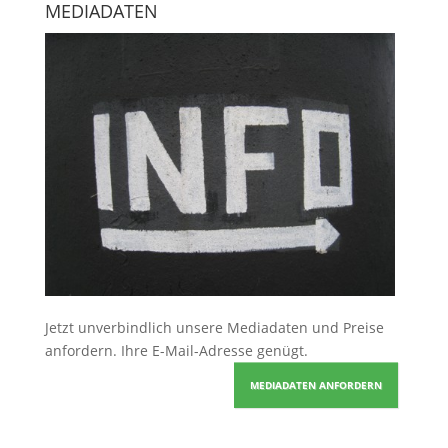
MEDIADATEN
Jetzt unverbindlich unsere Mediadaten und Preise
anfordern
. Ihre E-Mail-Adresse genügt.
MEDIADATEN ANFORDERN