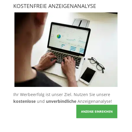
KOSTENFREIE ANZEIGENANALYSE
Ihr Werbeerfolg ist unser Ziel. Nutzen Sie unsere
kostenlose
und
unverbindliche
Anzeigenanalyse!
ANZEIGE EINREICHEN