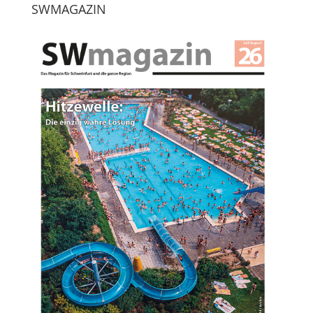
SWMAGAZIN