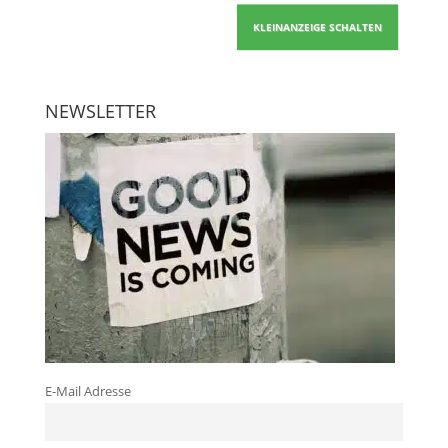
KLEINANZEIGE SCHALTEN
NEWSLETTER
E-Mail Adresse