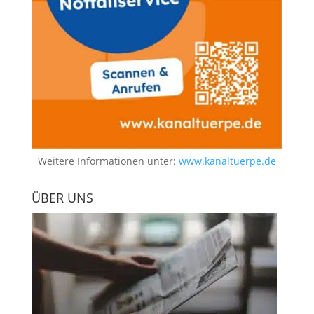
Weitere Informationen unter:
www.kanaltuerpe.de
ÜBER UNS