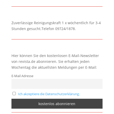
Zuverlässige Reinigungskraft 1 x wöchentlich für 3-4
Stunden gesucht.Telefon 09724/1878.
Hier können Sie den kostenlosen E-Mail-Newsletter
von revista.de abonnieren. Sie erhalten jeden
Wochentag die aktuellsten Meldungen per E-Mail:
E-Mail Adresse
Ich akzeptiere die Datenschutzerklärung.