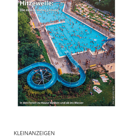
KLEINANZEIGEN