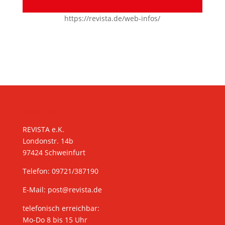
https://revista.de/web-infos/
KONTAKT
REVISTA e.K.
Londonstr. 14b
97424 Schweinfurt
Telefon: 09721/387190
E-Mail:
post@revista.de
telefonisch erreichbar:
Mo-Do 8 bis 15 Uhr