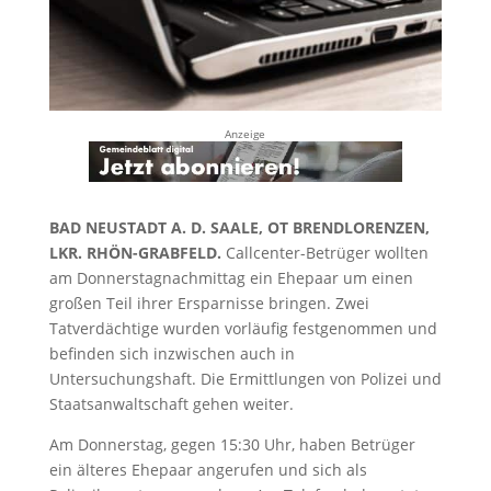
Anzeige
BAD NEUSTADT A. D. SAALE, OT BRENDLORENZEN,
LKR. RHÖN-GRABFELD.
Callcenter-Betrüger wollten
am Donnerstagnachmittag ein Ehepaar um einen
großen Teil ihrer Ersparnisse bringen. Zwei
Tatverdächtige wurden vorläufig festgenommen und
befinden sich inzwischen auch in
Untersuchungshaft. Die Ermittlungen von Polizei und
Staatsanwaltschaft gehen weiter.
Am Donnerstag, gegen 15:30 Uhr, haben Betrüger
ein älteres Ehepaar angerufen und sich als