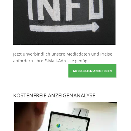
Jetzt unverbindlich unsere Mediadaten und Preise
anfordern
. Ihre E-Mail-Adresse genügt.
MEDIADATEN ANFORDERN
KOSTENFREIE ANZEIGENANALYSE