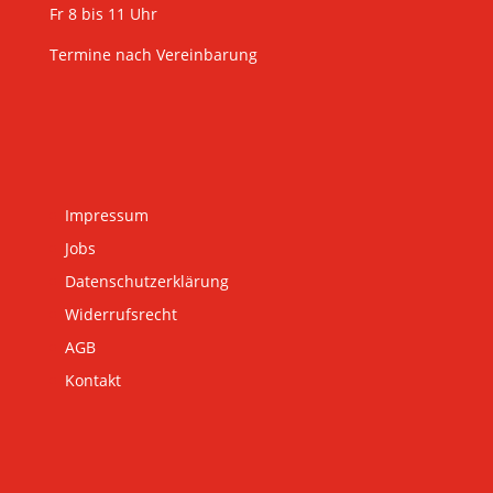
Fr 8 bis 11 Uhr
Termine nach Vereinbarung
Impressum
Jobs
Datenschutzerklärung
Widerrufsrecht
AGB
Kontakt