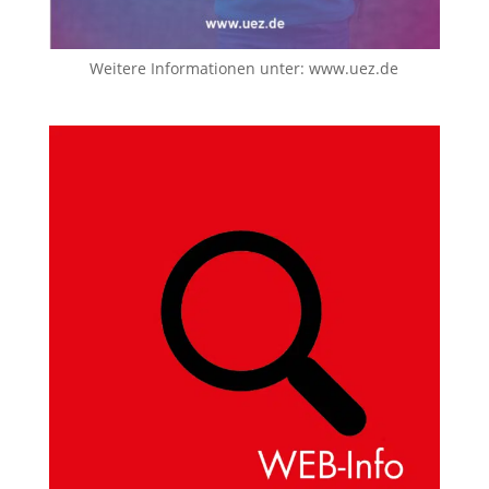
Weitere Informationen unter:
www.uez.de