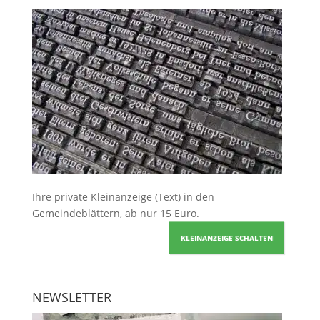
Ihre
private Kleinanzeige
(Text) in den
Gemeindeblättern, ab nur 15 Euro.
KLEINANZEIGE SCHALTEN
NEWSLETTER