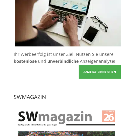
Ihr Werbeerfolg ist unser Ziel. Nutzen Sie unsere
kostenlose
und
unverbindliche
Anzeigenanalyse!
ANZEIGE EINREICHEN
SWMAGAZIN