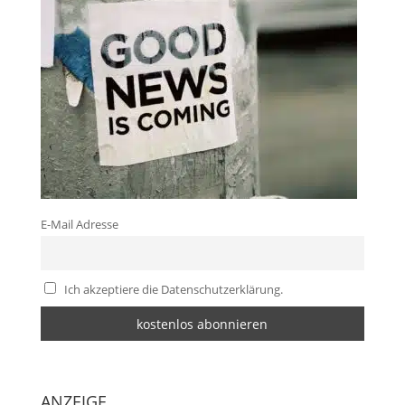
E-Mail Adresse
Ich akzeptiere die Datenschutzerklärung.
ANZEIGE