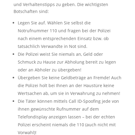
und Verhaltenstipps zu geben. Die wichtigsten
Botschaften sind:
Legen Sie auf. Wählen Sie selbst die
Notrufnummer 110 und fragen bei der Polizei
nach einem entsprechenden Einsatz bzw. ob
tatsächlich Verwandte in Not sind.
Die Polizei weist Sie niemals an, Geld oder
Schmuck zu Hause zur Abholung bereit zu legen
oder an Abholer zu übergeben!
Übergeben Sie keine Geldbeträge an Fremde! Auch
die Polizei holt bei Ihnen an der Haustüre keine
Wertsachen ab, um sie in Verwahrung zu nehmen!
Die Täter können mittels Call ID-Spoofing jede von
ihnen gewünschte Rufnummer auf dem
Telefondisplay anzeigen lassen – bei der echten
Polizei erscheint niemals die 110 (auch nicht mit
Vorwahl)!