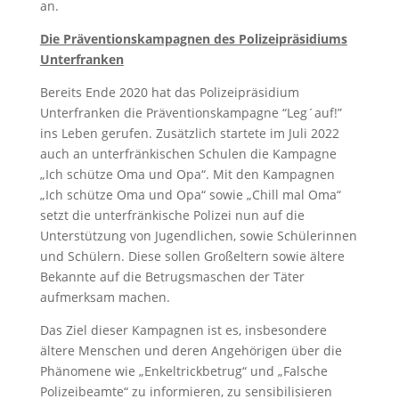
an.
Die Präventionskampagnen des Polizeipräsidiums
Unterfranken
Bereits Ende 2020 hat das Polizeipräsidium
Unterfranken die Präventionskampagne “Leg´auf!”
ins Leben gerufen. Zusätzlich startete im Juli 2022
auch an unterfränkischen Schulen die Kampagne
„Ich schütze Oma und Opa“. Mit den Kampagnen
„Ich schütze Oma und Opa“ sowie „Chill mal Oma“
setzt die unterfränkische Polizei nun auf die
Unterstützung von Jugendlichen, sowie Schülerinnen
und Schülern. Diese sollen Großeltern sowie ältere
Bekannte auf die Betrugsmaschen der Täter
aufmerksam machen.
Das Ziel dieser Kampagnen ist es, insbesondere
ältere Menschen und deren Angehörigen über die
Phänomene wie „Enkeltrickbetrug“ und „Falsche
Polizeibeamte“ zu informieren, zu sensibilisieren