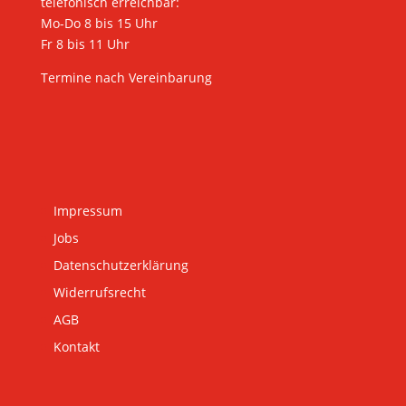
telefonisch erreichbar:
Mo-Do 8 bis 15 Uhr
Fr 8 bis 11 Uhr
Termine nach Vereinbarung
Impressum
Jobs
Datenschutzerklärung
Widerrufsrecht
AGB
Kontakt