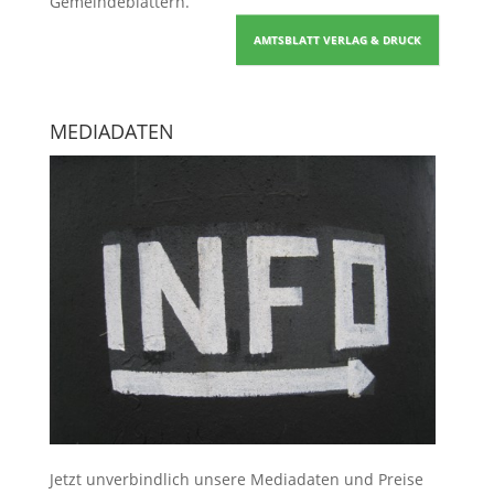
Gemeindeblättern
.
AMTSBLATT VERLAG & DRUCK
MEDIADATEN
Jetzt unverbindlich unsere Mediadaten und Preise