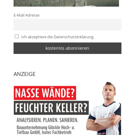
E-Mail Adresse
Ich akzeptiere die Datenschutzerklärung.
ANZEIGE