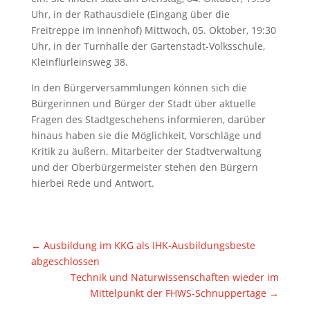
Uhr, in der Rathausdiele (Eingang über die
Freitreppe im Innenhof) Mittwoch, 05. Oktober, 19:30
Uhr, in der Turnhalle der Gartenstadt-Volksschule,
Kleinflürleinsweg 38.
In den Bürgerversammlungen können sich die
Bürgerinnen und Bürger der Stadt über aktuelle
Fragen des Stadtgeschehens informieren, darüber
hinaus haben sie die Möglichkeit, Vorschläge und
Kritik zu äußern. Mitarbeiter der Stadtverwaltung
und der Oberbürgermeister stehen den Bürgern
hierbei Rede und Antwort.
←
Ausbildung im KKG als IHK-Ausbildungsbeste
abgeschlossen
Technik und Naturwissenschaften wieder im
Mittelpunkt der FHWS-Schnuppertage
→