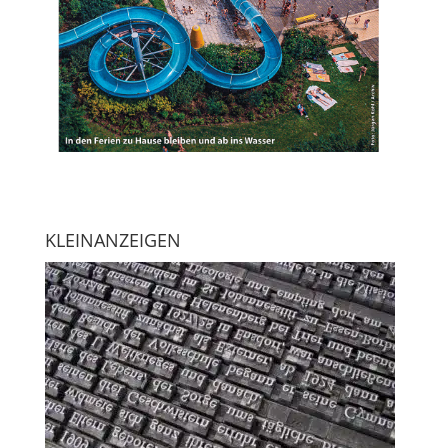
KLEINANZEIGEN