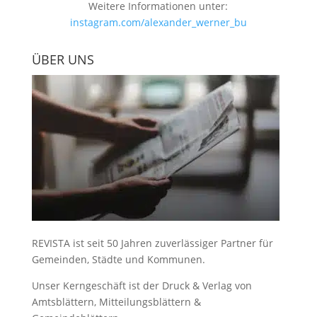
Weitere Informationen unter:
instagram.com/alexander_werner_bu
ÜBER UNS
REVISTA ist seit 50 Jahren zuverlässiger Partner für
Gemeinden, Städte und Kommunen.
Unser Kerngeschäft ist der
Druck & Verlag von
Amtsblättern, Mitteilungsblättern &