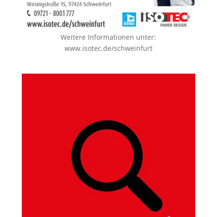
Weitere Informationen unter:
www.isotec.de/schweinfurt