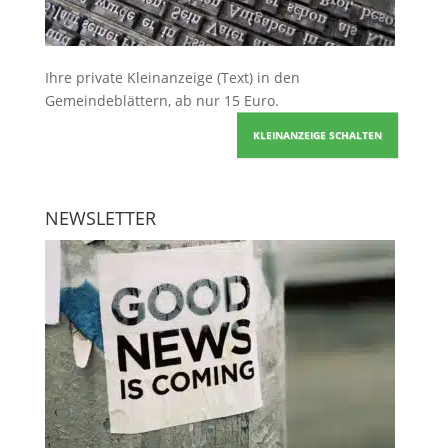
Ihre
private Kleinanzeige
(Text) in den
Gemeindeblättern, ab nur 15 Euro.
KLEINANZEIGE SCHALTEN
NEWSLETTER