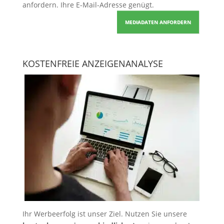
anfordern
. Ihre E-Mail-Adresse genügt.
MEDIADATEN ANFORDERN
KOSTENFREIE ANZEIGENANALYSE
Ihr Werbeerfolg ist unser Ziel. Nutzen Sie unsere