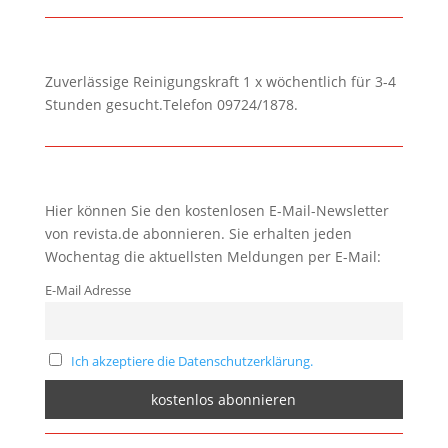
Zuverlässige Reinigungskraft 1 x wöchentlich für 3-4
Stunden gesucht.Telefon 09724/1878.
Hier können Sie den kostenlosen E-Mail-Newsletter
von revista.de abonnieren. Sie erhalten jeden
Wochentag die aktuellsten Meldungen per E-Mail:
E-Mail Adresse
Ich akzeptiere die Datenschutzerklärung.