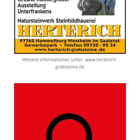
Weitere Informationen unter:
www.herterich-
grabsteine.de