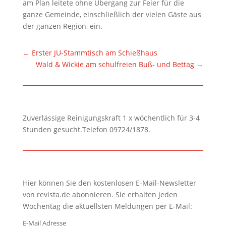
am Plan leitete ohne Übergang zur Feier für die
ganze Gemeinde, einschließlich der vielen Gäste aus
der ganzen Region, ein.
←
Erster JU-Stammtisch am Schießhaus
Wald & Wickie am schulfreien Buß- und Bettag
→
Zuverlässige Reinigungskraft 1 x wöchentlich für 3-4
Stunden gesucht.Telefon 09724/1878.
Hier können Sie den kostenlosen E-Mail-Newsletter
von revista.de abonnieren. Sie erhalten jeden
Wochentag die aktuellsten Meldungen per E-Mail:
E-Mail Adresse