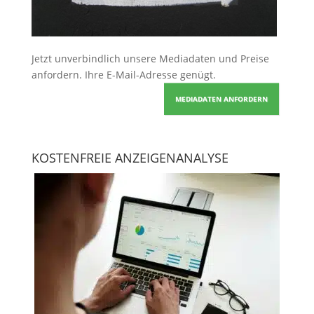
Jetzt unverbindlich unsere Mediadaten und Preise
anfordern
. Ihre E-Mail-Adresse genügt.
MEDIADATEN ANFORDERN
KOSTENFREIE ANZEIGENANALYSE