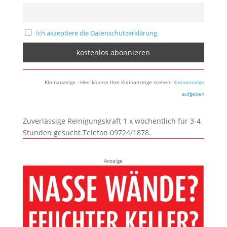
Ich akzeptiere die Datenschutzerklärung.
Kleinanzeige - Hier könnte Ihre Kleinanzeige stehen:
Kleinanzeige
aufgeben
Zuverlässige Reinigungskraft 1 x wöchentlich für 3-4
Stunden gesucht.Telefon 09724/1878.
Anzeige