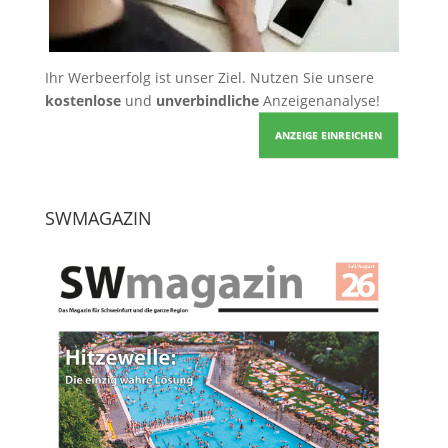
Ihr Werbeerfolg ist unser Ziel. Nutzen Sie unsere
kostenlose
und
unverbindliche
Anzeigenanalyse!
ANZEIGE EINREICHEN
SWMAGAZIN