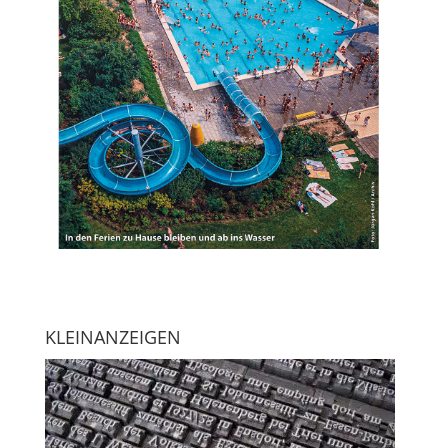
KLEINANZEIGEN