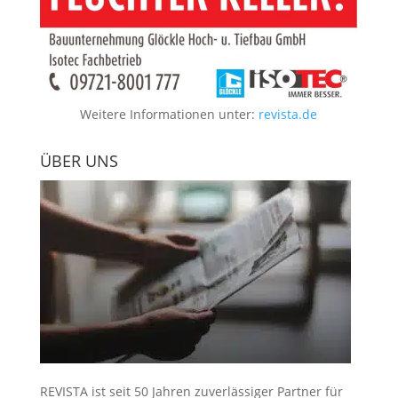
Weitere Informationen unter:
revista.de
ÜBER UNS
REVISTA ist seit 50 Jahren zuverlässiger Partner für