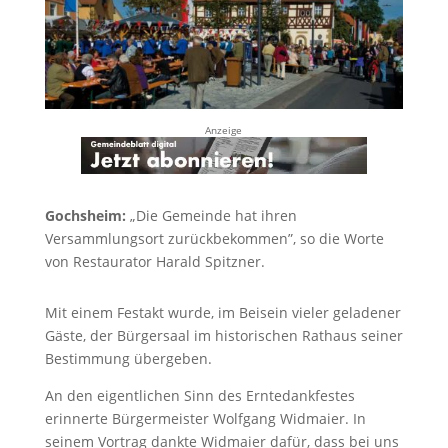
Anzeige
Gochsheim:
„Die Gemeinde hat ihren
Versammlungsort zurückbekommen”, so die Worte
von Restaurator Harald Spitzner.
Mit einem Festakt wurde, im Beisein vieler geladener
Gäste, der Bürgersaal im historischen Rathaus seiner
Bestimmung übergeben.
An den eigentlichen Sinn des Erntedankfestes
erinnerte Bürgermeister Wolfgang Widmaier. In
seinem Vortrag dankte Widmaier dafür, dass bei uns