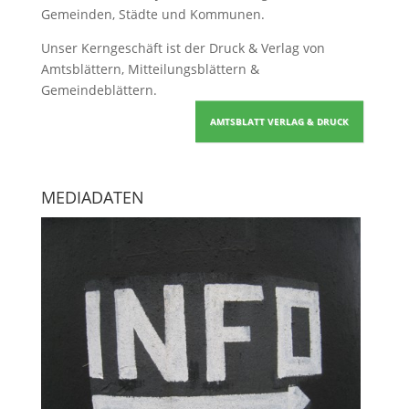
Gemeinden, Städte und Kommunen.
Unser Kerngeschäft ist der
Druck & Verlag von
Amtsblättern, Mitteilungsblättern &
Gemeindeblättern
.
AMTSBLATT VERLAG & DRUCK
MEDIADATEN