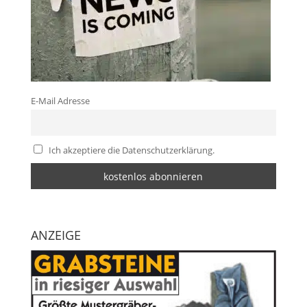
E-Mail Adresse
Ich akzeptiere die Datenschutzerklärung.
ANZEIGE