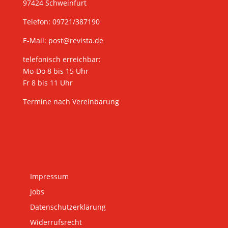
97424 Schweinfurt
Telefon: 09721/387190
E-Mail:
post@revista.de
telefonisch erreichbar:
Mo-Do 8 bis 15 Uhr
Fr 8 bis 11 Uhr
Termine nach Vereinbarung
Impressum
Jobs
Datenschutzerklärung
Widerrufsrecht