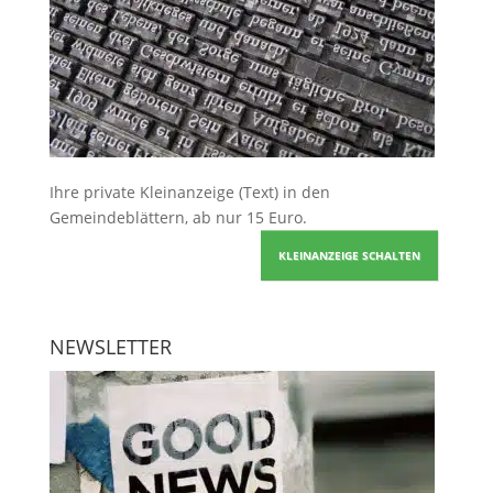
Ihre
private Kleinanzeige
(Text) in den
Gemeindeblättern, ab nur 15 Euro.
KLEINANZEIGE SCHALTEN
NEWSLETTER