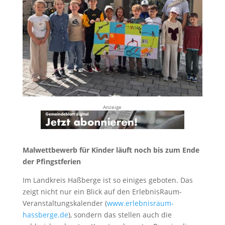
Anzeige
Malwettbewerb für Kinder läuft noch bis zum Ende
der Pfingstferien
Im Landkreis Haßberge ist so einiges geboten. Das
zeigt nicht nur ein Blick auf den ErlebnisRaum-
Veranstaltungskalender (
www.erlebnisraum-
hassberge.de
), sondern das stellen auch die