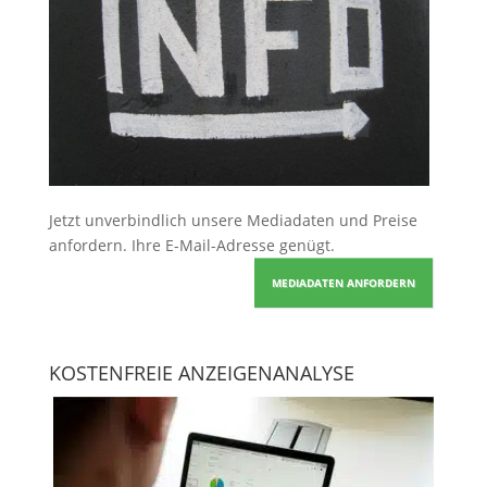
Jetzt unverbindlich unsere Mediadaten und Preise
anfordern
. Ihre E-Mail-Adresse genügt.
MEDIADATEN ANFORDERN
KOSTENFREIE ANZEIGENANALYSE