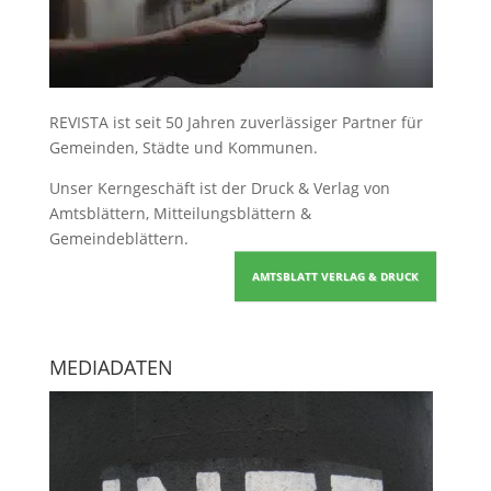
REVISTA ist seit 50 Jahren zuverlässiger Partner für
Gemeinden, Städte und Kommunen.
Unser Kerngeschäft ist der
Druck & Verlag von
Amtsblättern, Mitteilungsblättern &
Gemeindeblättern
.
AMTSBLATT VERLAG & DRUCK
MEDIADATEN