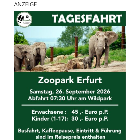
ANZEIGE