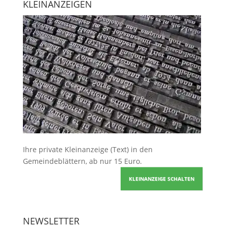
KLEINANZEIGEN
Ihre
private Kleinanzeige
(Text) in den
Gemeindeblättern, ab nur 15 Euro.
KLEINANZEIGE SCHALTEN
NEWSLETTER