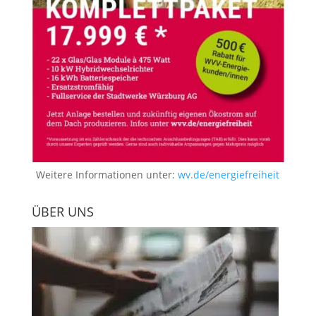
Weitere Informationen unter:
wv.de/energiefreiheit
ÜBER UNS