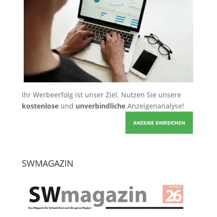
Ihr Werbeerfolg ist unser Ziel. Nutzen Sie unsere
kostenlose
und
unverbindliche
Anzeigenanalyse!
ANZEIGE EINREICHEN
SWMAGAZIN