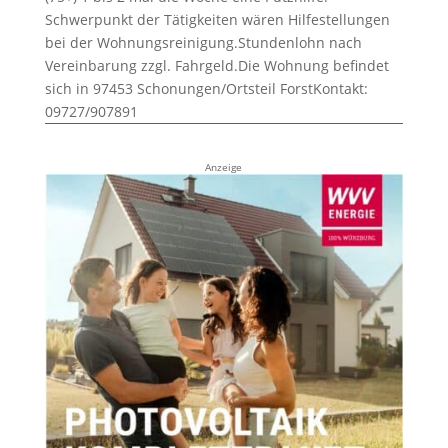
Schwerpunkt der Tätigkeiten wären Hilfestellungen
bei der Wohnungsreinigung.Stundenlohn nach
Vereinbarung zzgl. Fahrgeld.Die Wohnung befindet
sich in 97453 Schonungen/Ortsteil ForstKontakt:
09727/907891
Anzeige