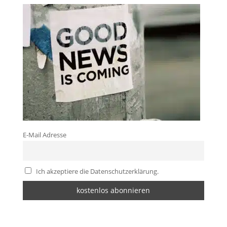
E-Mail Adresse
Ich akzeptiere die Datenschutzerklärung.