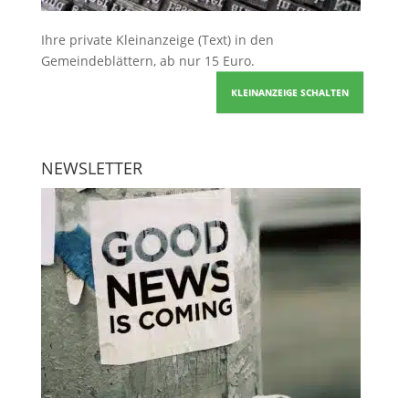
Ihre
private Kleinanzeige
(Text) in den
Gemeindeblättern, ab nur 15 Euro.
KLEINANZEIGE SCHALTEN
NEWSLETTER