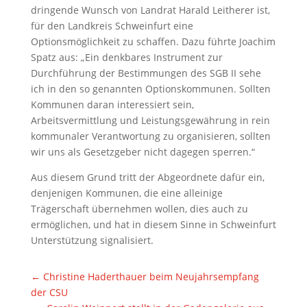
dringende Wunsch von Landrat Harald Leitherer ist,
für den Landkreis Schweinfurt eine
Optionsmöglichkeit zu schaffen. Dazu führte Joachim
Spatz aus: „Ein denkbares Instrument zur
Durchführung der Bestimmungen des SGB II sehe
ich in den so genannten Optionskommunen. Sollten
Kommunen daran interessiert sein,
Arbeitsvermittlung und Leistungsgewährung in rein
kommunaler Verantwortung zu organisieren, sollten
wir uns als Gesetzgeber nicht dagegen sperren.“
Aus diesem Grund tritt der Abgeordnete dafür ein,
denjenigen Kommunen, die eine alleinige
Trägerschaft übernehmen wollen, dies auch zu
ermöglichen, und hat in diesem Sinne in Schweinfurt
Unterstützung signalisiert.
←
Christine Haderthauer beim Neujahrsempfang
der CSU