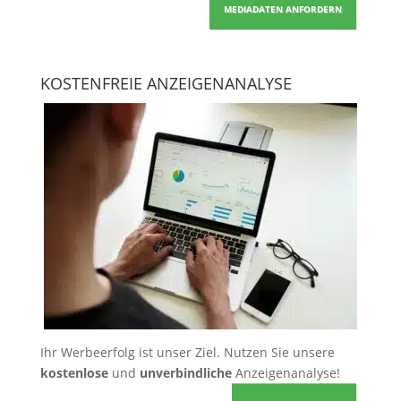
MEDIADATEN ANFORDERN
KOSTENFREIE ANZEIGENANALYSE
Ihr Werbeerfolg ist unser Ziel. Nutzen Sie unsere
kostenlose
und
unverbindliche
Anzeigenanalyse!