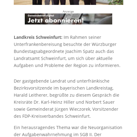
Anzeige
Landkreis Schweinfurt:
Im Rahmen seiner
Unterfrankenbereisung besuchte der Würzburger
Bundestagsabgeordnete Joachim Spatz auch das
Landratsamt Schweinfurt, um sich über aktuelle
Aufgaben und Probleme der Region zu informieren.
Der gastgebende Landrat und unterfränkische
Bezirksvorsitzende im bayerischen Landkreistag,
Harald Leitherer, begrüßte zu diesem Gespräch die
Kreisräte Dr. Karl-Heinz Hiller und Norbert Sauer
sowie Gemeinderat Jürgen Wieczorek, Vorsitzender
des FDP-Kreisverbandes Schweinfurt.
Ein herausragendes Thema war die Neuorganisation
der Aufgabenwahrnehmung im SGB II. Der