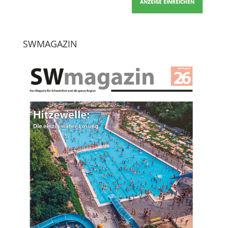
ANZEIGE EINREICHEN
SWMAGAZIN