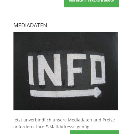
AMTSBLATT VERLAG & DRUCK
MEDIADATEN
Jetzt unverbindlich unsere Mediadaten und Preise
anfordern
. Ihre E-Mail-Adresse genügt.