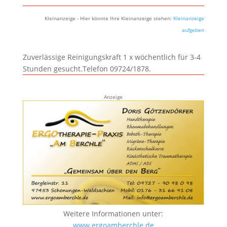
Kleinanzeige - Hier könnte Ihre Kleinanzeige stehen:
Kleinanzeige
aufgeben
Zuverlässige Reinigungskraft 1 x wöchentlich für 3-4
Stunden gesucht.Telefon 09724/1878.
Anzeige
Weitere Informationen unter:
www.ergoamberchle.de