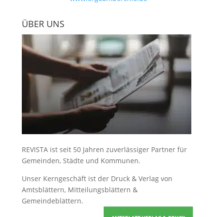
ÜBER UNS
REVISTA ist seit 50 Jahren zuverlässiger Partner für
Gemeinden, Städte und Kommunen.
Unser Kerngeschäft ist der
Druck & Verlag von
Amtsblättern, Mitteilungsblättern &
Gemeindeblättern
.