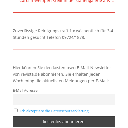
Carolin Weippert stellt in der Gadengalerie aus
→
Zuverlässige Reinigungskraft 1 x wöchentlich für 3-4
Stunden gesucht.Telefon 09724/1878.
Hier können Sie den kostenlosen E-Mail-Newsletter
von revista.de abonnieren. Sie erhalten jeden
Wochentag die aktuellsten Meldungen per E-Mail:
E-Mail Adresse
Ich akzeptiere die Datenschutzerklärung.