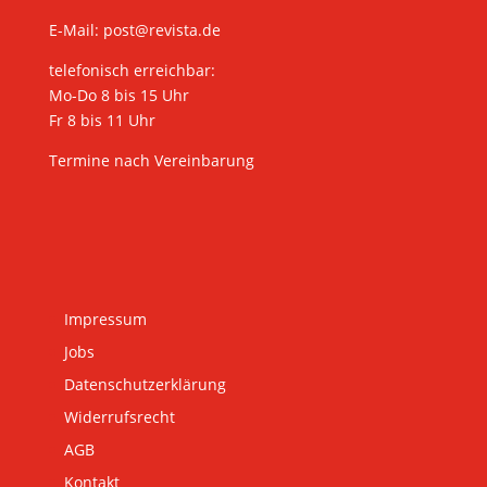
E-Mail:
post@revista.de
telefonisch erreichbar:
Mo-Do 8 bis 15 Uhr
Fr 8 bis 11 Uhr
Termine nach Vereinbarung
Impressum
Jobs
Datenschutzerklärung
Widerrufsrecht
AGB
Kontakt