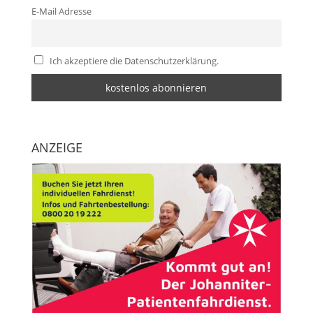
E-Mail Adresse
Ich akzeptiere die Datenschutzerklärung.
ANZEIGE