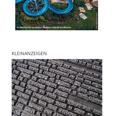
KLEINANZEIGEN