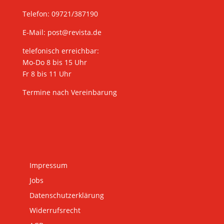
Telefon: 09721/387190
E-Mail:
post@revista.de
telefonisch erreichbar:
Mo-Do 8 bis 15 Uhr
Fr 8 bis 11 Uhr
Termine nach Vereinbarung
Impressum
Jobs
Datenschutzerklärung
Widerrufsrecht