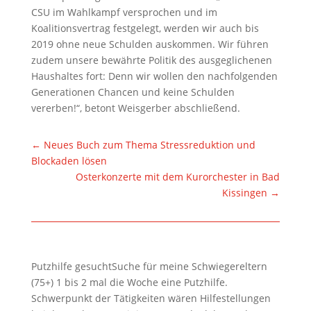
CSU im Wahlkampf versprochen und im
Koalitionsvertrag festgelegt, werden wir auch bis
2019 ohne neue Schulden auskommen. Wir führen
zudem unsere bewährte Politik des ausgeglichenen
Haushaltes fort: Denn wir wollen den nachfolgenden
Generationen Chancen und keine Schulden
vererben!“, betont Weisgerber abschließend.
←
Neues Buch zum Thema Stressreduktion und
Blockaden lösen
Osterkonzerte mit dem Kurorchester in Bad
Kissingen
→
Putzhilfe gesuchtSuche für meine Schwiegereltern
(75+) 1 bis 2 mal die Woche eine Putzhilfe.
Schwerpunkt der Tätigkeiten wären Hilfestellungen