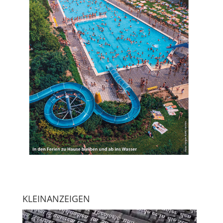
KLEINANZEIGEN