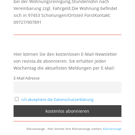
bei der Wohnungsreinigung.Stundenlohn nach
Vereinbarung zzgl. Fahrgeld.Die Wohnung befindet
sich in 97453 Schonungen/Ortsteil ForstKontakt:
09727/907891
Hier können Sie den kostenlosen E-Mail-Newsletter
von revista.de abonnieren. Sie erhalten jeden
Wochentag die aktuellsten Meldungen per E-Mail:
E-Mail Adresse
Ich akzeptiere die Datenschutzerklärung.
Kleinanzeige - Hier könnte Ihre Kleinanzeige stehen:
Kleinanzeige