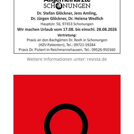
Weitere Informationen unter:
revista.de