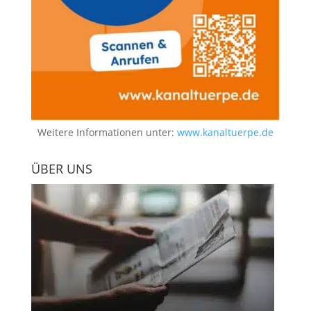
Weitere Informationen unter:
www.kanaltuerpe.de
ÜBER UNS