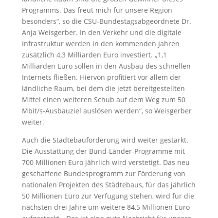
Programms. Das freut mich für unsere Region
besonders“, so die CSU-Bundestagsabgeordnete Dr.
Anja Weisgerber. In den Verkehr und die digitale
Infrastruktur werden in den kommenden Jahren
zusätzlich 4,3 Milliarden Euro investiert. „1,1
Milliarden Euro sollen in den Ausbau des schnellen
Internets fließen. Hiervon profitiert vor allem der
ländliche Raum, bei dem die jetzt bereitgestellten
Mittel einen weiteren Schub auf dem Weg zum 50
Mbit/s-Ausbauziel auslösen werden“, so Weisgerber
weiter.
Auch die Städtebauförderung wird weiter gestärkt.
Die Ausstattung der Bund-Länder-Programme mit
700 Millionen Euro jährlich wird verstetigt. Das neu
geschaffene Bundesprogramm zur Förderung von
nationalen Projekten des Städtebaus, für das jährlich
50 Millionen Euro zur Verfügung stehen, wird für die
nächsten drei Jahre um weitere 84,5 Millionen Euro