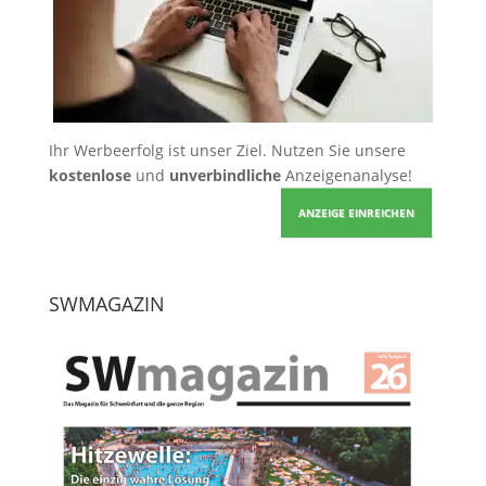
Ihr Werbeerfolg ist unser Ziel. Nutzen Sie unsere
kostenlose
und
unverbindliche
Anzeigenanalyse!
ANZEIGE EINREICHEN
SWMAGAZIN