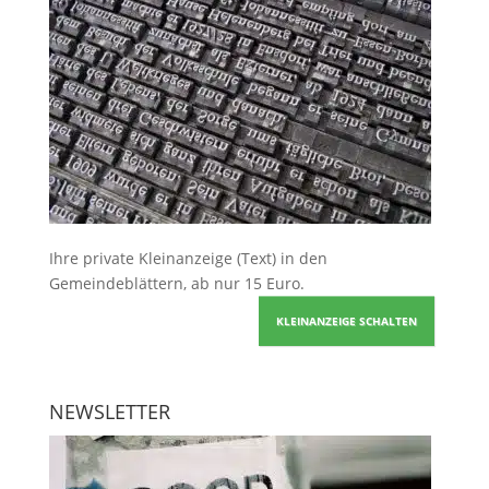
Ihre
private Kleinanzeige
(Text) in den
Gemeindeblättern, ab nur 15 Euro.
KLEINANZEIGE SCHALTEN
NEWSLETTER