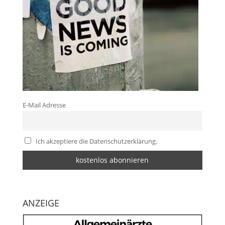
E-Mail Adresse
Ich akzeptiere die Datenschutzerklärung.
ANZEIGE