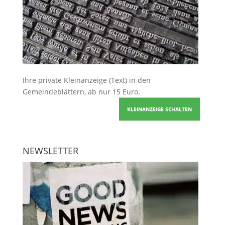
Ihre
private Kleinanzeige
(Text) in den
Gemeindeblättern, ab nur 15 Euro.
KLEINANZEIGE SCHALTEN
NEWSLETTER