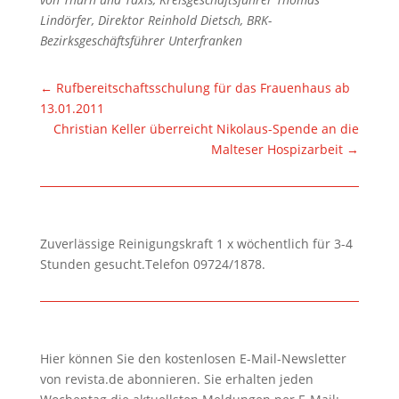
Lindörfer, Direktor Reinhold Dietsch, BRK-
Bezirksgeschäftsführer Unterfranken
←
Rufbereitschaftsschulung für das Frauenhaus ab
13.01.2011
Christian Keller überreicht Nikolaus-Spende an die
Malteser Hospizarbeit
→
Zuverlässige Reinigungskraft 1 x wöchentlich für 3-4
Stunden gesucht.Telefon 09724/1878.
Hier können Sie den kostenlosen E-Mail-Newsletter
von revista.de abonnieren. Sie erhalten jeden