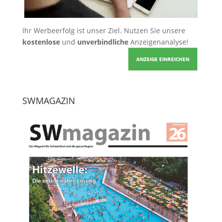
Ihr Werbeerfolg ist unser Ziel. Nutzen Sie unsere
kostenlose
und
unverbindliche
Anzeigenanalyse!
ANZEIGE EINREICHEN
SWMAGAZIN