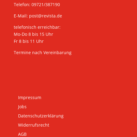
Telefon: 09721/387190
E-Mail:
post@revista.de
telefonisch erreichbar:
Mo-Do 8 bis 15 Uhr
Fr 8 bis 11 Uhr
Termine nach Vereinbarung
Impressum
Jobs
Datenschutzerklärung
Widerrufsrecht
AGB