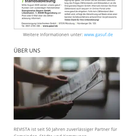
Weitere Informationen unter:
www.gasuf.de
ÜBER UNS
REVISTA ist seit 50 Jahren zuverlässiger Partner für