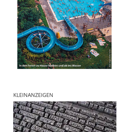
KLEINANZEIGEN