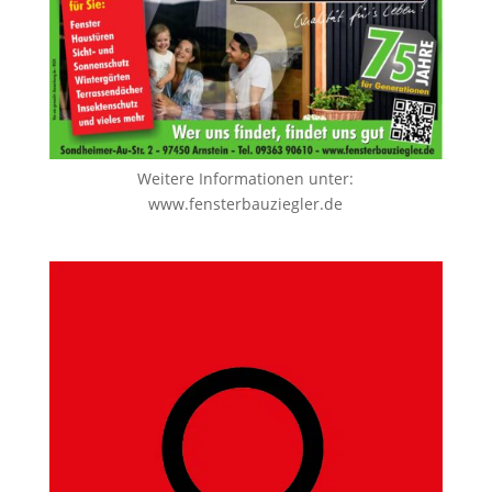
Weitere Informationen unter:
www.fensterbauziegler.de