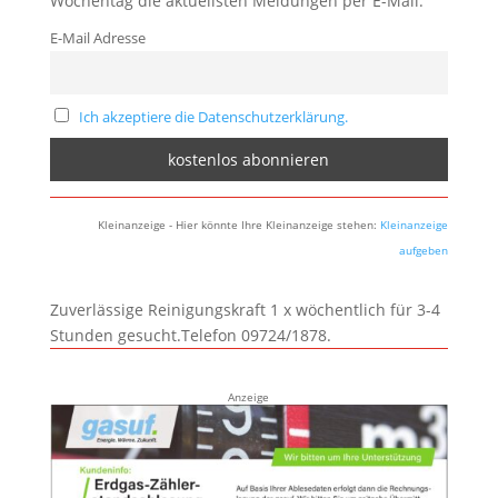
Wochentag die aktuellsten Meldungen per E-Mail:
E-Mail Adresse
Ich akzeptiere die Datenschutzerklärung.
Kleinanzeige - Hier könnte Ihre Kleinanzeige stehen:
Kleinanzeige
aufgeben
Zuverlässige Reinigungskraft 1 x wöchentlich für 3-4
Stunden gesucht.Telefon 09724/1878.
Anzeige