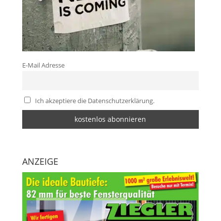
E-Mail Adresse
Ich akzeptiere die Datenschutzerklärung.
ANZEIGE