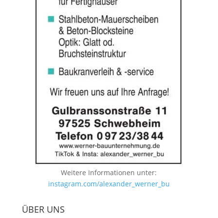
Weitere Informationen unter:
instagram.com/alexander_werner_bu
ÜBER UNS