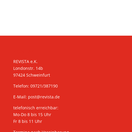
KONTAKT
REVISTA e.K.
Londonstr. 14b
97424 Schweinfurt
Telefon: 09721/387190
E-Mail:
post@revista.de
telefonisch erreichbar:
Mo-Do 8 bis 15 Uhr
Fr 8 bis 11 Uhr