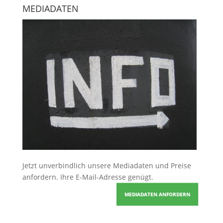
MEDIADATEN
Jetzt unverbindlich unsere Mediadaten und Preise
anfordern
. Ihre E-Mail-Adresse genügt.
MEDIADATEN ANFORDERN