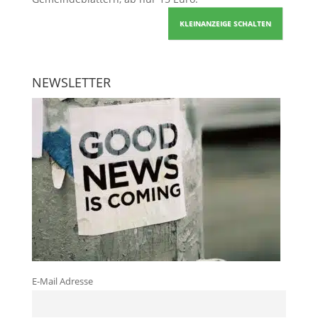
KLEINANZEIGE SCHALTEN
NEWSLETTER
E-Mail Adresse