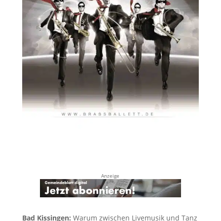
Anzeige
Bad Kissingen:
Warum zwischen Livemusik und Tanz