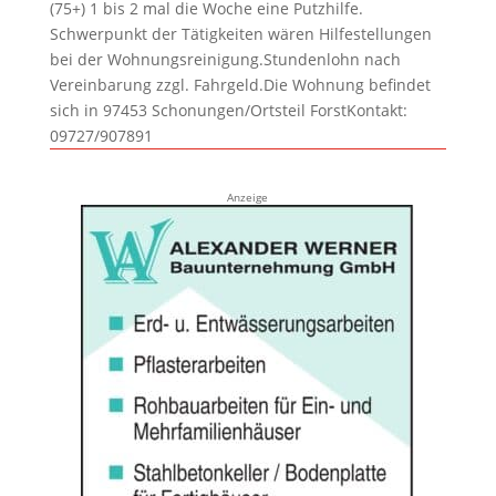
(75+) 1 bis 2 mal die Woche eine Putzhilfe.
Schwerpunkt der Tätigkeiten wären Hilfestellungen
bei der Wohnungsreinigung.Stundenlohn nach
Vereinbarung zzgl. Fahrgeld.Die Wohnung befindet
sich in 97453 Schonungen/Ortsteil ForstKontakt:
09727/907891
Anzeige