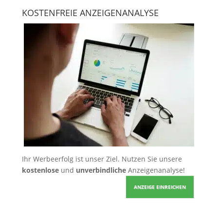
KOSTENFREIE ANZEIGENANALYSE
Ihr Werbeerfolg ist unser Ziel. Nutzen Sie unsere
kostenlose
und
unverbindliche
Anzeigenanalyse!
ANZEIGE EINREICHEN