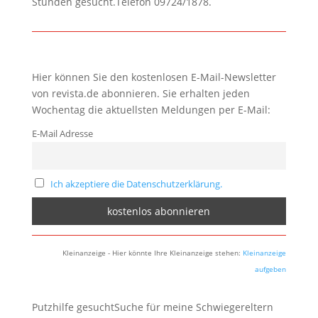
Stunden gesucht.Telefon 09724/1878.
Hier können Sie den kostenlosen E-Mail-Newsletter
von revista.de abonnieren. Sie erhalten jeden
Wochentag die aktuellsten Meldungen per E-Mail:
E-Mail Adresse
Ich akzeptiere die Datenschutzerklärung.
Kleinanzeige - Hier könnte Ihre Kleinanzeige stehen:
Kleinanzeige
aufgeben
Putzhilfe gesuchtSuche für meine Schwiegereltern