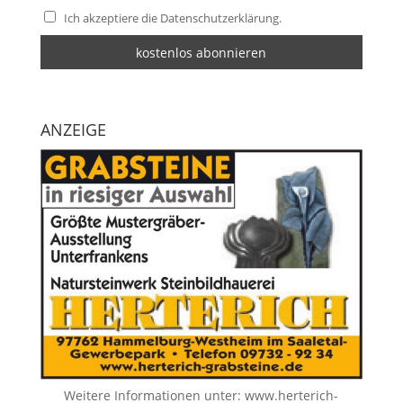
Ich akzeptiere die Datenschutzerklärung.
ANZEIGE
Weitere Informationen unter:
www.herterich-