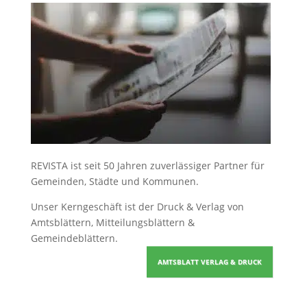
REVISTA ist seit 50 Jahren zuverlässiger Partner für
Gemeinden, Städte und Kommunen.
Unser Kerngeschäft ist der
Druck & Verlag von
Amtsblättern, Mitteilungsblättern &
Gemeindeblättern
.
AMTSBLATT VERLAG & DRUCK