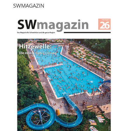
SWMAGAZIN