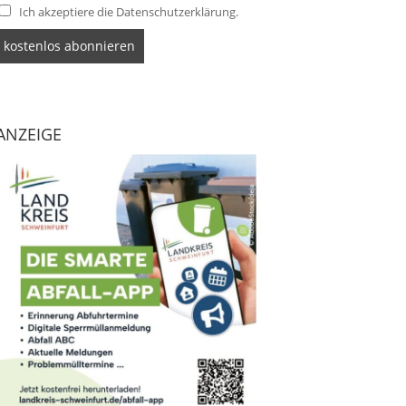
Ich akzeptiere die Datenschutzerklärung.
ANZEIGE