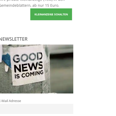
Gemeindeblättern, ab nur 15 Euro.
KLEINANZEIGE SCHALTEN
NEWSLETTER
E-Mail Adresse