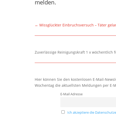
melden.
←
Missglückter Einbruchsversuch – Täter gel
Zuverlässige Reinigungskraft 1 x wöchentlich 
Hier können Sie den kostenlosen E-Mail-Newsle
Wochentag die aktuellsten Meldungen per E-M
E-Mail Adresse
Ich akzeptiere die Datenschutze