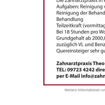
Weitere Informationen u