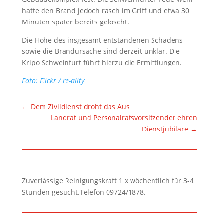
hatte den Brand jedoch rasch im Griff und etwa 30
Minuten später bereits gelöscht.
Die Höhe des insgesamt entstandenen Schadens
sowie die Brandursache sind derzeit unklar. Die
Kripo Schweinfurt führt hierzu die Ermittlungen.
Foto: Flickr / re-ality
←
Dem Zivildienst droht das Aus
Landrat und Personalratsvorsitzender ehren
Dienstjubilare
→
Zuverlässige Reinigungskraft 1 x wöchentlich für 3-4
Stunden gesucht.Telefon 09724/1878.