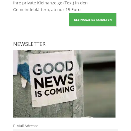
Ihre
private Kleinanzeige
(Text) in den
Gemeindeblättern, ab nur 15 Euro.
KLEINANZEIGE SCHALTEN
NEWSLETTER
E-Mail Adresse