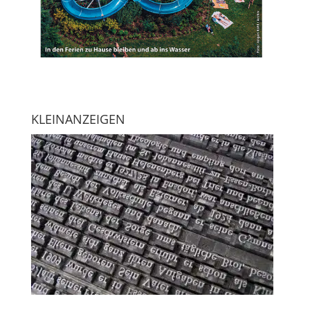
KLEINANZEIGEN