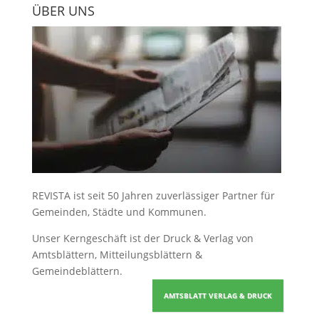
ÜBER UNS
REVISTA ist seit 50 Jahren zuverlässiger Partner für
Gemeinden, Städte und Kommunen.
Unser Kerngeschäft ist der
Druck & Verlag von
Amtsblättern, Mitteilungsblättern &
Gemeindeblättern
.
AMTSBLATT VERLAG & DRUCK