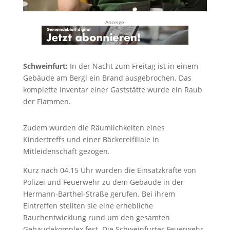
Anzeige
Schweinfurt:
In der Nacht zum Freitag ist in einem
Gebäude am Bergl ein Brand ausgebrochen. Das
komplette Inventar einer Gaststätte wurde ein Raub
der Flammen.
Zudem wurden die Räumlichkeiten eines
Kindertreffs und einer Bäckereifiliale in
Mitleidenschaft gezogen.
Kurz nach 04.15 Uhr wurden die Einsatzkräfte von
Polizei und Feuerwehr zu dem Gebäude in der
Hermann-Barthel-Straße gerufen. Bei ihrem
Eintreffen stellten sie eine erhebliche
Rauchentwicklung rund um den gesamten
Gebäudekomplex fest. Die Schweinfurter Feuerwehr