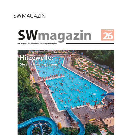
SWMAGAZIN