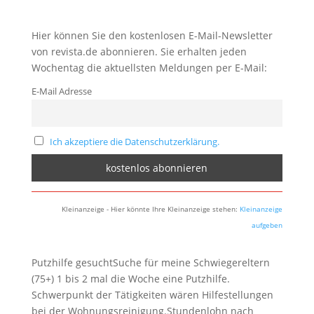
Hier können Sie den kostenlosen E-Mail-Newsletter
von revista.de abonnieren. Sie erhalten jeden
Wochentag die aktuellsten Meldungen per E-Mail:
E-Mail Adresse
Ich akzeptiere die Datenschutzerklärung.
Kleinanzeige - Hier könnte Ihre Kleinanzeige stehen:
Kleinanzeige
aufgeben
Putzhilfe gesuchtSuche für meine Schwiegereltern
(75+) 1 bis 2 mal die Woche eine Putzhilfe.
Schwerpunkt der Tätigkeiten wären Hilfestellungen
bei der Wohnungsreinigung.Stundenlohn nach