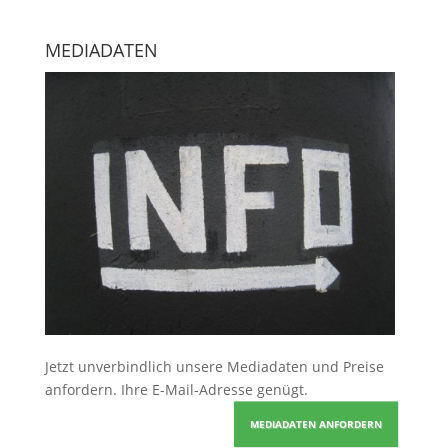
MEDIADATEN
Jetzt unverbindlich unsere Mediadaten und Preise
anfordern
. Ihre E-Mail-Adresse genügt.
MEDIADATEN ANFORDERN