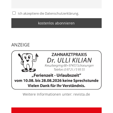
Ich akzeptiere die Datenschutzerklärung.
ANZEIGE
Weitere Informationen unter:
revista.de