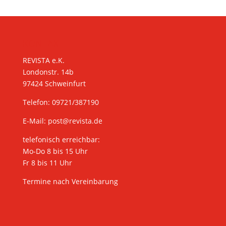
KONTAKT
REVISTA e.K.
Londonstr. 14b
97424 Schweinfurt
Telefon: 09721/387190
E-Mail:
post@revista.de
telefonisch erreichbar:
Mo-Do 8 bis 15 Uhr
Fr 8 bis 11 Uhr
Termine nach Vereinbarung