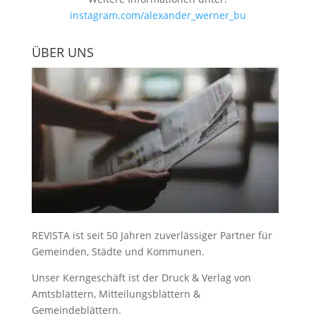
instagram.com/alexander_werner_bu
ÜBER UNS
REVISTA ist seit 50 Jahren zuverlässiger Partner für
Gemeinden, Städte und Kommunen.
Unser Kerngeschäft ist der
Druck & Verlag von
Amtsblättern, Mitteilungsblättern &
Gemeindeblättern
.