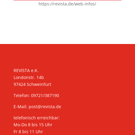
https://revista.de/web-infos/
KONTAKT
REVISTA e.K.
Londonstr. 14b
97424 Schweinfurt
Telefon: 09721/387190
E-Mail:
post@revista.de
telefonisch erreichbar:
Mo-Do 8 bis 15 Uhr
Fr 8 bis 11 Uhr