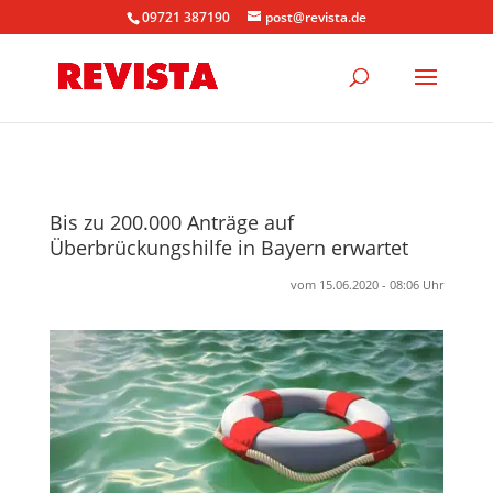
09721 387190
post@revista.de
Bis zu 200.000 Anträge auf
Überbrückungshilfe in Bayern erwartet
vom 15.06.2020 - 08:06 Uhr