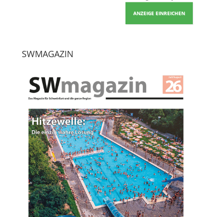
ANZEIGE EINREICHEN
SWMAGAZIN