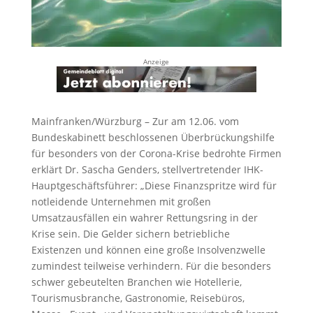
Anzeige
Mainfranken/Würzburg – Zur am 12.06. vom
Bundeskabinett beschlossenen Überbrückungshilfe
für besonders von der Corona-Krise bedrohte Firmen
erklärt Dr. Sascha Genders, stellvertretender IHK-
Hauptgeschäftsführer: „Diese Finanzspritze wird für
notleidende Unternehmen mit großen
Umsatzausfällen ein wahrer Rettungsring in der
Krise sein. Die Gelder sichern betriebliche
Existenzen und können eine große Insolvenzwelle
zumindest teilweise verhindern. Für die besonders
schwer gebeutelten Branchen wie Hotellerie,
Tourismusbranche, Gastronomie, Reisebüros,