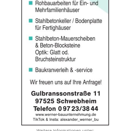
Weitere Informationen unter: