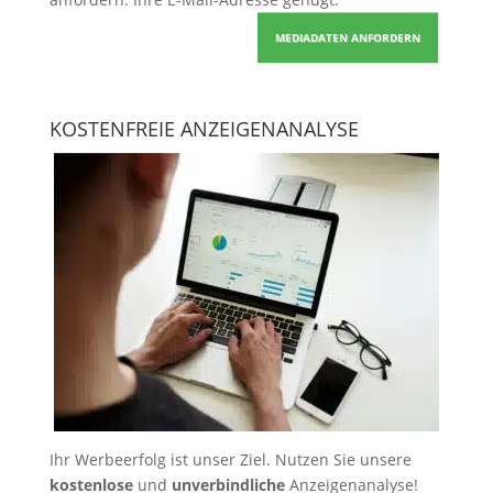
MEDIADATEN ANFORDERN
KOSTENFREIE ANZEIGENANALYSE
Ihr Werbeerfolg ist unser Ziel. Nutzen Sie unsere
kostenlose
und
unverbindliche
Anzeigenanalyse!