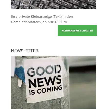
Ihre
private Kleinanzeige
(Text) in den
Gemeindeblättern, ab nur 15 Euro.
KLEINANZEIGE SCHALTEN
NEWSLETTER