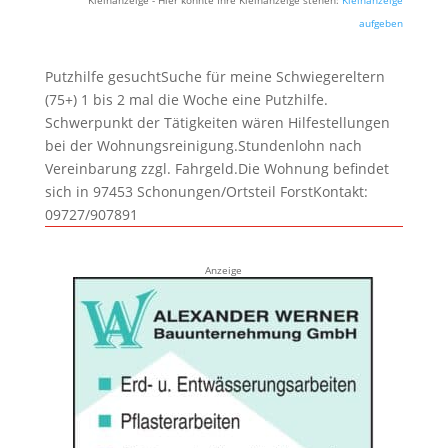
aufgeben
Putzhilfe gesuchtSuche für meine Schwiegereltern
(75+) 1 bis 2 mal die Woche eine Putzhilfe.
Schwerpunkt der Tätigkeiten wären Hilfestellungen
bei der Wohnungsreinigung.Stundenlohn nach
Vereinbarung zzgl. Fahrgeld.Die Wohnung befindet
sich in 97453 Schonungen/Ortsteil ForstKontakt:
09727/907891
Anzeige