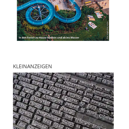
KLEINANZEIGEN