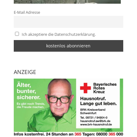
E-Mail Adresse
Ich akzeptiere die Datenschutzerklärung.
ANZEIGE