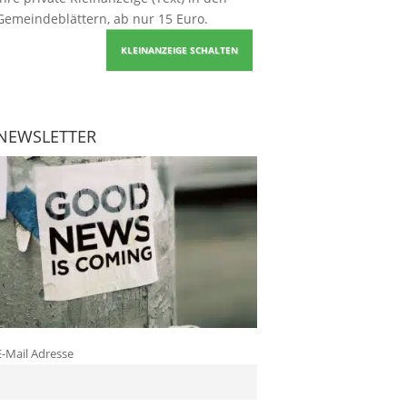
Gemeindeblättern, ab nur 15 Euro.
KLEINANZEIGE SCHALTEN
NEWSLETTER
E-Mail Adresse