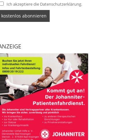
Ich akzeptiere die Datenschutzerklärung.
ANZEIGE