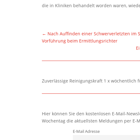
die in Kliniken behandelt worden waren, wied
←
Nach Auffinden einer Schwerverletzten im 
Vorführung beim Ermittlungsrichter
E
Zuverlässige Reinigungskraft 1 x wöchentlich 
Hier können Sie den kostenlosen E-Mail-Newsle
Wochentag die aktuellsten Meldungen per E-M
E-Mail Adresse