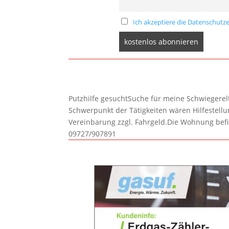
Ich akzeptiere die Datenschutze
Putzhilfe gesuchtSuche für meine Schwiegerelte
Schwerpunkt der Tätigkeiten wären Hilfestel
Vereinbarung zzgl. Fahrgeld.Die Wohnung befi
09727/907891