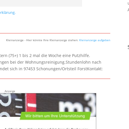
rklärung.
Kleinanzeige - Hier könnte Ihre Kleinanzeige stehen:
Kleinanzeige aufgeben
rn (75+) 1 bis 2 mal die Woche eine Putzhilfe.
lungen bei der Wohnungsreinigung.Stundenlohn nach
ndet sich in 97453 Schonungen/Ortsteil ForstKontakt:
Anzeige