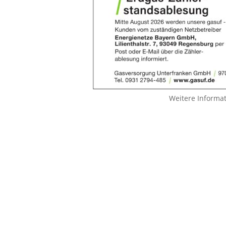
Weitere Informa