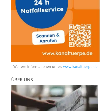
Weitere Informationen unter:
www.kanaltuerpe.de
ÜBER UNS