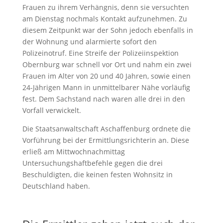
Frauen zu ihrem Verhängnis, denn sie versuchten
am Dienstag nochmals Kontakt aufzunehmen. Zu
diesem Zeitpunkt war der Sohn jedoch ebenfalls in
der Wohnung und alarmierte sofort den
Polizeinotruf. Eine Streife der Polizeiinspektion
Obernburg war schnell vor Ort und nahm ein zwei
Frauen im Alter von 20 und 40 Jahren, sowie einen
24-Jährigen Mann in unmittelbarer Nähe vorläufig
fest. Dem Sachstand nach waren alle drei in den
Vorfall verwickelt.
Die Staatsanwaltschaft Aschaffenburg ordnete die
Vorführung bei der Ermittlungsrichterin an. Diese
erließ am Mittwochnachmittag
Untersuchungshaftbefehle gegen die drei
Beschuldigten, die keinen festen Wohnsitz in
Deutschland haben.