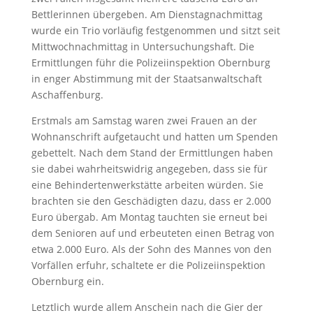
Bettlerinnen übergeben. Am Dienstagnachmittag
wurde ein Trio vorläufig festgenommen und sitzt seit
Mittwochnachmittag in Untersuchungshaft. Die
Ermittlungen führ die Polizeiinspektion Obernburg
in enger Abstimmung mit der Staatsanwaltschaft
Aschaffenburg.
Erstmals am Samstag waren zwei Frauen an der
Wohnanschrift aufgetaucht und hatten um Spenden
gebettelt. Nach dem Stand der Ermittlungen haben
sie dabei wahrheitswidrig angegeben, dass sie für
eine Behindertenwerkstätte arbeiten würden. Sie
brachten sie den Geschädigten dazu, dass er 2.000
Euro übergab. Am Montag tauchten sie erneut bei
dem Senioren auf und erbeuteten einen Betrag von
etwa 2.000 Euro. Als der Sohn des Mannes von den
Vorfällen erfuhr, schaltete er die Polizeiinspektion
Obernburg ein.
Letztlich wurde allem Anschein nach die Gier der