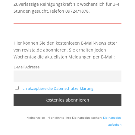
Zuverlässige Reinigungskraft 1 x wöchentlich für 3-4
Stunden gesucht.Telefon 09724/1878.
Hier können Sie den kostenlosen E-Mail-Newsletter
von revista.de abonnieren. Sie erhalten jeden
Wochentag die aktuellsten Meldungen per E-Mail:
E-Mail Adresse
Ich akzeptiere die Datenschutzerklärung.
Kleinanzeige - Hier könnte Ihre Kleinanzeige stehen:
Kleinanzeige
aufgeben