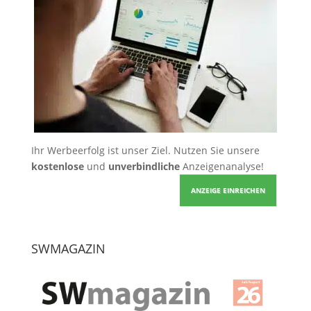
Ihr Werbeerfolg ist unser Ziel. Nutzen Sie unsere
kostenlose
und
unverbindliche
Anzeigenanalyse!
ANZEIGE EINREICHEN
SWMAGAZIN