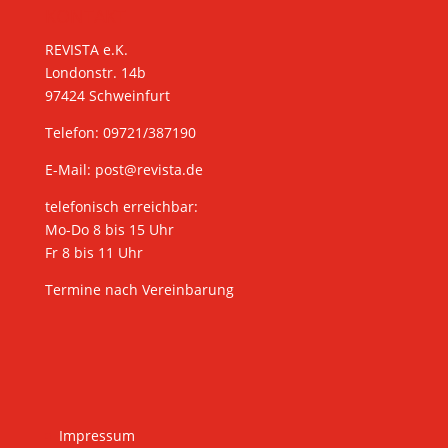
KONTAKT
REVISTA e.K.
Londonstr. 14b
97424 Schweinfurt
Telefon: 09721/387190
E-Mail:
post@revista.de
telefonisch erreichbar:
Mo-Do 8 bis 15 Uhr
Fr 8 bis 11 Uhr
Termine nach Vereinbarung
Impressum