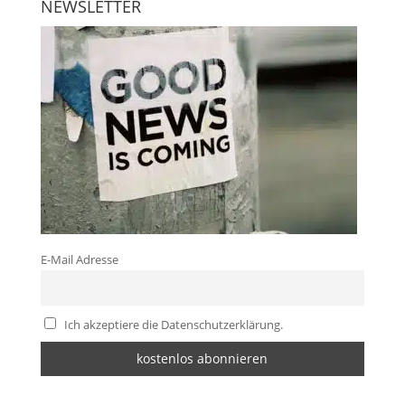
NEWSLETTER
E-Mail Adresse
Ich akzeptiere die Datenschutzerklärung.