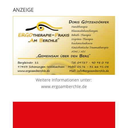
ANZEIGE
Weitere Informationen unter:
www.ergoamberchle.de