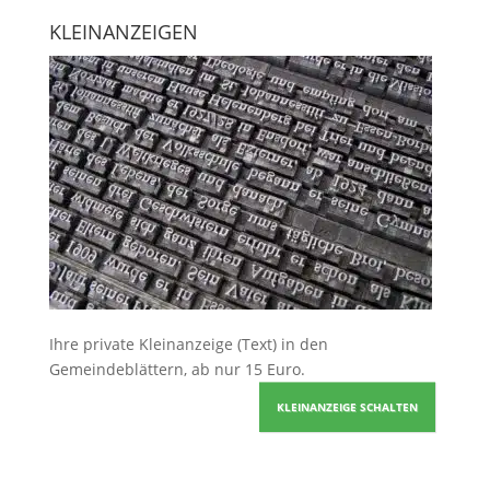
KLEINANZEIGEN
Ihre
private Kleinanzeige
(Text) in den
Gemeindeblättern, ab nur 15 Euro.
KLEINANZEIGE SCHALTEN