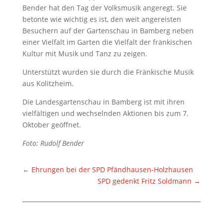
Bender hat den Tag der Volksmusik angeregt. Sie
betonte wie wichtig es ist, den weit angereisten
Besuchern auf der Gartenschau in Bamberg neben
einer Vielfalt im Garten die Vielfalt der fränkischen
Kultur mit Musik und Tanz zu zeigen.
Unterstützt wurden sie durch die Fränkische Musik
aus Kolitzheim.
Die Landesgartenschau in Bamberg ist mit ihren
vielfältigen und wechselnden Aktionen bis zum 7.
Oktober geöffnet.
Foto: Rudolf Bender
←
Ehrungen bei der SPD Pfändhausen-Holzhausen
SPD gedenkt Fritz Soldmann
→