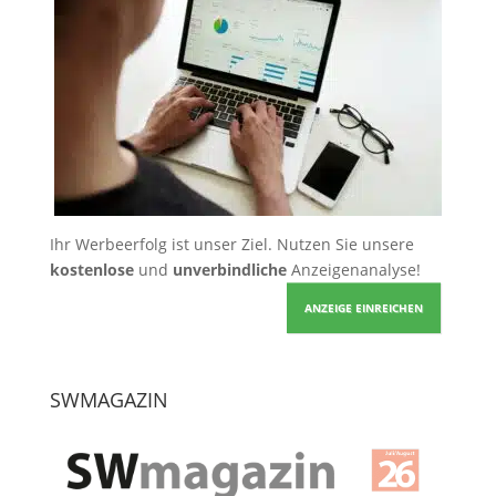
Ihr Werbeerfolg ist unser Ziel. Nutzen Sie unsere
kostenlose
und
unverbindliche
Anzeigenanalyse!
ANZEIGE EINREICHEN
SWMAGAZIN