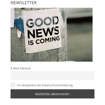
NEWSLETTER
E-Mail Adresse
Ich akzeptiere die Datenschutzerklärung.