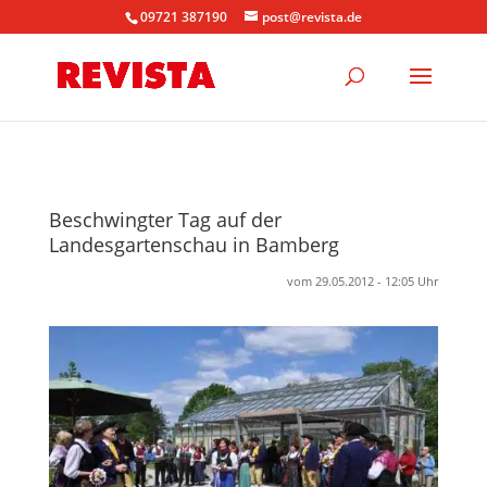
09721 387190
post@revista.de
Beschwingter Tag auf der
Landesgartenschau in Bamberg
vom 29.05.2012 - 12:05 Uhr