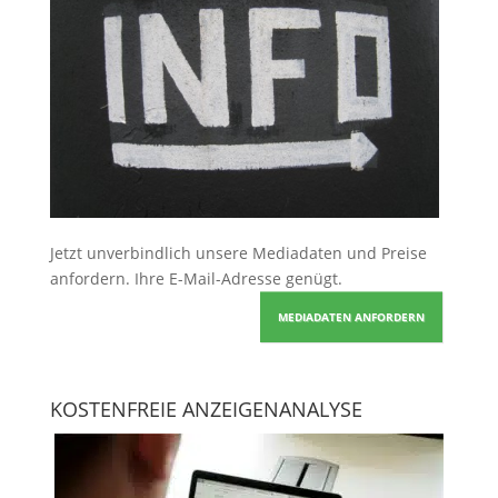
Jetzt unverbindlich unsere Mediadaten und Preise
anfordern
. Ihre E-Mail-Adresse genügt.
MEDIADATEN ANFORDERN
KOSTENFREIE ANZEIGENANALYSE