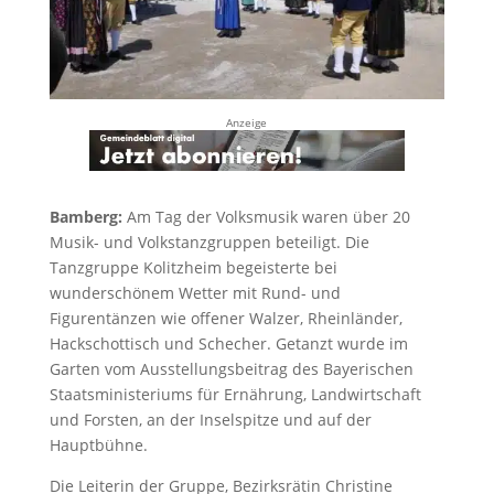
Anzeige
Bamberg:
Am Tag der Volksmusik waren über 20
Musik- und Volkstanzgruppen beteiligt. Die
Tanzgruppe Kolitzheim begeisterte bei
wunderschönem Wetter mit Rund- und
Figurentänzen wie offener Walzer, Rheinländer,
Hackschottisch und Schecher. Getanzt wurde im
Garten vom Ausstellungsbeitrag des Bayerischen
Staatsministeriums für Ernährung, Landwirtschaft
und Forsten, an der Inselspitze und auf der
Hauptbühne.
Die Leiterin der Gruppe, Bezirksrätin Christine