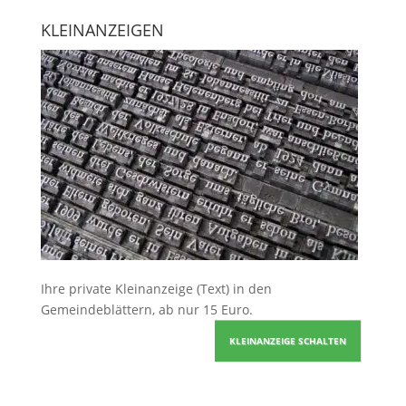
KLEINANZEIGEN
Ihre
private Kleinanzeige
(Text) in den
Gemeindeblättern, ab nur 15 Euro.
KLEINANZEIGE SCHALTEN