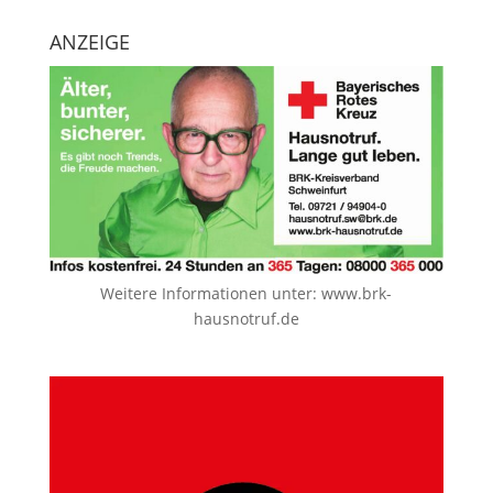
ANZEIGE
Weitere Informationen unter:
www.brk-
hausnotruf.de