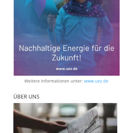
Weitere Informationen unter:
www.uez.de
ÜBER UNS