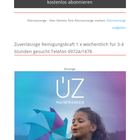
Kleinanzeige - Hier könnte Ihre Kleinanzeige stehen:
Kleinanzeige
aufgeben
Zuverlässige Reinigungskraft 1 x wöchentlich für 3-4
Stunden gesucht.Telefon 09724/1878.
Anzeige