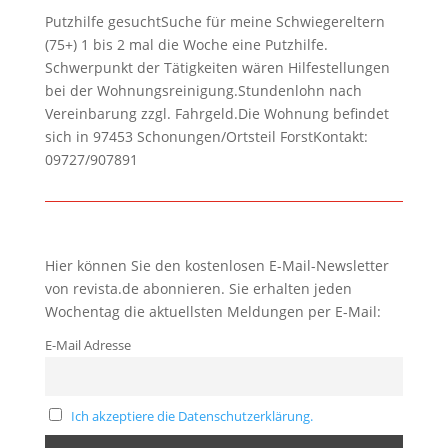
Putzhilfe gesuchtSuche für meine Schwiegereltern
(75+) 1 bis 2 mal die Woche eine Putzhilfe.
Schwerpunkt der Tätigkeiten wären Hilfestellungen
bei der Wohnungsreinigung.Stundenlohn nach
Vereinbarung zzgl. Fahrgeld.Die Wohnung befindet
sich in 97453 Schonungen/Ortsteil ForstKontakt:
09727/907891
Hier können Sie den kostenlosen E-Mail-Newsletter
von revista.de abonnieren. Sie erhalten jeden
Wochentag die aktuellsten Meldungen per E-Mail:
E-Mail Adresse
Ich akzeptiere die Datenschutzerklärung.