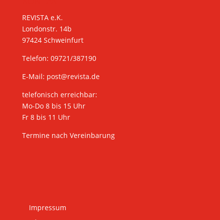
KONTAKT
REVISTA e.K.
Londonstr. 14b
97424 Schweinfurt
Telefon: 09721/387190
E-Mail:
post@revista.de
telefonisch erreichbar:
Mo-Do 8 bis 15 Uhr
Fr 8 bis 11 Uhr
Termine nach Vereinbarung
Impressum