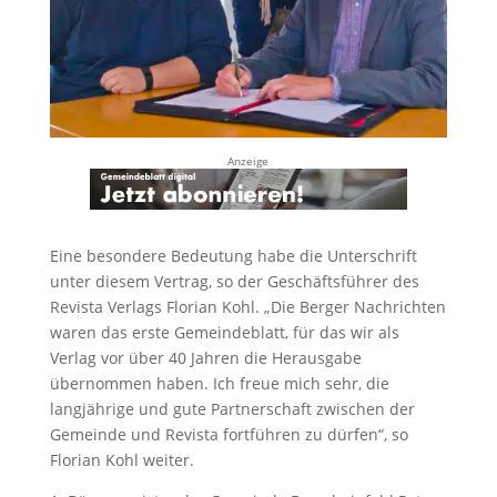
Anzeige
Eine besondere Bedeutung habe die Unterschrift
unter diesem Vertrag, so der Geschäftsführer des
Revista Verlags Florian Kohl. „Die Berger Nachrichten
waren das erste Gemeindeblatt, für das wir als
Verlag vor über 40 Jahren die Herausgabe
übernommen haben. Ich freue mich sehr, die
langjährige und gute Partnerschaft zwischen der
Gemeinde und Revista fortführen zu dürfen“, so
Florian Kohl weiter.