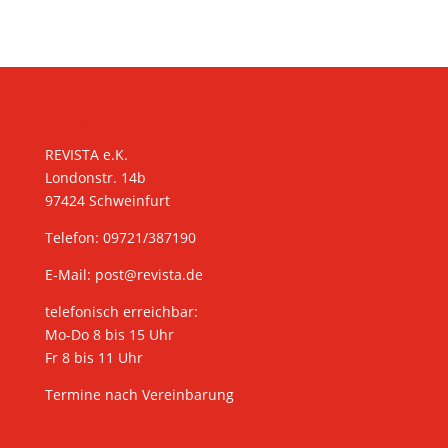
KONTAKT
REVISTA e.K.
Londonstr. 14b
97424 Schweinfurt
Telefon: 09721/387190
E-Mail:
post@revista.de
telefonisch erreichbar:
Mo-Do 8 bis 15 Uhr
Fr 8 bis 11 Uhr
Termine nach Vereinbarung