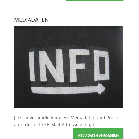
MEDIADATEN
Jetzt unverbindlich unsere Mediadaten und Preise
anfordern
. Ihre E-Mail-Adresse genügt.
MEDIADATEN ANFORDERN