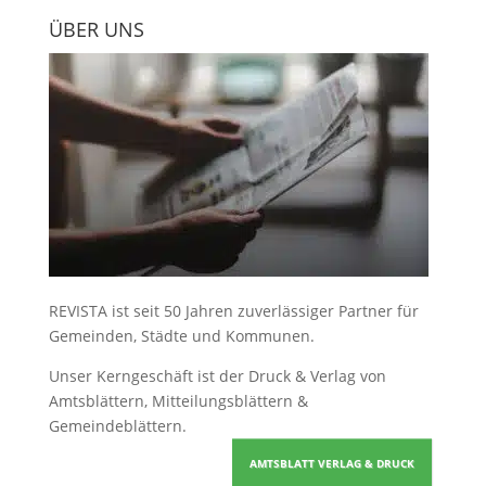
ÜBER UNS
REVISTA ist seit 50 Jahren zuverlässiger Partner für
Gemeinden, Städte und Kommunen.
Unser Kerngeschäft ist der
Druck & Verlag von
Amtsblättern, Mitteilungsblättern &
Gemeindeblättern
.
AMTSBLATT VERLAG & DRUCK