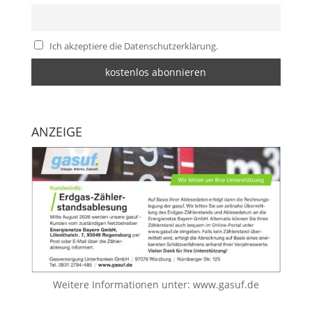
Ich akzeptiere die Datenschutzerklärung.
ANZEIGE
Weitere Informationen unter:
www.gasuf.de