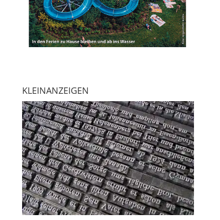
KLEINANZEIGEN