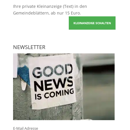
Ihre
private Kleinanzeige
(Text) in den
Gemeindeblättern, ab nur 15 Euro.
KLEINANZEIGE SCHALTEN
NEWSLETTER
E-Mail Adresse