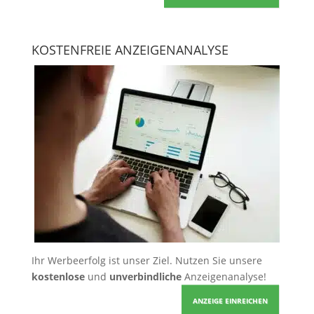
KOSTENFREIE ANZEIGENANALYSE
Ihr Werbeerfolg ist unser Ziel. Nutzen Sie unsere
kostenlose
und
unverbindliche
Anzeigenanalyse!
ANZEIGE EINREICHEN