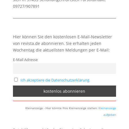
09727/907891
Hier können Sie den kostenlosen E-Mail-Newsletter
von revista.de abonnieren. Sie erhalten jeden
Wochentag die aktuellsten Meldungen per E-Mail:
E-Mail Adresse
Ich akzeptiere die Datenschutzerklärung.
Kleinanzeige - Hier könnte Ihre Kleinanzeige stehen:
Kleinanzeige
aufgeben