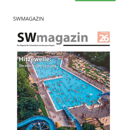
SWMAGAZIN