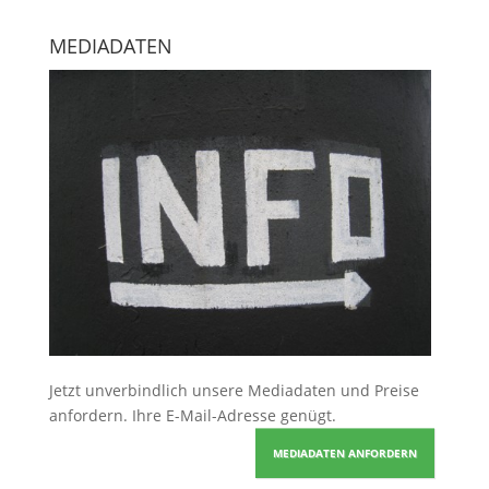
MEDIADATEN
Jetzt unverbindlich unsere Mediadaten und Preise
anfordern
. Ihre E-Mail-Adresse genügt.
MEDIADATEN ANFORDERN