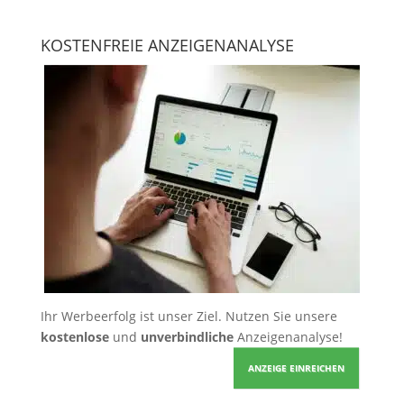
KOSTENFREIE ANZEIGENANALYSE
Ihr Werbeerfolg ist unser Ziel. Nutzen Sie unsere
kostenlose
und
unverbindliche
Anzeigenanalyse!
ANZEIGE EINREICHEN