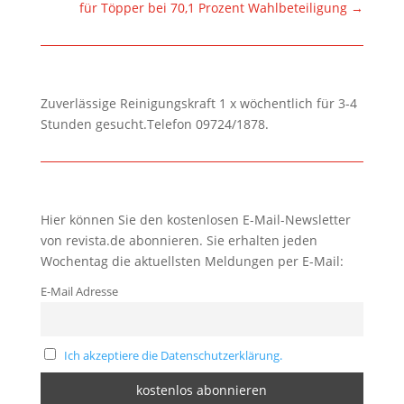
für Töpper bei 70,1 Prozent Wahlbeteiligung
→
Zuverlässige Reinigungskraft 1 x wöchentlich für 3-4
Stunden gesucht.Telefon 09724/1878.
Hier können Sie den kostenlosen E-Mail-Newsletter
von revista.de abonnieren. Sie erhalten jeden
Wochentag die aktuellsten Meldungen per E-Mail:
E-Mail Adresse
Ich akzeptiere die Datenschutzerklärung.