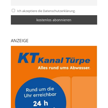
Ich akzeptiere die Datenschutzerklärung.
ANZEIGE