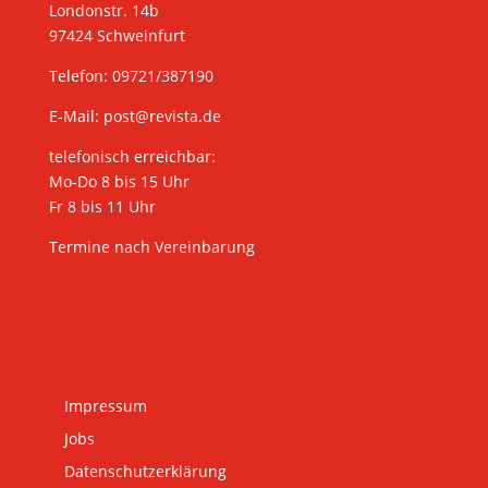
Londonstr. 14b
97424 Schweinfurt
Telefon: 09721/387190
E-Mail:
post@revista.de
telefonisch erreichbar:
Mo-Do 8 bis 15 Uhr
Fr 8 bis 11 Uhr
Termine nach Vereinbarung
Impressum
Jobs
Datenschutzerklärung