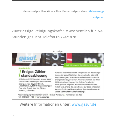
Kleinanzeige - Hier könnte Ihre Kleinanzeige stehen:
Kleinanzeige
aufgeben
Zuverlässige Reinigungskraft 1 x wöchentlich für 3-4
Stunden gesucht.Telefon 09724/1878.
Anzeige
Weitere Informationen unter:
www.gasuf.de