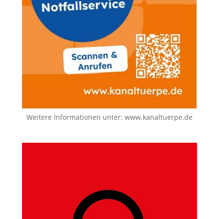
Weitere Informationen unter:
www.kanaltuerpe.de