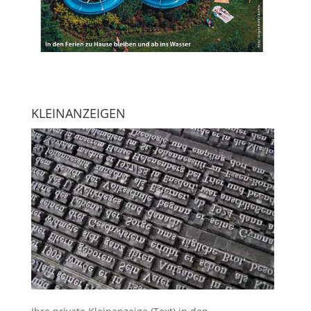
KLEINANZEIGEN