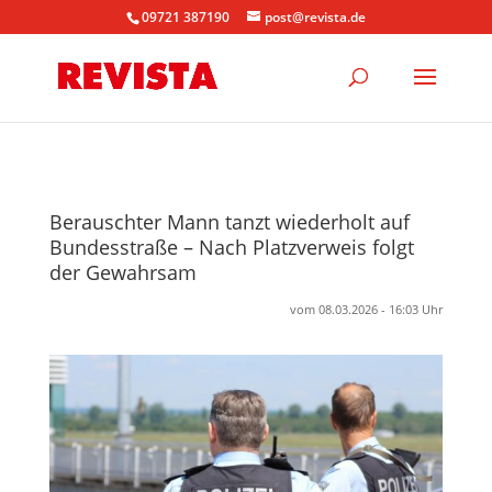
09721 387190
post@revista.de
Berauschter Mann tanzt wiederholt auf
Bundesstraße – Nach Platzverweis folgt
der Gewahrsam
vom 08.03.2026 - 16:03 Uhr