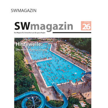
SWMAGAZIN