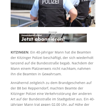
Anzeige
KITZINGEN
. Ein 40-jähriger Mann hat die Beamten
der Kitzinger Polizei beschäftigt, der sich wiederholt
tanzend auf die Bundesstraße begab. Nachdem der
Mann einem Platzverweis nicht nachkam, nahmen
ihn die Beamten in Gewahrsam.
Annähernd zeitgleich zu dem Brandgeschehen auf
der B8 bei Repperndorf, machten Beamte der
Kitzinger Polizei eine Verkehrsstörung der anderen
Art auf der Bundesstraße im Stadtgebiet aus. Ein 40-
jähriger Mann trat gegen 02.00 Uhr, auf Höhe der