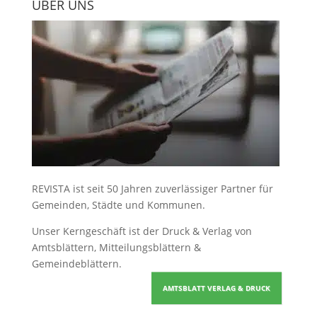
ÜBER UNS
REVISTA ist seit 50 Jahren zuverlässiger Partner für
Gemeinden, Städte und Kommunen.
Unser Kerngeschäft ist der
Druck & Verlag von
Amtsblättern, Mitteilungsblättern &
Gemeindeblättern
.
AMTSBLATT VERLAG & DRUCK