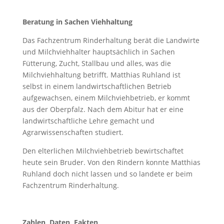
Beratung in Sachen Viehhaltung
Das Fachzentrum Rinderhaltung berät die Landwirte
und Milchviehhalter hauptsächlich in Sachen
Fütterung, Zucht, Stallbau und alles, was die
Milchviehhaltung betrifft. Matthias Ruhland ist
selbst in einem landwirtschaftlichen Betrieb
aufgewachsen, einem Milchviehbetrieb, er kommt
aus der Oberpfalz. Nach dem Abitur hat er eine
landwirtschaftliche Lehre gemacht und
Agrarwissenschaften studiert.
Den elterlichen Milchviehbetrieb bewirtschaftet
heute sein Bruder. Von den Rindern konnte Matthias
Ruhland doch nicht lassen und so landete er beim
Fachzentrum Rinderhaltung.
Zahlen, Daten, Fakten