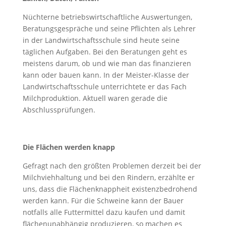
Nüchterne betriebswirtschaftliche Auswertungen,
Beratungsgespräche und seine Pflichten als Lehrer
in der Landwirtschaftsschule sind heute seine
täglichen Aufgaben. Bei den Beratungen geht es
meistens darum, ob und wie man das finanzieren
kann oder bauen kann. In der Meister-Klasse der
Landwirtschaftsschule unterrichtete er das Fach
Milchproduktion. Aktuell waren gerade die
Abschlussprüfungen.
Die Flächen werden knapp
Gefragt nach den größten Problemen derzeit bei der
Milchviehhaltung und bei den Rindern, erzählte er
uns, dass die Flächenknappheit existenzbedrohend
werden kann. Für die Schweine kann der Bauer
notfalls alle Futtermittel dazu kaufen und damit
flächenunabhängig produzieren, so machen es