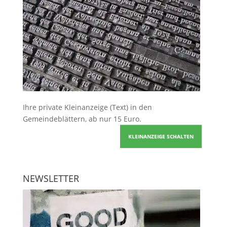
Ihre
private Kleinanzeige
(Text) in den
Gemeindeblättern, ab nur 15 Euro.
KLEINANZEIGE SCHALTEN
NEWSLETTER