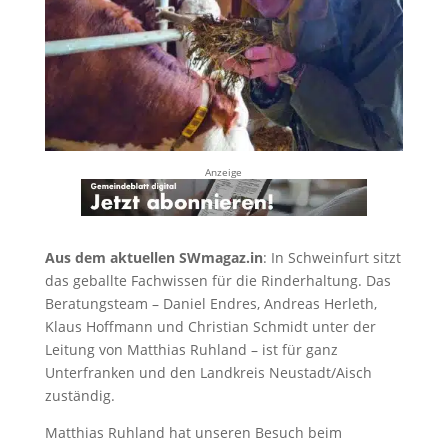
Anzeige
Aus dem aktuellen SWmagaz.in
: In Schweinfurt sitzt
das geballte Fachwissen für die Rinderhaltung. Das
Beratungsteam – Daniel Endres, Andreas Herleth,
Klaus Hoffmann und Christian Schmidt unter der
Leitung von Matthias Ruhland – ist für ganz
Unterfranken und den Landkreis Neustadt/Aisch
zuständig.
Matthias Ruhland hat unseren Besuch beim