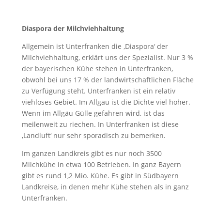
Diaspora der Milchviehhaltung
Allgemein ist Unterfranken die ‚Diaspora‘ der
Milchviehhaltung, erklärt uns der Spezialist. Nur 3 %
der bayerischen Kühe stehen in Unterfranken,
obwohl bei uns 17 % der landwirtschaftlichen Fläche
zu Verfügung steht. Unterfranken ist ein relativ
viehloses Gebiet. Im Allgäu ist die Dichte viel höher.
Wenn im Allgäu Gülle gefahren wird, ist das
meilenweit zu riechen. In Unterfranken ist diese
‚Landluft‘ nur sehr sporadisch zu bemerken.
Im ganzen Landkreis gibt es nur noch 3500
Milchkühe in etwa 100 Betrieben. In ganz Bayern
gibt es rund 1,2 Mio. Kühe. Es gibt in Südbayern
Landkreise, in denen mehr Kühe stehen als in ganz
Unterfranken.