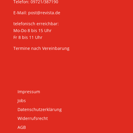
Telefon: 09721/387190
E-Mail:
post@revista.de
telefonisch erreichbar:
Mo-Do 8 bis 15 Uhr
Fr 8 bis 11 Uhr
Termine nach Vereinbarung
Impressum
Jobs
Datenschutzerklärung
Widerrufsrecht
AGB