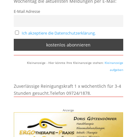
Wochentag die aktuellsten Meldungen per E-Mail:
E-Mail Adresse
Ich akzeptiere die Datenschutzerklärung.
Kleinanzeige - Hier könnte Ihre Kleinanzeige stehen:
Kleinanzeige
aufgeben
Zuverlässige Reinigungskraft 1 x wöchentlich für 3-4
Stunden gesucht.Telefon 09724/1878.
Anzeige