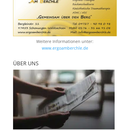
Weitere Informationen unter:
www.ergoamberchle.de
ÜBER UNS