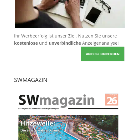
Ihr Werbeerfolg ist unser Ziel. Nutzen Sie unsere
kostenlose
und
unverbindliche
Anzeigenanalyse!
ANZEIGE EINREICHEN
SWMAGAZIN