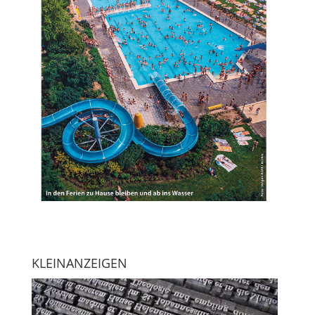
KLEINANZEIGEN