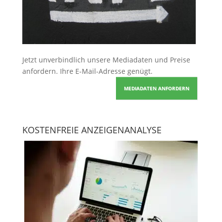
Jetzt unverbindlich unsere Mediadaten und Preise
anfordern
. Ihre E-Mail-Adresse genügt.
MEDIADATEN ANFORDERN
KOSTENFREIE ANZEIGENANALYSE