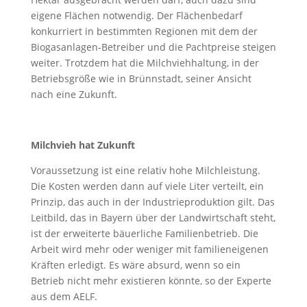
eigene Flächen notwendig. Der Flächenbedarf
konkurriert in bestimmten Regionen mit dem der
Biogasanlagen-Betreiber und die Pachtpreise steigen
weiter. Trotzdem hat die Milchviehhaltung, in der
Betriebsgröße wie in Brünnstadt, seiner Ansicht
nach eine Zukunft.
Milchvieh hat Zukunft
Voraussetzung ist eine relativ hohe Milchleistung.
Die Kosten werden dann auf viele Liter verteilt, ein
Prinzip, das auch in der Industrieproduktion gilt. Das
Leitbild, das in Bayern über der Landwirtschaft steht,
ist der erweiterte bäuerliche Familienbetrieb. Die
Arbeit wird mehr oder weniger mit familieneigenen
Kräften erledigt. Es wäre absurd, wenn so ein
Betrieb nicht mehr existieren könnte, so der Experte
aus dem AELF.