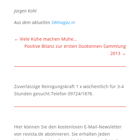
Jürgen Kohl
Aus dem aktuellen
SWmagaz.in
←
Viele Kühe machen Mühe…
Positive Bilanz zur ersten Duotonnen-Sammlung
2013
→
Zuverlässige Reinigungskraft 1 x wöchentlich für 3-4
Stunden gesucht.Telefon 09724/1878.
Hier können Sie den kostenlosen E-Mail-Newsletter
von revista.de abonnieren. Sie erhalten jeden