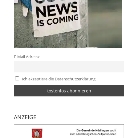
E-Mail Adresse
Ich akzeptiere die Datenschutzerklärung.
ANZEIGE