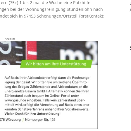
rn (75+) 1 bis 2 mal die Woche eine Putzhilfe.
lungen bei der Wohnungsreinigung.Stundenlohn nach
ndet sich in 97453 Schonungen/Ortsteil ForstKontakt:
Anzeige