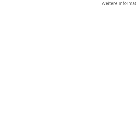
Weitere Informa