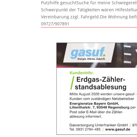
Putzhilfe gesuchtSuche für meine Schwiegerelte
Schwerpunkt der Tätigkeiten wären Hilfestel
Vereinbarung zzgl. Fahrgeld.Die Wohnung befi
09727/907891