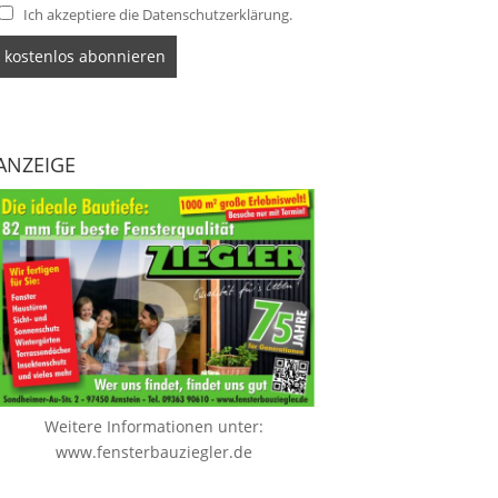
Ich akzeptiere die Datenschutzerklärung.
ANZEIGE
Weitere Informationen unter:
www.fensterbauziegler.de