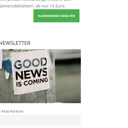
Gemeindeblättern, ab nur 15 Euro.
KLEINANZEIGE SCHALTEN
NEWSLETTER
E-Mail Adresse