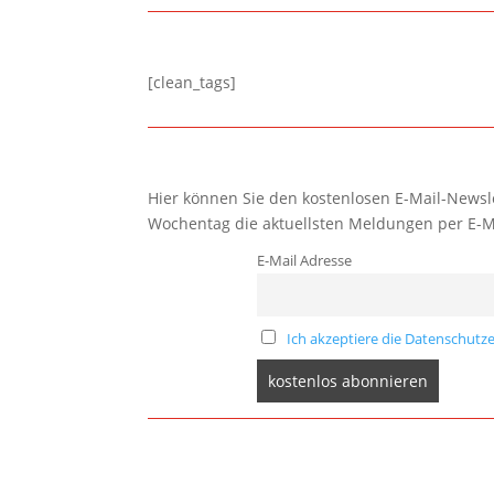
[clean_tags]
Hier können Sie den kostenlosen E-Mail-Newsle
Wochentag die aktuellsten Meldungen per E-M
E-Mail Adresse
Ich akzeptiere die Datenschutze