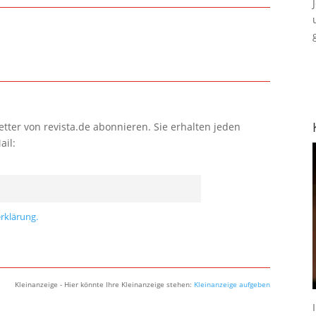
tter von revista.de abonnieren. Sie erhalten jeden
ail:
rklärung.
Kleinanzeige - Hier könnte Ihre Kleinanzeige stehen:
Kleinanzeige aufgeben