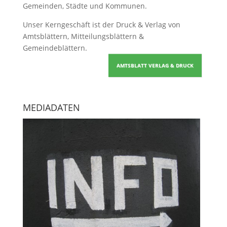
Gemeinden, Städte und Kommunen.
Unser Kerngeschäft ist der
Druck & Verlag von
Amtsblättern, Mitteilungsblättern &
Gemeindeblättern
.
AMTSBLATT VERLAG & DRUCK
MEDIADATEN