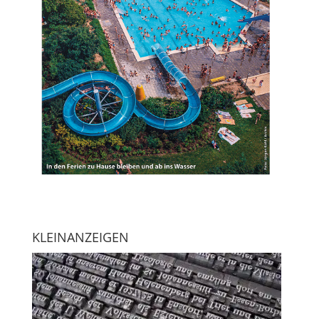
KLEINANZEIGEN