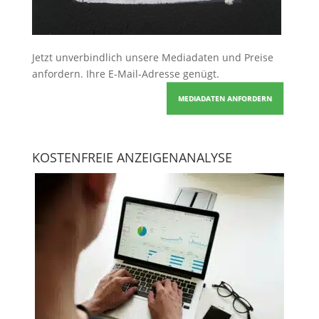
Jetzt unverbindlich unsere Mediadaten und Preise
anfordern
. Ihre E-Mail-Adresse genügt.
MEDIADATEN ANFORDERN
KOSTENFREIE ANZEIGENANALYSE