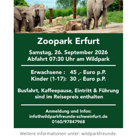
Weitere Informationen unter:
wildparkfreunde-