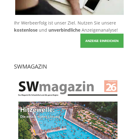
Ihr Werbeerfolg ist unser Ziel. Nutzen Sie unsere
kostenlose
und
unverbindliche
Anzeigenanalyse!
ANZEIGE EINREICHEN
SWMAGAZIN