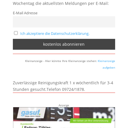
Wochentag die aktuellsten Meldungen per E-Mail:
E-Mail Adresse
Ich akzeptiere die Datenschutzerklärung.
Kleinanzeige - Hier könnte Ihre Kleinanzeige stehen:
Kleinanzeige
aufgeben
Zuverlässige Reinigungskraft 1 x wöchentlich für 3-4
Stunden gesucht.Telefon 09724/1878.
Anzeige