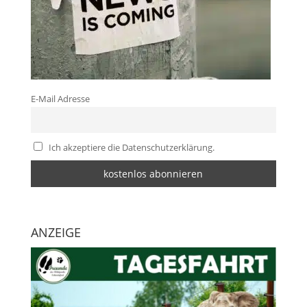
E-Mail Adresse
Ich akzeptiere die Datenschutzerklärung.
ANZEIGE