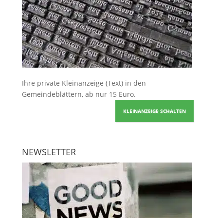
Ihre
private Kleinanzeige
(Text) in den
Gemeindeblättern, ab nur 15 Euro.
KLEINANZEIGE SCHALTEN
NEWSLETTER