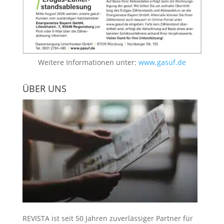
Weitere Informationen unter:
www.gasuf.de
ÜBER UNS
REVISTA ist seit 50 Jahren zuverlässiger Partner für