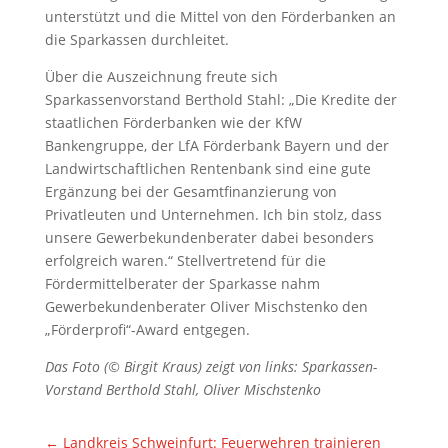
unterstützt und die Mittel von den Förderbanken an
die Sparkassen durchleitet.
Über die Auszeichnung freute sich
Sparkassenvorstand Berthold Stahl: „Die Kredite der
staatlichen Förderbanken wie der KfW
Bankengruppe, der LfA Förderbank Bayern und der
Landwirtschaftlichen Rentenbank sind eine gute
Ergänzung bei der Gesamtfinanzierung von
Privatleuten und Unternehmen. Ich bin stolz, dass
unsere Gewerbekundenberater dabei besonders
erfolgreich waren.“ Stellvertretend für die
Fördermittelberater der Sparkasse nahm
Gewerbekundenberater Oliver Mischstenko den
„Förderprofi“-Award entgegen.
Das Foto (© Birgit Kraus) zeigt von links: Sparkassen-
Vorstand Berthold Stahl, Oliver Mischstenko
←
Landkreis Schweinfurt: Feuerwehren trainieren