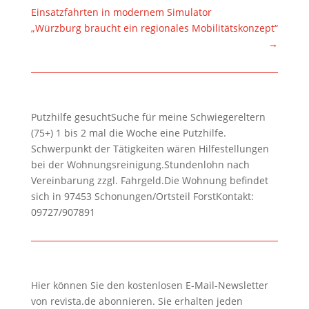
Einsatzfahrten in modernem Simulator
„Würzburg braucht ein regionales Mobilitätskonzept“
→
Putzhilfe gesuchtSuche für meine Schwiegereltern
(75+) 1 bis 2 mal die Woche eine Putzhilfe.
Schwerpunkt der Tätigkeiten wären Hilfestellungen
bei der Wohnungsreinigung.Stundenlohn nach
Vereinbarung zzgl. Fahrgeld.Die Wohnung befindet
sich in 97453 Schonungen/Ortsteil ForstKontakt:
09727/907891
Hier können Sie den kostenlosen E-Mail-Newsletter
von revista.de abonnieren. Sie erhalten jeden