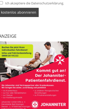
Ich akzeptiere die Datenschutzerklärung.
ANZEIGE