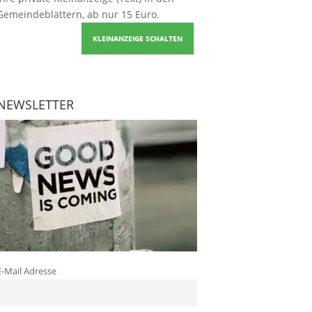
Gemeindeblättern, ab nur 15 Euro.
KLEINANZEIGE SCHALTEN
NEWSLETTER
E-Mail Adresse