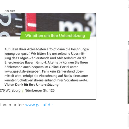
Anzeige
tionen unter:
www.gasuf.de