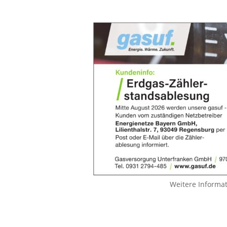
Weitere Informa