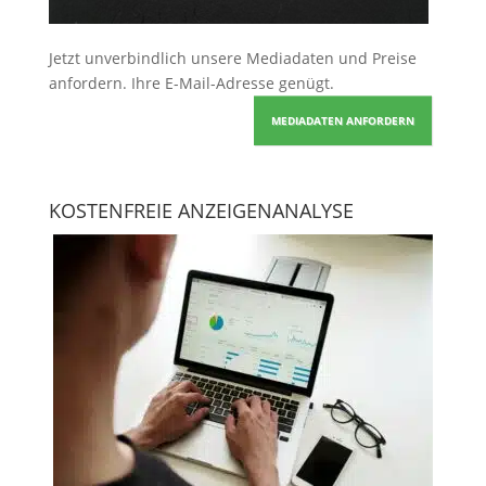
Jetzt unverbindlich unsere Mediadaten und Preise
anfordern
. Ihre E-Mail-Adresse genügt.
MEDIADATEN ANFORDERN
KOSTENFREIE ANZEIGENANALYSE