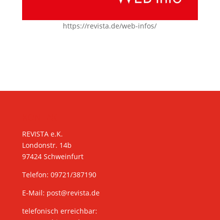
https://revista.de/web-infos/
KONTAKT
REVISTA e.K.
Londonstr. 14b
97424 Schweinfurt
Telefon: 09721/387190
E-Mail:
post@revista.de
telefonisch erreichbar: