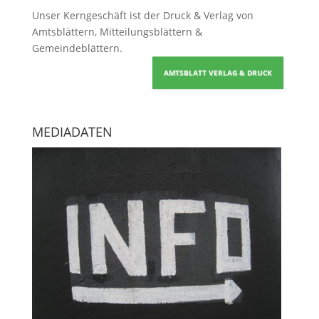
Unser Kerngeschäft ist der
Druck & Verlag von
Amtsblättern, Mitteilungsblättern &
Gemeindeblättern
.
AMTSBLATT VERLAG & DRUCK
MEDIADATEN