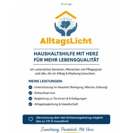
Anzeige