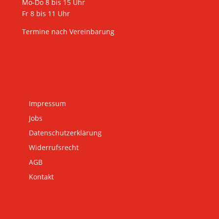
Mo-Do 8 bis 15 Uhr
Fr 8 bis 11 Uhr
Termine nach Vereinbarung
Impressum
Jobs
Datenschutzerklärung
Widerrufsrecht
AGB
Kontakt