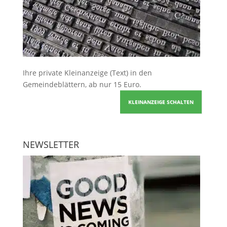
Ihre
private Kleinanzeige
(Text) in den
Gemeindeblättern, ab nur 15 Euro.
KLEINANZEIGE SCHALTEN
NEWSLETTER