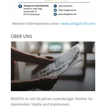
Weitere Informationen unter:
www.alltagslicht.com
ÜBER UNS
REVISTA ist seit 50 Jahren zuverlässiger Partner für
Gemeinden, Städte und Kommunen.