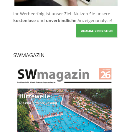
Ihr Werbeerfolg ist unser Ziel. Nutzen Sie unsere
kostenlose
und
unverbindliche
Anzeigenanalyse!
ANZEIGE EINREICHEN
SWMAGAZIN