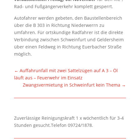
Rad- und Fußgängerverkehr komplett gesperrt.
Autofahrer werden gebeten, den Baustellenbereich
über die B 303 in Richtung Niederwerrn zu
umfahren. Für ortskundige Radfahrer ist die direkte
Verbindung zwischen Schweinfurt und Geldersheim
über einen Feldweg in Richtung Euerbacher Straße
möglich.
←
Auffahrunfall mit zwei Sattelzügen auf A 3 – Öl
läuft aus – Feuerwehr im Einsatz
Zwangsvermietung in Schweinfurt kein Thema
→
Zuverlässige Reinigungskraft 1 x wöchentlich für 3-4
Stunden gesucht.Telefon 09724/1878.