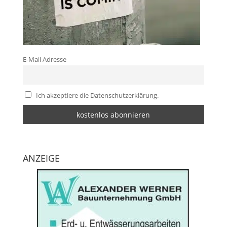
E-Mail Adresse
Ich akzeptiere die Datenschutzerklärung.
ANZEIGE