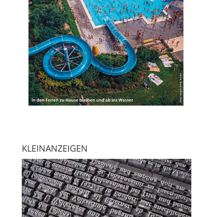
KLEINANZEIGEN