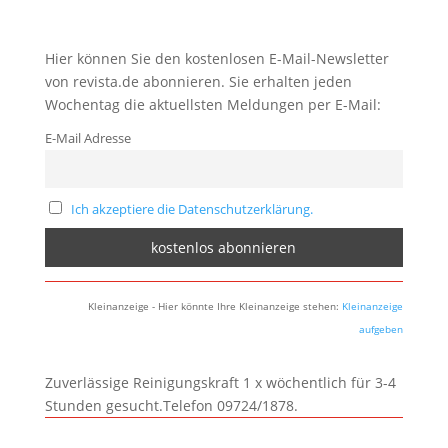
Hier können Sie den kostenlosen E-Mail-Newsletter
von revista.de abonnieren. Sie erhalten jeden
Wochentag die aktuellsten Meldungen per E-Mail:
E-Mail Adresse
Ich akzeptiere die Datenschutzerklärung.
Kleinanzeige - Hier könnte Ihre Kleinanzeige stehen:
Kleinanzeige
aufgeben
Zuverlässige Reinigungskraft 1 x wöchentlich für 3-4
Stunden gesucht.Telefon 09724/1878.