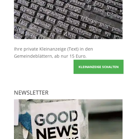
Ihre
private Kleinanzeige
(Text) in den
Gemeindeblättern, ab nur 15 Euro.
KLEINANZEIGE SCHALTEN
NEWSLETTER