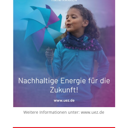
Weitere Informationen unter:
www.uez.de