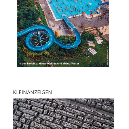
KLEINANZEIGEN