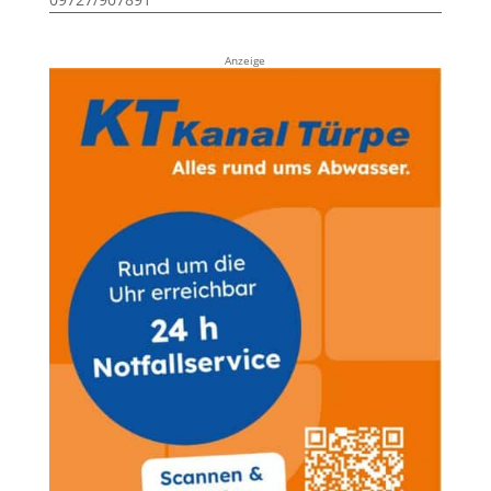
Anzeige