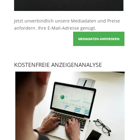
Jetzt unverbindlich unsere Mediadaten und Preise
anfordern
. Ihre E-Mail-Adresse genügt.
MEDIADATEN ANFORDERN
KOSTENFREIE ANZEIGENANALYSE