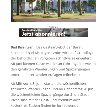
Anzeige
Bad Kissingen:
Das Gästeangebot der Bayer.
Staatsbad Bad Kissingen GmbH wird auf Grundlage
der behördlichen Vorgaben schrittweise erweitert:
Ab Juni können Gäste wieder an Führungen sowie an
den geführten Wanderungen und Spaziergängen
unter entsprechenden Auflagen teilnehmen.
Ab Mittwoch, 3. Juni, starten die wöchentlichen
geführten Wanderungen und ab Donnerstag, 4. Juni,
die wöchentlichen Spaziergänge durch die Stadt.
Diese sind mit der Gast- und Premiumkarte
kostenfrei. Zudem finden im Juni folgende