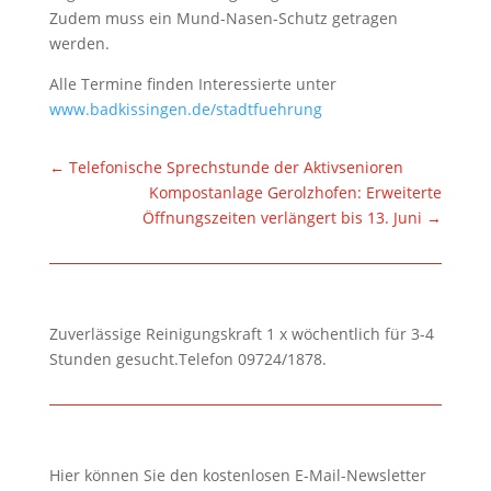
Zudem muss ein Mund-Nasen-Schutz getragen
werden.
Alle Termine finden Interessierte unter
www.badkissingen.de/stadtfuehrung
←
Telefonische Sprechstunde der Aktivsenioren
Kompostanlage Gerolzhofen: Erweiterte
Öffnungszeiten verlängert bis 13. Juni
→
Zuverlässige Reinigungskraft 1 x wöchentlich für 3-4
Stunden gesucht.Telefon 09724/1878.
Hier können Sie den kostenlosen E-Mail-Newsletter