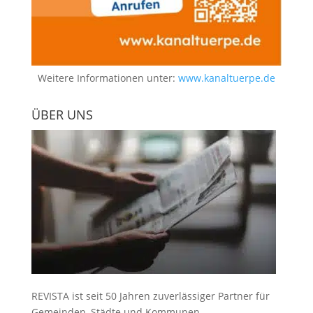
Weitere Informationen unter:
www.kanaltuerpe.de
ÜBER UNS
REVISTA ist seit 50 Jahren zuverlässiger Partner für
Gemeinden, Städte und Kommunen.