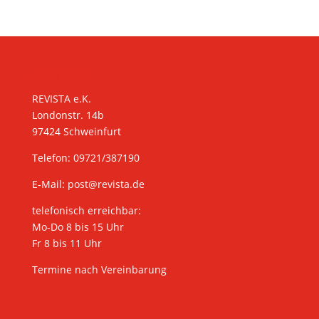
KONTAKT
REVISTA e.K.
Londonstr. 14b
97424 Schweinfurt
Telefon: 09721/387190
E-Mail:
post@revista.de
telefonisch erreichbar:
Mo-Do 8 bis 15 Uhr
Fr 8 bis 11 Uhr
Termine nach Vereinbarung