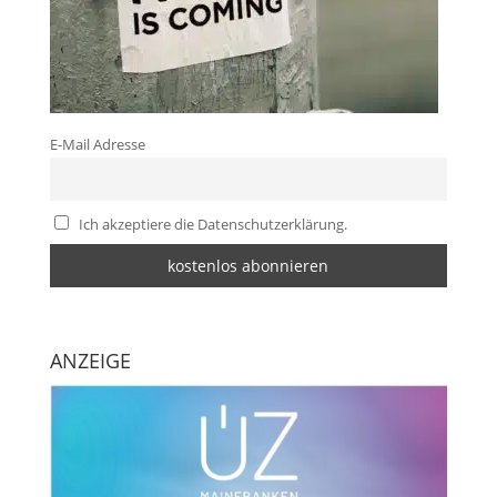
E-Mail Adresse
Ich akzeptiere die Datenschutzerklärung.
ANZEIGE