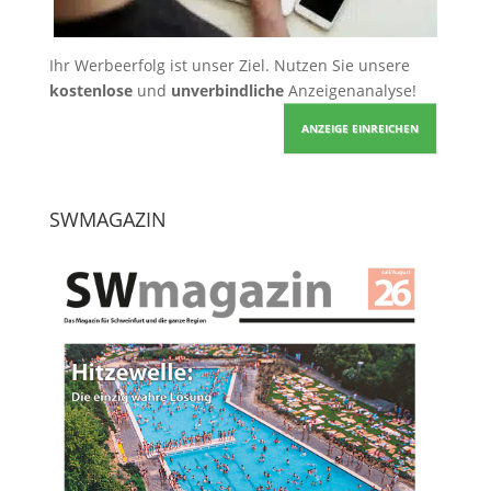
Ihr Werbeerfolg ist unser Ziel. Nutzen Sie unsere
kostenlose
und
unverbindliche
Anzeigenanalyse!
ANZEIGE EINREICHEN
SWMAGAZIN