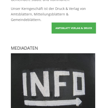
Unser Kerngeschäft ist der
Druck & Verlag von
Amtsblättern, Mitteilungsblättern &
Gemeindeblättern
.
AMTSBLATT VERLAG & DRUCK
MEDIADATEN